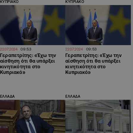
ΚΥΠΡΙΑΚΟ
ΚΥΠΡΙΑΚΟ
09:53
09:53
22.07.2024
22.07.2024
Γεραπετρίτης: «Έχω την
Γεραπετρίτης: «Έχω την
αίσθηση ότι θα υπάρξει
αίσθηση ότι θα υπάρξει
κινητικότητα στο
κινητικότητα στο
Κυπριακό»
Κυπριακό»
ΕΛΛΑΔΑ
ΕΛΛΑΔΑ