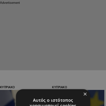
ΚΥΠΡΙΑΚΟ
ΚΥΠΡΙΑΚΟ
×
Αυτός ο ιστότοπος
χρησιμοποιεί cookies