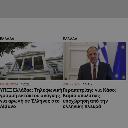
ΕΛΛΑΔΑ
ΕΛΛΑΔΑ
12:26
14:07
04.08.2024
29.07.2024
ΥΠΕΞ Ελλάδας: Τηλεφωνική
Γεραπετρίτης για Κάσο:
γραμμή εκτάκτου ανάγκης
Καμία απολύτως
για αρωγή σε Έλληνες στο
υποχώρηση από την
Λίβανο
ελληνική πλευρά