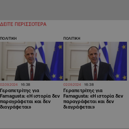
ΔΕΙΤΕ ΠΕΡΙΣΣΟΤΕΡΑ
ΠΟΛΙΤΙΚΗ
ΠΟΛΙΤΙΚΗ
16:38
16:38
02.09.2024
02.09.2024
Γεραπετρίτης για
Γεραπετρίτης για
Famagusta: «Η ιστορία δεν
Famagusta: «Η ιστορία δεν
παραγράφεται και δεν
παραγράφεται και δεν
διαγράφεται»
διαγράφεται»