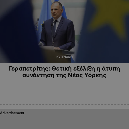
ΚΥΠΡΙΑΚΟ
Γεραπετρίτης: Θετική εξέλιξη η άτυπη
συνάντηση της Νέας Υόρκης