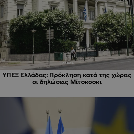
ΕΛΛΑΔΑ
ΥΠΕΞ Ελλάδας: Πρόκληση κατά της χώρας
οι δηλώσεις Μίτσκοσκι