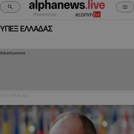
Powered by:
ΥΠΕΞ ΕΛΛΑΔΑΣ
ΤΕΛΕΥΤΑΙΑ NEA