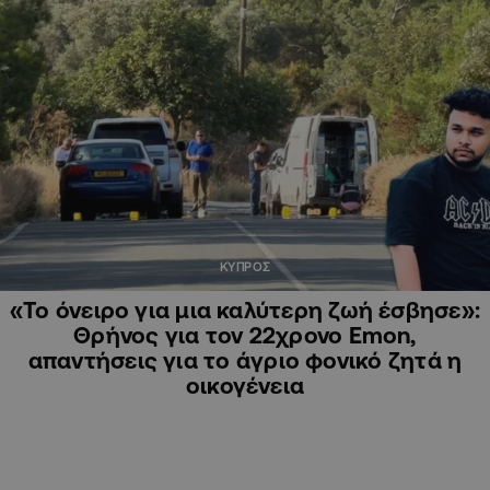
ΚΥΠΡΟΣ
«Το όνειρο για μια καλύτερη ζωή έσβησε»:
Θρήνος για τον 22χρονο Emon,
απαντήσεις για το άγριο φονικό ζητά η
οικογένεια