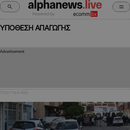
Powered by:
ΥΠΟΘΕΣΗ ΑΠΑΓΩΓΗΣ
ΤΕΛΕΥΤΑΙΑ NEA