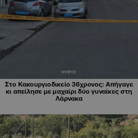
ΚΥΠΡΟΣ
Στο Κακουργιοδικείο 36χρονος: Απήγαγε
κι απείλησε με μαχαίρι δύο γυναίκες στη
Λάρνακα