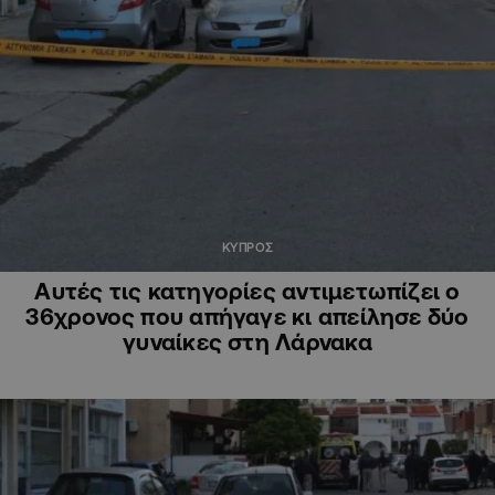
ΚΥΠΡΟΣ
Αυτές τις κατηγορίες αντιμετωπίζει ο
36χρονος που απήγαγε κι απείλησε δύο
γυναίκες στη Λάρνακα