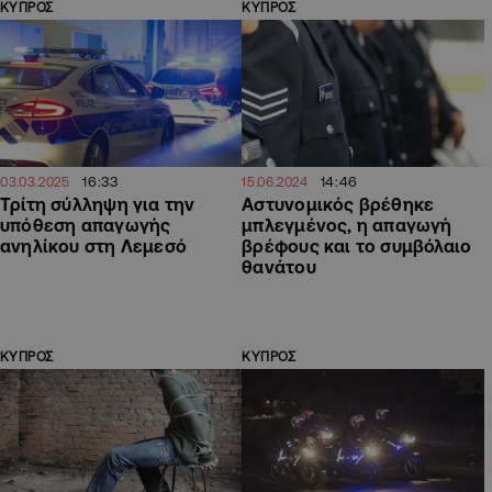
ΚΥΠΡΟΣ
ΚΥΠΡΟΣ
16:33
14:46
03.03.2025
15.06.2024
Τρίτη σύλληψη για την
Αστυνομικός βρέθηκε
υπόθεση απαγωγής
μπλεγμένος, η απαγωγή
ανηλίκου στη Λεμεσό
βρέφους και το συμβόλαιο
θανάτου
ΚΥΠΡΟΣ
ΚΥΠΡΟΣ