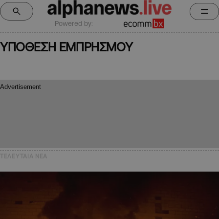
Powered by:
ΥΠΟΘΕΣΗ ΕΜΠΡΗΣΜΟΥ
ΤΕΛΕΥΤΑΙΑ NEA