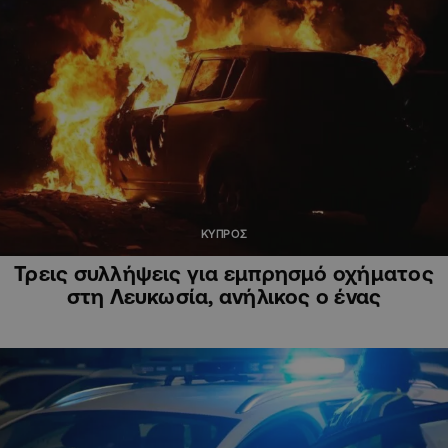
ΚΥΠΡΟΣ
Τρεις συλλήψεις για εμπρησμό οχήματος
στη Λευκωσία, ανήλικος ο ένας