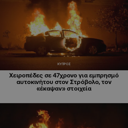
ΚΥΠΡΟΣ
Χειροπέδες σε 47χρονο για εμπρησμό
αυτοκινήτου στον Στρόβολο, τον
«έκαψαν» στοιχεία