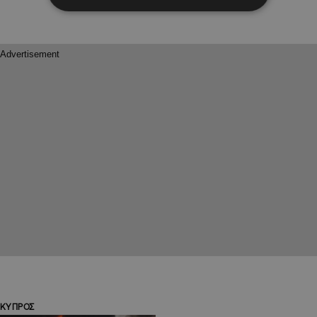
ΚΥΠΡΟΣ