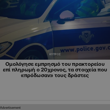
ΚΥΠΡΟΣ
Ομολόγησε εμπρησμό του πρακτορείου
επί πληρωμή ο 20χρονος, τα στοιχεία που
«πρόδωσαν» τους δράστες