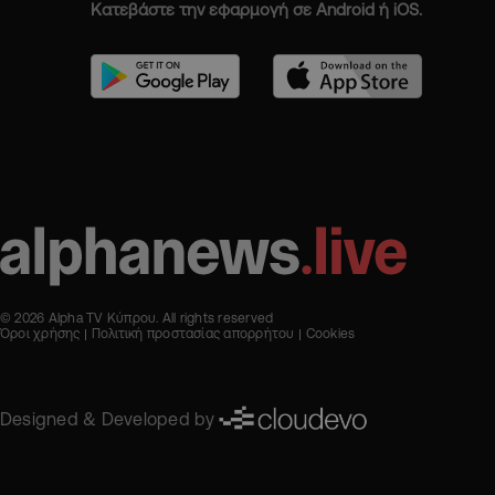
Κατεβάστε την εφαρμογή σε Android ή iOS.
© 2026 Alpha TV Κύπρου. All rights reserved
Όροι χρήσης
Πολιτική προστασίας απορρήτου
Cookies
Designed & Developed by