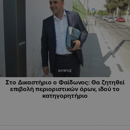
ΚΥΠΡΟΣ
Στο Δικαστήριο ο Φαίδωνος: Θα ζητηθεί
επιβολή περιοριστικών όρων, ιδού το
κατηγορητήριο