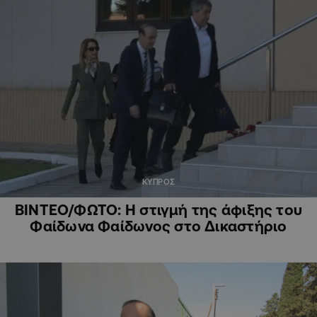
ΚΥΠΡΟΣ
ΒΙΝΤΕΟ/ΦΩΤΟ: Η στιγμή της άφιξης του
Φαίδωνα Φαίδωνος στο Δικαστήριο