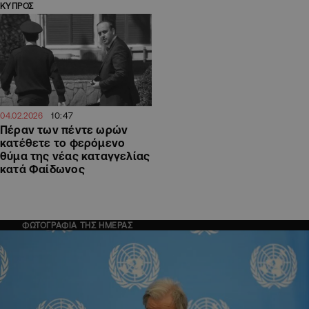
ΚΥΠΡΟΣ
10:47
04.02.2026
Πέραν των πέντε ωρών
κατέθετε το φερόμενο
θύμα της νέας καταγγελίας
κατά Φαίδωνος
ΦΩΤΟΓΡΑΦΙΑ ΤΗΣ ΗΜΕΡΑΣ