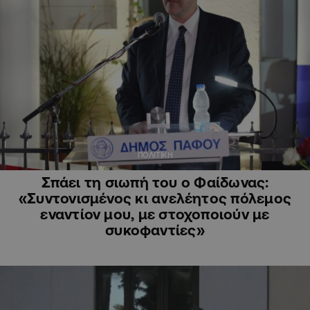
ΠΟΛΙΤΙΚΗ
Σπάει τη σιωπή του ο Φαίδωνας:
«Συντονισμένος κι ανελέητος πόλεμος
εναντίον μου, με στοχοποιούν με
συκοφαντίες»