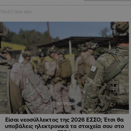
ΤΕΛΕΥΤΑΙΑ NEA
ΚΥΠΡΟΣ
Είσαι νεοσύλλεκτος της 2026 ΕΣΣΟ; Έτσι θα
υποβάλεις ηλεκτρονικά τα στοιχεία σου στο