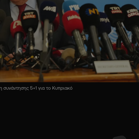
 συνάντησης 5+1 για το Κυπριακό