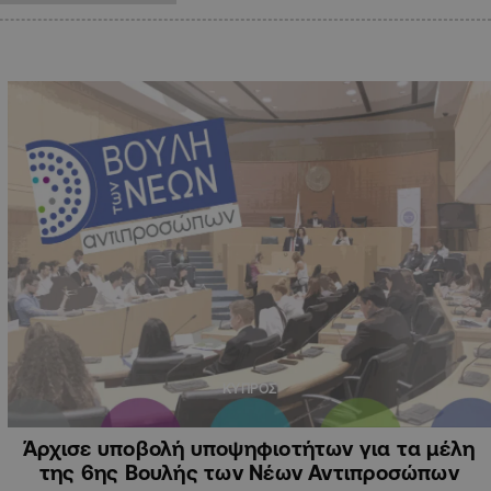
ΚΥΠΡΟΣ
Άρχισε υποβολή υποψηφιοτήτων για τα μέλη
της 6ης Βουλής των Νέων Αντιπροσώπων