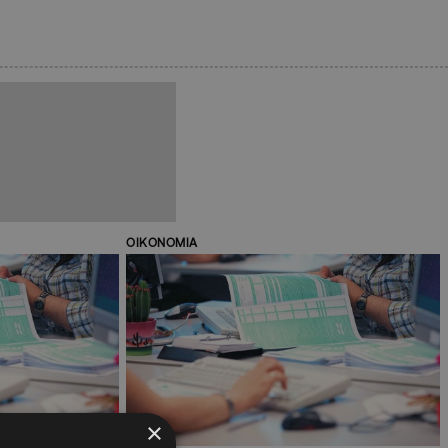
ΟΙΚΟΝΟΜΙΑ
×