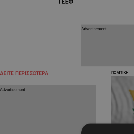
ΓΕΕΦ
ΔΕΙΤΕ ΠΕΡΙΣΣΟΤΕΡΑ
ΠΟΛΙΤΙΚΗ