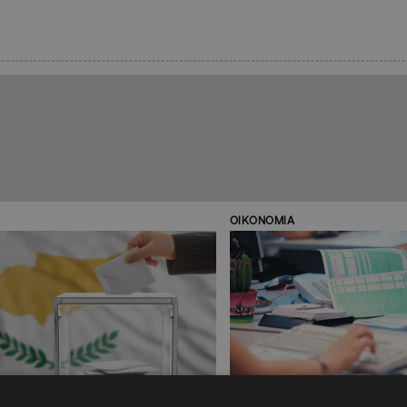
ΟΙΚΟΝΟΜΙΑ