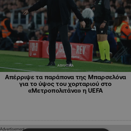
ΑΘΛΗΤΙΚΑ
Απέρριψε τα παράπονα της Μπαρσελόνα
για το ύψος του χορταριού στο
«Μετροπολιτάνο» η UEFA