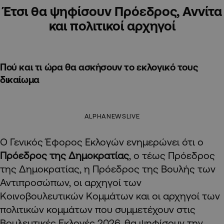
Έτσι θα ψηφίσουν Πρόεδρος, Αννίτα
και πολιτικοί αρχηγοί
Πού και τι ώρα θα ασκήσουν το εκλογικό τους
δικαίωμα
ALPHANEWSLIVE
Ο Γενικός Έφορος Εκλογών ενημερώνει ότι ο
Πρόεδρος της Δημοκρατίας
, ο τέως Πρόεδρος
της Δημοκρατίας, η Πρόεδρος της Βουλής των
Αντιπροσώπων, οι αρχηγοί των
Κοινοβουλευτικών Κομμάτων και οι αρχηγοί των
πολιτικών κομμάτων που συμμετέχουν στις
Βουλευτικές Εκλογές 2026, θα ψηφίσουν την