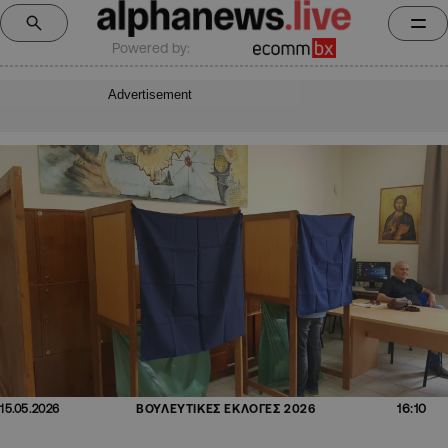
Powered by:
Advertisement
16:10
15.05.2026
ΒΟΥΛΕΥΤΙΚΕΣ ΕΚΛΟΓΕΣ 2026