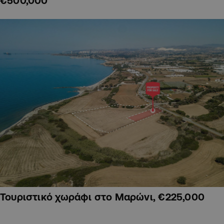
€500,000
Τουριστικό χωράφι στο Μαρώνι, €225,000