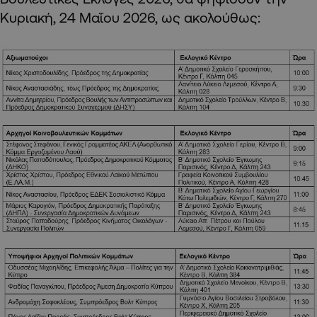
Κυριακή, 24 Μαΐου 2026, ως ακολούθως: