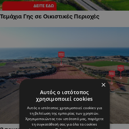
Τεμάχια Γης σε Οικιστικές Περιοχές
×
Αυτός ο ιστότοπος
χρησιμοποιεί cookies
Αυτός ο ιστότοπος χρησιμοποιεί cookies για
τη βελτίωση της εμπειρίας των χρηστών.
Χρησιμοποιώντας τον ιστότοπό μας, παρέχετε
τη συγκατάθεσή σας για όλα τα cookies