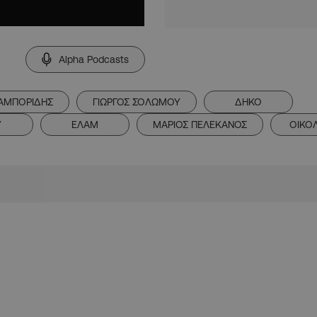
Alpha Podcasts
ΠΑΜΠΟΡΙΔΗΣ
ΓΙΩΡΓΟΣ ΣΟΛΩΜΟΥ
ΔΗΚΟ
Υ
ΕΛΑΜ
ΜΑΡΙΟΣ ΠΕΛΕΚΑΝΟΣ
ΟΙΚΟ