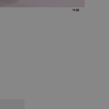
11:32