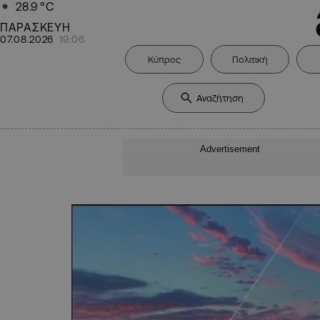
28.9
°C
ΠΑΡΑΣΚΕΥΗ
07.08.2026
19:06
Κύπρος
Πολιτική
Advertisement