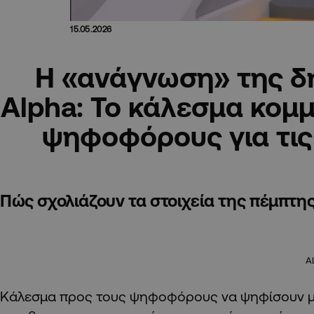
15.05.2026
Η «ανάγνωση» της 
Alpha: Το κάλεσμα κομ
ψηφοφόρους για τις
Πώς σχολιάζουν τα στοιχεία της πέμπτης
A
Κάλεσμα προς τους ψηφοφόρους να ψηφίσουν με