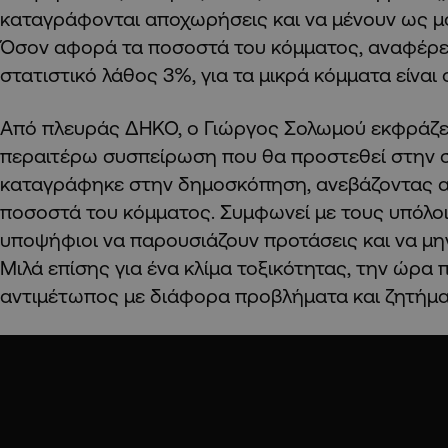
καταγράφονται αποχωρήσεις και να μένουν ως μ
Όσον αφορά τα ποσοστά του κόμματος, αναφέρε
στατιστικό λάθος 3%, για τα μικρά κόμματα είναι 
Από πλευράς ΔΗΚΟ, ο Γιώργος Σολωμού εκφράζει
περαιτέρω συσπείρωση που θα προστεθεί στην
καταγράφηκε στην δημοσκόπηση, ανεβάζοντας α
ποσοστά του κόμματος. Συμφωνεί με τους υπόλοιπ
υποψήφιοι να παρουσιάζουν προτάσεις και να μην
Μιλά επίσης για ένα κλίμα τοξικότητας, την ώρα 
αντιμέτωπος με διάφορα προβλήματα και ζητήμα