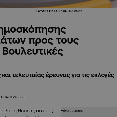
ΒΟΥΛΕΥΤΙΚΕΣ ΕΚΛΟΓΕΣ 2026
δημοσκόπησης
μάτων προς τους
 Βουλευτικές
 και τελευταίας έρευνας για τις εκλογές
LPHANEWSLIVE
 βάση θέσεις, αυτούς