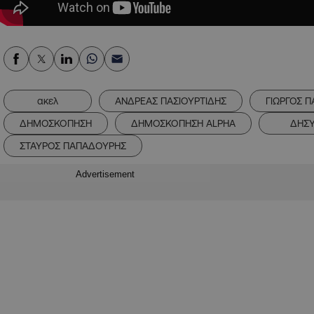
ακελ
ΑΝΔΡΕΑΣ ΠΑΣΙΟΥΡΤΙΔΗΣ
ΓΙΩΡΓΟΣ 
ΔΗΜΟΣΚΟΠΗΣΗ
ΔΗΜΟΣΚΟΠΗΣΗ ALPHA
ΔΗΣ
ΣΤΑΥΡΟΣ ΠΑΠΑΔΟΥΡΗΣ
Advertisement