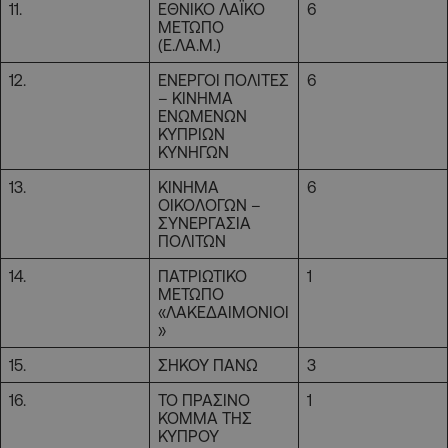
11.
ΕΘΝΙΚΟ ΛΑΪΚΟ
6
ΜΕΤΩΠΟ
(Ε.ΛΑ.Μ.)
12.
ΕΝΕΡΓΟΙ ΠΟΛΙΤΕΣ
6
– ΚΙΝΗΜΑ
ΕΝΩΜΕΝΩΝ
ΚΥΠΡΙΩΝ
ΚΥΝΗΓΩΝ
13.
ΚΙΝΗΜΑ
6
ΟΙΚΟΛΟΓΩΝ –
ΣΥΝΕΡΓΑΣΙΑ
ΠΟΛΙΤΩΝ
14.
ΠΑΤΡΙΩΤΙΚΟ
1
ΜΕΤΩΠΟ
«ΛΑΚΕΔΑΙΜΟΝΙΟΙ
»
15.
ΣΗΚΟΥ ΠΑΝΩ
3
16.
ΤΟ ΠΡΑΣΙΝΟ
1
ΚΟΜΜΑ ΤΗΣ
ΚΥΠΡΟΥ