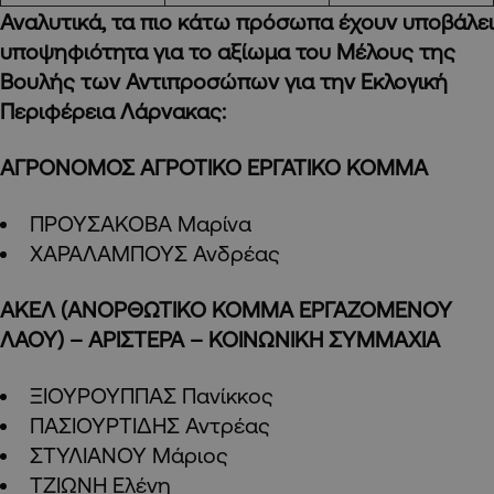
Αναλυτικά, τα πιο κάτω πρόσωπα έχουν υποβάλει
υποψηφιότητα για το αξίωμα του Μέλους της
Βουλής των Αντιπροσώπων για την Εκλογική
Περιφέρεια Λάρνακας:
ΑΓΡΟΝΟΜΟΣ ΑΓΡΟΤΙΚΟ ΕΡΓΑΤΙΚΟ ΚΟΜΜΑ
ΠΡΟΥΣΑΚΟΒΑ Μαρίνα
ΧΑΡΑΛΑΜΠΟΥΣ Ανδρέας
ΑΚΕΛ (ΑΝΟΡΘΩΤΙΚΟ ΚΟΜΜΑ ΕΡΓΑΖΟΜΕΝΟΥ
ΛΑΟΥ) – ΑΡΙΣΤΕΡΑ – ΚΟΙΝΩΝΙΚΗ ΣΥΜΜΑΧΙΑ
ΞΙΟΥΡΟΥΠΠΑΣ Πανίκκος
ΠΑΣΙΟΥΡΤΙΔΗΣ Αντρέας
ΣΤΥΛΙΑΝΟΥ Μάριος
ΤΖΙΩΝΗ Ελένη