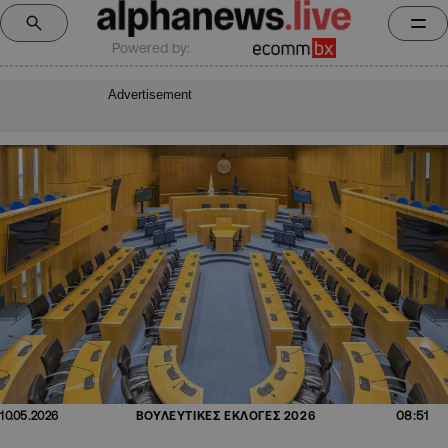
Powered by:
Advertisement
08:51
10.05.2026
ΒΟΥΛΕΥΤΙΚΕΣ ΕΚΛΟΓΕΣ 2026