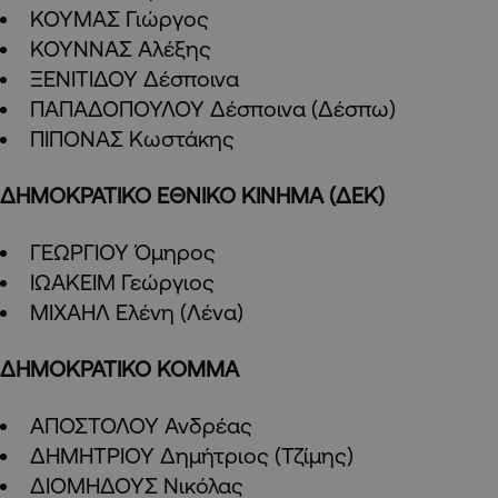
ΚΟΥΜΑΣ Γιώργος
ΚΟΥΝΝΑΣ Αλέξης
ΞΕΝΙΤΙΔΟΥ Δέσποινα
ΠΑΠΑΔΟΠΟΥΛΟΥ Δέσποινα (Δέσπω)
ΠΙΠΟΝΑΣ Κωστάκης
ΔΗΜΟΚΡΑΤΙΚΟ ΕΘΝΙΚΟ ΚΙΝΗΜΑ (ΔΕΚ)
ΓΕΩΡΓΙΟΥ Όμηρος
ΙΩΑΚΕΙΜ Γεώργιος
ΜΙΧΑΗΛ Ελένη (Λένα)
ΔΗΜΟΚΡΑΤΙΚΟ ΚΟΜΜΑ
ΑΠΟΣΤΟΛΟΥ Ανδρέας
ΔΗΜΗΤΡΙΟΥ Δημήτριος (Τζίμης)
ΔΙΟΜΗΔΟΥΣ Νικόλας