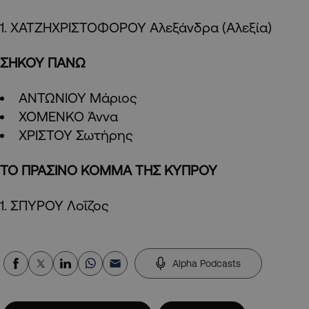
1. ΧΑΤΖΗΧΡΙΣΤΟΦΟΡΟΥ Αλεξάνδρα (Αλεξία)
ΣΗΚΟΥ ΠΑΝΩ
ΑΝΤΩΝΙΟΥ Μάριος
ΧΟΜΕΝΚΟ Άννα
ΧΡΙΣΤΟΥ Σωτήρης
ΤΟ ΠΡΑΣΙΝΟ ΚΟΜΜΑ ΤΗΣ ΚΥΠΡΟΥ
1. ΣΠΥΡΟΥ Λοΐζος
Alpha Podcasts