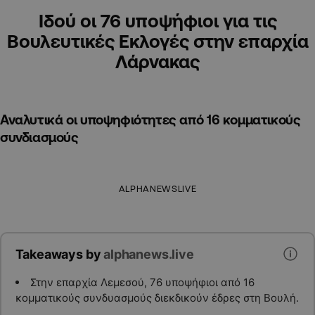
Ιδού οι 76 υποψήφιοι για τις
Βουλευτικές Εκλογές στην επαρχία
Λάρνακας
Αναλυτικά οι υποψηφιότητες από 16 κομματικούς
συνδιασμούς
ALPHANEWSLIVE
Takeaways by
alphanews.live
Στην επαρχία Λεμεσού, 76 υποψήφιοι από 16
κομματικούς συνδυασμούς διεκδικούν έδρες στη Βουλή.