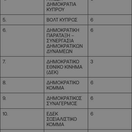
ΔΗΜΟΚΡΑΤΙΑ
ΚΥΠΡΟΥ
5.
ΒΟΛΤ ΚΥΠΡΟΣ
6
6.
ΔΗΜΟΚΡΑΤΙΚΗ
6
ΠΑΡΑΤΑΞΗ –
ΣΥΝΕΡΓΑΣΙΑ
ΔΗΜΟΚΡΑΤΙΚΩΝ
ΔΥΝΑΜΕΩΝ
7.
ΔΗΜΟΚΡΑΤΙΚΟ
3
ΕΘΝΙΚΟ ΚΙΝΗΜΑ
(ΔΕΚ)
8.
ΔΗΜΟΚΡΑΤΙΚΟ
6
ΚΟΜΜΑ
9.
ΔΗΜΟΚΡΑΤΙΚΟΣ
6
ΣΥΝΑΓΕΡΜΟΣ
10.
ΕΔΕΚ
6
ΣΟΣΙΑΛΙΣΤΙΚΟ
ΚΟΜΜΑ