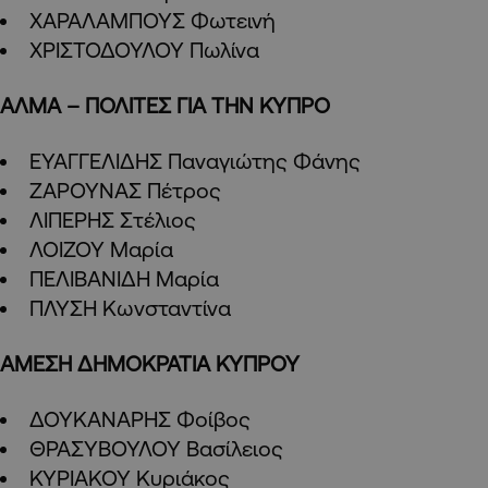
ΧΑΡΑΛΑΜΠΟΥΣ Φωτεινή
ΧΡΙΣΤΟΔΟΥΛΟΥ Πωλίνα
ΑΛΜΑ – ΠΟΛΙΤΕΣ ΓΙΑ ΤΗΝ ΚΥΠΡΟ
ΕΥΑΓΓΕΛΙΔΗΣ Παναγιώτης Φάνης
ΖΑΡΟΥΝΑΣ Πέτρος
ΛΙΠΕΡΗΣ Στέλιος
ΛΟΙΖΟΥ Μαρία
ΠΕΛΙΒΑΝΙΔΗ Μαρία
ΠΛΥΣΗ Κωνσταντίνα
ΑΜΕΣΗ ΔΗΜΟΚΡΑΤΙΑ ΚΥΠΡΟΥ
ΔΟΥΚΑΝΑΡΗΣ Φοίβος
ΘΡΑΣΥΒΟΥΛΟΥ Βασίλειος
ΚΥΡΙΑΚΟΥ Κυριάκος