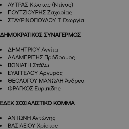
ΛΥΤΡΑΣ Κώστας (Ντίνος)
ΠΟΥΤΖΙΟΥΡΗΣ Ζαχαρίας
ΣΤΑΥΡΙΝΟΠΟΥΛΟΥ Τ. Γεωργία
ΔΗΜΟΚΡΑΤΙΚΟΣ ΣΥΝΑΓΕΡΜΟΣ
ΔΗΜΗΤΡΙΟΥ Αννίτα
ΑΛΑΜΠΡΙΤΗΣ Πρόδρομος
ΒΩΝΙΑΤΗ Στάλω
ΕΥΑΓΓΕΛΟΥ Αργυρός
ΘΕΟΛΟΓΟΥ ΜΑΝΩΛΗ Άνδρεα
ΦΡΑΓΚΟΣ Ευριπίδης
ΕΔΕΚ ΣΟΣΙΑΛΙΣΤΙΚΟ ΚΟΜΜΑ
ΑΝΤΩΝΗ Αντώνης
ΒΑΣΙΛΕΙΟΥ Χρίστος