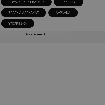
ΒΟΥΛΕΥΤΙΚΕΣ ΕΚΛΟΓΕΣ
ΕΚΛΟΓΕΣ
ΕΠΑΡΧΙΑ ΛΑΡΝΑΚΑΣ
ΛΑΡΝΑΚΑ
ΥΠΟΨΗΦΙΟΙ
Advertisement