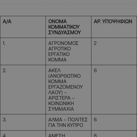
Α/Α
ΟΝΟΜΑ
ΑΡ. ΥΠΟΨΗΦΙΩΝ
ΚΟΜΜΑΤΙΚΟΥ
ΣΥΝΔΥΑΣΜΟΥ
1.
ΑΓΡΟΝΟΜΟΣ
2
ΑΓΡΟΤΙΚΟ
ΕΡΓΑΤΙΚΟ
ΚΟΜΜΑ
2.
ΑΚΕΛ
6
(ΑΝΟΡΘΩΤΙΚΟ
ΚΟΜΜΑ
ΕΡΓΑΖΟΜΕΝΟΥ
ΛΑΟΥ) –
ΑΡΙΣΤΕΡΑ –
ΚΟΙΝΩΝΙΚΗ
ΣΥΜΜΑΧΙΑ
3.
ΑΛΜΑ – ΠΟΛΙΤΕΣ
6
ΓΙΑ ΤΗΝ ΚΥΠΡΟ
4.
ΑΜΕΣΗ
6