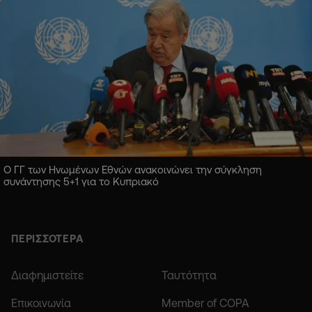
Ο ΓΓ των Ηνωμένων Εθνών ανακοινώνει την σύγκληση
συνάντησης 5+1 για το Κυπριακό
ΠΕΡΙΣΣΟΤΕΡΑ
Διαφημιστείτε
Ταυτότητα
Επικοινωνία
Member of COPA