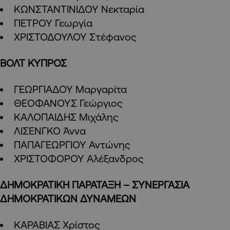
ΚΩΝΣΤΑΝΤΙΝΙΔΟΥ Νεκταρία
ΠΕΤΡΟΥ Γεωργία
ΧΡΙΣΤΟΔΟΥΛΟΥ Στέφανος
ΒΟΛΤ ΚΥΠΡΟΣ
ΓΕΩΡΓΙΑΔΟΥ Μαργαρίτα
ΘΕΟΦΑΝΟΥΣ Γεώργιος
ΚΑΛΟΠΑΙΔΗΣ Μιχάλης
ΛΙΣΕΝΓΚΟ Άννα
ΠΑΠΑΓΕΩΡΓΙΟΥ Αντώνης
ΧΡΙΣΤΟΦΟΡΟΥ Αλέξανδρος
ΔΗΜΟΚΡΑΤΙΚΗ ΠΑΡΑΤΑΞΗ – ΣΥΝΕΡΓΑΣΙΑ
ΔΗΜΟΚΡΑΤΙΚΩΝ ΔΥΝΑΜΕΩΝ
ΚΑΡΑΒΙΑΣ Χρίστος