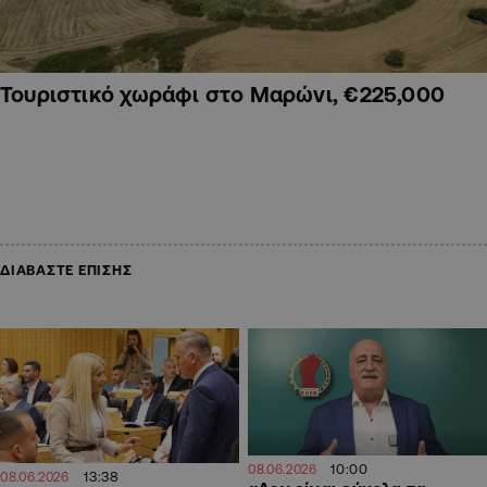
Τουριστικό χωράφι στο Μαρώνι, €225,000
ΔΙΑΒΑΣΤΕ ΕΠΙΣΗΣ
10:00
08.06.2026
13:38
08.06.2026