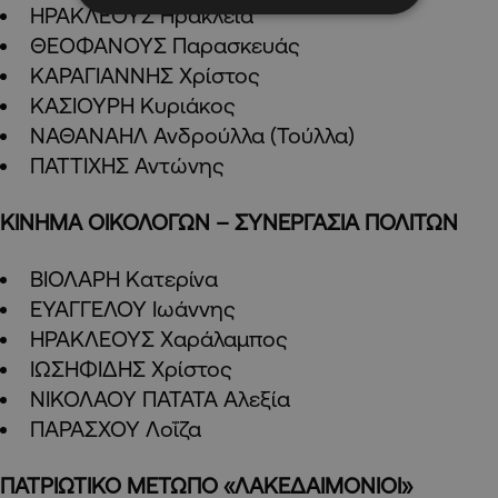
ΗΡΑΚΛΕΟΥΣ Ηράκλεια
ΘΕΟΦΑΝΟΥΣ Παρασκευάς
ΚΑΡΑΓΙΑΝΝΗΣ Χρίστος
ΚΑΣΙΟΥΡΗ Κυριάκος
ΝΑΘΑΝΑΗΛ Ανδρούλλα (Τούλλα)
ΠΑΤΤΙΧΗΣ Αντώνης
ΚΙΝΗΜΑ ΟΙΚΟΛΟΓΩΝ – ΣΥΝΕΡΓΑΣΙΑ ΠΟΛΙΤΩΝ
ΒΙΟΛΑΡΗ Κατερίνα
ΕΥΑΓΓΕΛΟΥ Ιωάννης
ΗΡΑΚΛΕΟΥΣ Χαράλαμπος
ΙΩΣΗΦΙΔΗΣ Χρίστος
ΝΙΚΟΛΑΟΥ ΠΑΤΑΤΑ Αλεξία
ΠΑΡΑΣΧΟΥ Λοΐζα
ΠΑΤΡΙΩΤΙΚΟ ΜΕΤΩΠΟ «ΛΑΚΕΔΑΙΜΟΝΙΟΙ»