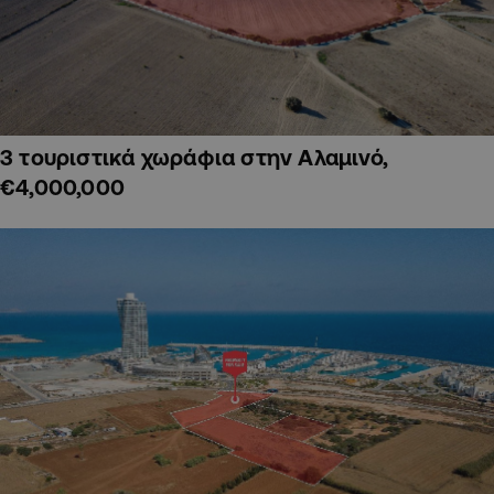
3 τουριστικά χωράφια στην Αλαμινό,
€4,000,000