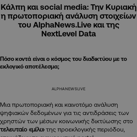
Κάλπη και social media: Την Κυριακή
η πρωτοποριακή ανάλυση στοιχείων
του AlphaNews.Live και της
NextLevel Data
Πόσο κοντά είναι ο κόσμος του διαδικτύου με το
εκλογικό αποτέλεσμα;
ALPHANEWSLIVE
Mια πρωτοποριακή και καινοτόμο ανάλυση
ψηφιακών δεδομένων για τις αντιδράσεις των
χρηστών των μέσων κοινωνικής δικτύωσης στο
τελευταίο «μίλι»
της προεκλογικής περιόδου,