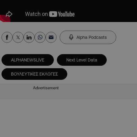
Alpha Podcasts
ALPHANEWSLIVE
Next Level Data
ΒΟΥΛΕΥΤΙΚΕΣ ΕΚΛΟΓΕΣ
Advertisement