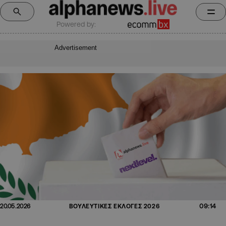
Powered by:
Advertisement
09:14
20.05.2026
ΒΟΥΛΕΥΤΙΚΕΣ ΕΚΛΟΓΕΣ 2026