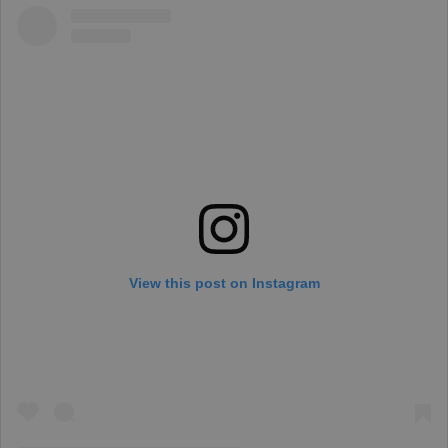
View this post on Instagram