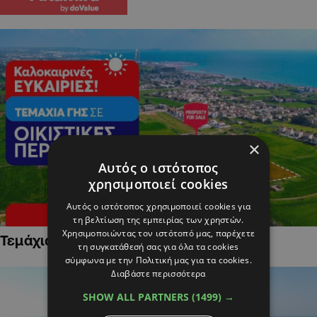
×
Αυτός ο ιστότοπος
χρησιμοποιεί cookies
Αυτός ο ιστότοπος χρησιμοποιεί cookies για
τη βελτίωση της εμπειρίας των χρηστών.
Χρησιμοποιώντας τον ιστότοπό μας, παρέχετε
Τεμάχια Γης σε Οικιστικές Περιοχές
τη συγκατάθεσή σας για όλα τα cookies
σύμφωνα με την Πολιτική μας για τα cookies.
Διαβάστε περισσότερα
SHOW ALL PARTNERS
(1499) →