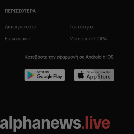
ΠΕΡΙΣΣΟΤΕΡΑ
Διαφημιστείτε
Ταυτότητα
Επικοινωνία
Member of COPA
Κατεβάστε την εφαρμογή σε Android ή iOS.