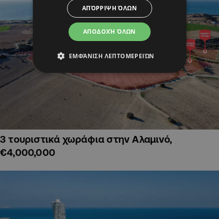
ΑΠΌΡΡΙΨΗ ΌΛΩΝ
ΑΠΟΔΟΧΉ ΌΛΩΝ
ΕΜΦΆΝΙΣΗ ΛΕΠΤΟΜΕΡΕΙΏΝ
3 τουριστικά χωράφια στην Αλαμινό,
€4,000,000