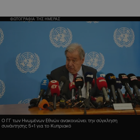
ΦΩΤΟΓΡΑΦΙΑ ΤΗΣ ΗΜΕΡΑΣ
Ο ΓΓ των Ηνωμένων Εθνών ανακοινώνει την σύγκληση
συνάντησης 5+1 για το Κυπριακό