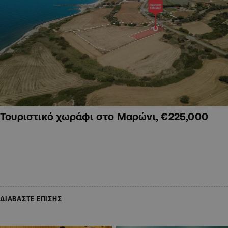
Τουριστικό χωράφι στο Μαρώνι, €225,000
ΔΙΑΒΑΣΤΕ ΕΠΙΣΗΣ