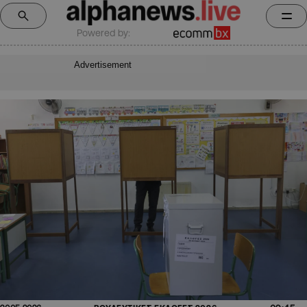
Powered by:
Advertisement