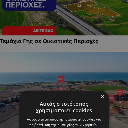
Τεμάχια Γης σε Οικιστικές Περιοχές
×
Αυτός ο ιστότοπος
χρησιμοποιεί cookies
Αυτός ο ιστότοπος χρησιμοποιεί cookies για
τη βελτίωση της εμπειρίας των χρηστών.