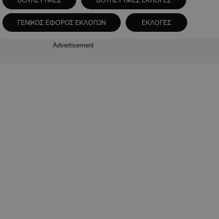
ΒΟΥΛΕΥΤΙΚΕΣ
ΒΟΥΛΕΥΤΙΚΕΣ ΕΚΛΟΓΕΣ
ΓΕΝΙΚΟΣ ΕΦΟΡΟΣ ΕΚΛΟΓΩΝ
ΕΚΛΟΓΕΣ
Advertisement