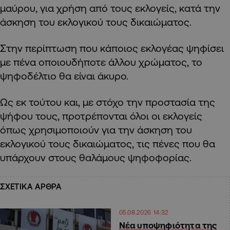
μαύρου, για χρήση από τους εκλογείς, κατά την
άσκηση του εκλογικού τους δικαιώματος.
Στην περίπτωση που κάποιος εκλογέας ψηφίσει
με πένα οποιουδήποτε άλλου χρώματος, το
ψηφοδέλτιο θα είναι άκυρο.
Ως εκ τούτου και, με στόχο την προστασία της
ψήφου τους, προτρέπονται όλοι οι εκλογείς
όπως χρησιμοποιούν για την άσκηση του
εκλογικού τους δικαιώματος, τις πένες που θα
υπάρχουν στους θαλάμους ψηφοφορίας.
ΣΧΕΤΙΚΑ ΑΡΘΡΑ
05.08.2026 14:32
Νέα υποψηφιότητα της