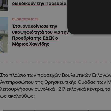
διεκδικούν την Προεδρία
05.08.2026 10:13
Έτσι ανακοίνωσε την
υποψηφιότητά του για την
Προεδρία της ΕΔΕΚ ο
Μάριος Χαννίδης
Στο πλαίσιο των προσεχών Βουλευτικών Εκλογών
Αντιπροσώπου της Θρησκευτικής Ομάδας των Μ
λειτουργήσουν συνολικά 1.217 εκλογικά κέντρα, τ
ως ακολούθως: