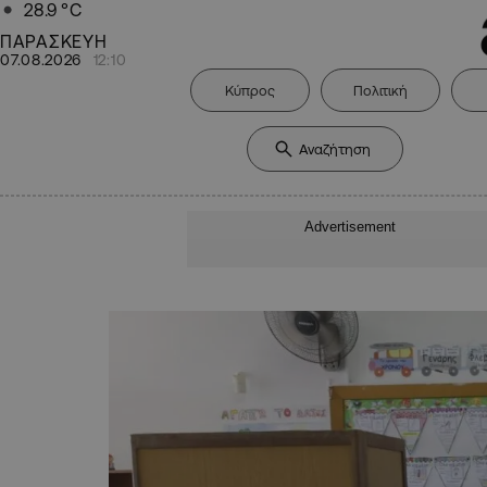
28.9
°C
ΠΑΡΑΣΚΕΥΗ
07.08.2026
12:10
Κύπρος
Πολιτική
Advertisement