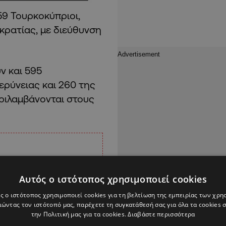
59 Τουρκοκύπριοι,
κρατίας, με διεύθυνση
ν και 595
ερύνειας και 260 της
ριλαμβάνονται στους
Αυτός ο ιστότοπος χρησιμοποιεί cookies
ς ο ιστότοπος χρησιμοποιεί cookies για τη βελτίωση της εμπειρίας των χρη
ώντας τον ιστότοπό μας, παρέχετε τη συγκατάθεσή σας για όλα τα cookies
την Πολιτική μας για τα cookies.
Διαβάστε περισσότερα