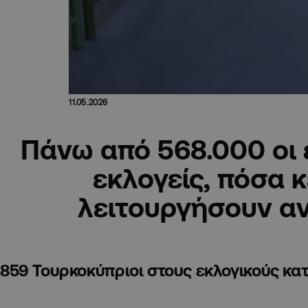
11.05.2026
Πάνω από 568.000 οι
εκλογείς, πόσα 
λειτουργήσουν α
859 Τουρκοκύπριοι στους εκλογικούς κα