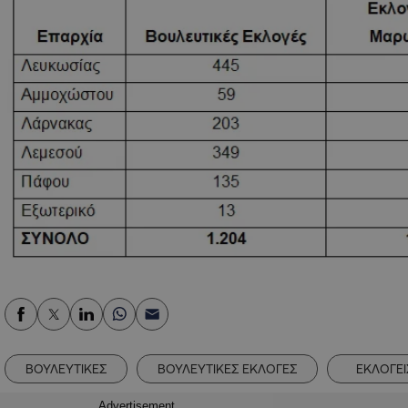
ΒΟΥΛΕΥΤΙΚΕΣ
ΒΟΥΛΕΥΤΙΚΕΣ ΕΚΛΟΓΕΣ
ΕΚΛΟΓΕΙ
Advertisement