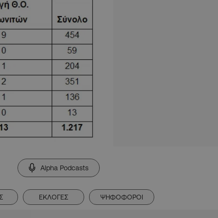
Alpha Podcasts
Σ
ΕΚΛΟΓΕΣ
ΨΗΦΟΦΟΡΟΙ