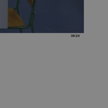
09:24