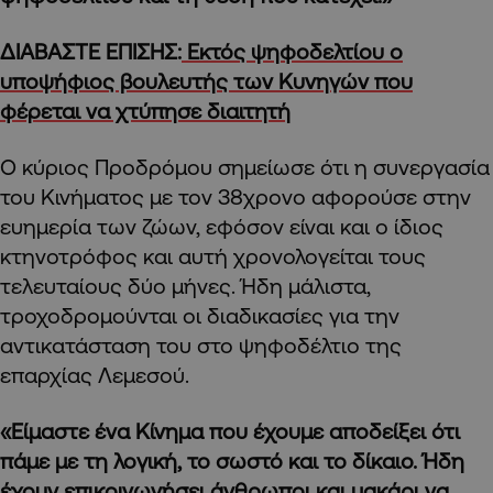
ΔΙΑΒΑΣΤΕ ΕΠΙΣΗΣ:
Εκτός ψηφοδελτίου ο
υποψήφιος βουλευτής των Κυνηγών που
φέρεται να χτύπησε διαιτητή
Ο κύριος Προδρόμου σημείωσε ότι η συνεργασία
του Κινήματος με τον 38χρονο αφορούσε στην
ευημερία των ζώων, εφόσον είναι και ο ίδιος
κτηνοτρόφος και αυτή χρονολογείται τους
τελευταίους δύο μήνες. Ήδη μάλιστα,
τροχοδρομούνται οι διαδικασίες για την
αντικατάσταση του στο ψηφοδέλτιο της
επαρχίας Λεμεσού.
«Είμαστε ένα Κίνημα που έχουμε αποδείξει ότι
πάμε με τη λογική, το σωστό και το δίκαιο. Ήδη
έχουν επικοινωνήσει άνθρωποι και μακάρι να