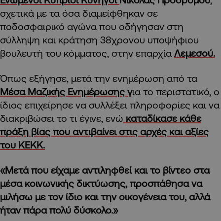
σχετικά με τα όσα διαμείφθηκαν σε
ποδοσφαιρικό αγώνα που οδήγησαν στη
σύλληψη και κράτηση 38χρονου υποψήφιου
βουλευτή του κόμματος, στην επαρχία
Λεμεσού.
Όπως εξήγησε, μετά την ενημέρωση από τα
Μέσα Μαζικής Ενημέρωσης γ
ια το περιστατικό, ο
ίδιος επιχείρησε να συλλέξει πληροφορίες και να
διακριβώσει το τι έγινε, ενώ
καταδίκασε κάθε
πράξη βίας που αντιβαίνει στις αρχές και αξίες
του ΚΕΚΚ.
«Μετά που είχαμε αντιληφθεί και το βίντεο στα
μέσα κοινωνικής δικτύωσης, προσπάθησα να
μιλήσω με τον ίδιο και την οικογένεια του, αλλά
ήταν πάρα πολύ δύσκολο.»