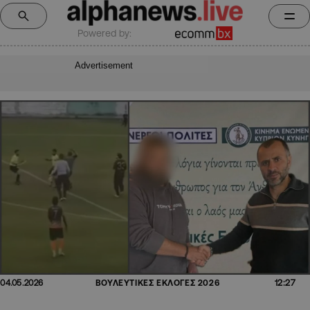
Powered by:
Advertisement
12:27
04.05.2026
ΒΟΥΛΕΥΤΙΚΕΣ ΕΚΛΟΓΕΣ 2026