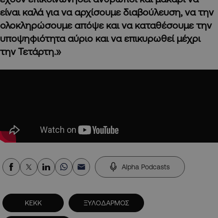
είναι καλά για να αρχίσουμε διαβούλευση, να την
ολοκληρώσουμε απόψε και να καταθέσουμε την
υποψηφιότητα αύριο και να επικυρωθεί μέχρι
την Τετάρτη.»
Alpha Podcasts
ΚΕΚΚ
ΞΥΛΟΔΑΡΜΟΣ