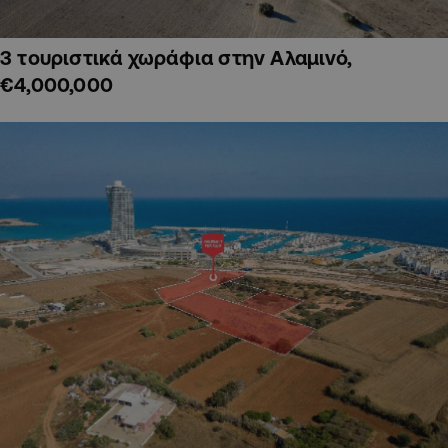
3 τουριστικά χωράφια στην Αλαμινό,
€4,000,000