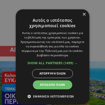
×
Αυτός ο ιστότοπος
χρησιμοποιεί cookies
Αυτός ο ιστότοπος χρησιμοποιεί cookies για
τη βελτίωση της εμπειρίας των χρηστών.
Χρησιμοποιώντας τον ιστότοπό μας, παρέχετε
τη συγκατάθεσή σας για όλα τα cookies
σύμφωνα με την Πολιτική μας για τα cookies.
Διαβάστε περισσότερα
SHOW ALL PARTNERS
(1499) →
ΑΠΌΡΡΙΨΗ ΌΛΩΝ
ΑΠΟΔΟΧΉ ΌΛΩΝ
ΕΜΦΆΝΙΣΗ ΛΕΠΤΟΜΕΡΕΙΏΝ