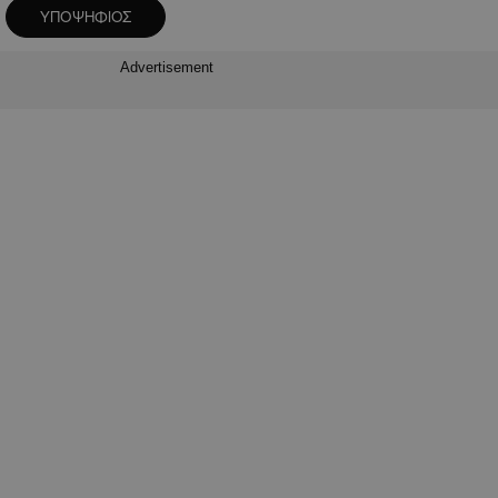
ΥΠΟΨΗΦΙΟΣ
Advertisement