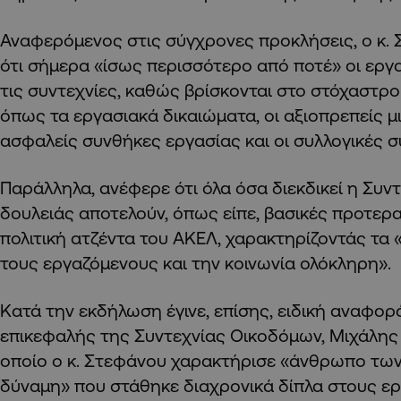
Αναφερόμενος στις σύγχρονες προκλήσεις, ο κ.
ότι σήμερα «ίσως περισσότερο από ποτέ» οι εργ
τις συντεχνίες, καθώς βρίσκονται στο στόχαστρο
όπως τα εργασιακά δικαιώματα, οι αξιοπρεπείς μισ
ασφαλείς συνθήκες εργασίας και οι συλλογικές σ
Παράλληλα, ανέφερε ότι όλα όσα διεκδικεί η Συν
δουλειάς αποτελούν, όπως είπε, βασικές προτεραι
πολιτική ατζέντα του ΑΚΕΛ, χαρακτηρίζοντάς τα
τους εργαζόμενους και την κοινωνία ολόκληρη».
Κατά την εκδήλωση έγινε, επίσης, ειδική αναφο
επικεφαλής της Συντεχνίας Οικοδόμων, Μιχάλης
οποίο ο κ. Στεφάνου χαρακτήρισε «άνθρωπο των
δύναμη» που στάθηκε διαχρονικά δίπλα στους ερ