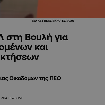
ΒΟΥΛΕΥΤΙΚΕΣ ΕΚΛΟΓΕΣ 2026
 στη Βουλή για
ομένων και
ακτήσεων
νίας Οικοδόμων της ΠΕΟ
LPHANEWSLIVE