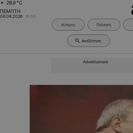
28.9
°C
ΠΕΜΠΤΗ
06.08.2026
16:56
Κύπρος
Πολιτική
Advertisement