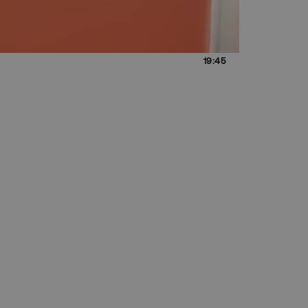
19:45