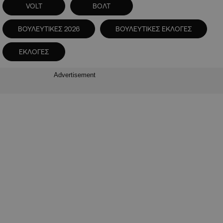
VOLT
ΒΟΛΤ
ΒΟΥΛΕΥΤΙΚΕΣ 2026
ΒΟΥΛΕΥΤΙΚΕΣ ΕΚΛΟΓΕΣ
ΕΚΛΟΓΕΣ
Advertisement