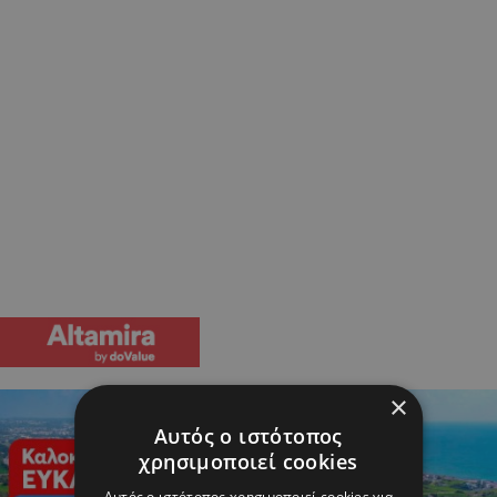
×
Αυτός ο ιστότοπος
χρησιμοποιεί cookies
Αυτός ο ιστότοπος χρησιμοποιεί cookies για