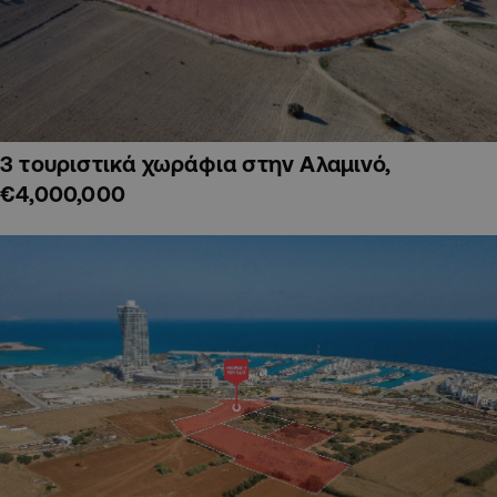
3 τουριστικά χωράφια στην Αλαμινό,
€4,000,000