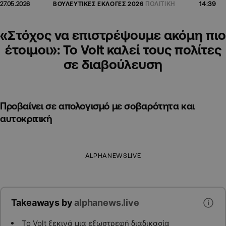
14:39
27.05.2026
ΒΟΥΛΕΥΤΙΚΕΣ ΕΚΛΟΓΕΣ 2026
ΠΟΛΙΤΙΚΗ
«Στόχος να επιστρέψουμε ακόμη πιο
έτοιμοι»: Το Volt καλεί τους πολίτες
σε διαβούλευση
Προβαίνει σε απολογισμό με σοβαρότητα και
αυτοκριτική
ALPHANEWSLIVE
Takeaways by
alphanews.live
Το Volt ξεκινά μια εξωστρεφή διαδικασία