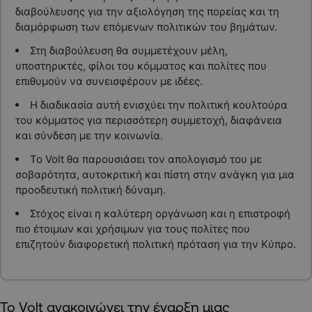
διαβούλευσης για την αξιολόγηση της πορείας και τη
διαμόρφωση των επόμενων πολιτικών του βημάτων.
Στη διαβούλευση θα συμμετέχουν μέλη,
υποστηρικτές, φίλοι του κόμματος και πολίτες που
επιθυμούν να συνεισφέρουν με ιδέες.
Η διαδικασία αυτή ενισχύει την πολιτική κουλτούρα
του κόμματος για περισσότερη συμμετοχή, διαφάνεια
και σύνδεση με την κοινωνία.
Το Volt θα παρουσιάσει τον απολογισμό του με
σοβαρότητα, αυτοκριτική και πίστη στην ανάγκη για μια
προοδευτική πολιτική δύναμη.
Στόχος είναι η καλύτερη οργάνωση και η επιστροφή
πιο έτοιμων και χρήσιμων για τους πολίτες που
επιζητούν διαφορετική πολιτική πρόταση για την Κύπρο.
Το Volt ανακοινώνει την έναρξη μιας