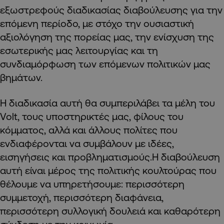
εξωστρεφούς διαδικασίας διαβούλευσης για την
επόμενη περίοδο, με στόχο την ουσιαστική
αξιολόγηση της πορείας μας, την ενίσχυση της
εσωτερικής μας λειτουργίας και τη
συνδιαμόρφωση των επόμενων πολιτικών μας
βημάτων.
Η διαδικασία αυτή θα συμπεριλάβει τα μέλη του
Volt, τους υποστηρικτές μας, φίλους του
κόμματος, αλλά και άλλους πολίτες που
ενδιαφέρονται να συμβάλουν με ιδέες,
εισηγήσεις και προβληματισμούς.Η διαβούλευση
αυτή είναι μέρος της πολιτικής κουλτούρας που
θέλουμε να υπηρετήσουμε: περισσότερη
συμμετοχή, περισσότερη διαφάνεια,
περισσότερη συλλογική δουλειά και καθαρότερη