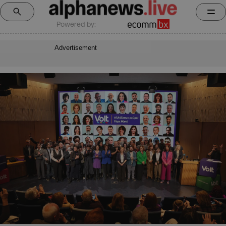
Powered by:
Advertisement