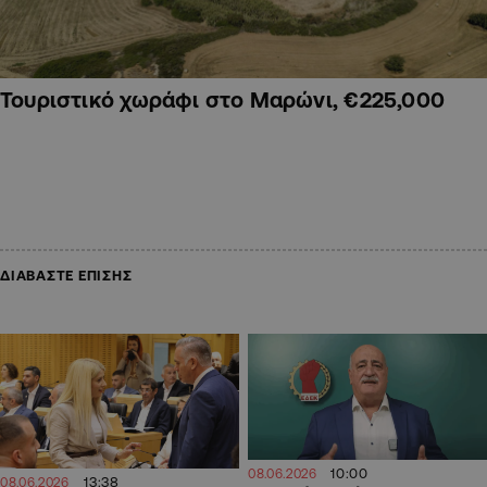
Τουριστικό χωράφι στο Μαρώνι, €225,000
ΔΙΑΒΑΣΤΕ ΕΠΙΣΗΣ
10:00
08.06.2026
13:38
08.06.2026