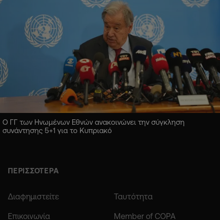
Ο ΓΓ των Ηνωμένων Εθνών ανακοινώνει την σύγκληση
συνάντησης 5+1 για το Κυπριακό
ΠΕΡΙΣΣΟΤΕΡΑ
Διαφημιστείτε
Ταυτότητα
Επικοινωνία
Member of COPA