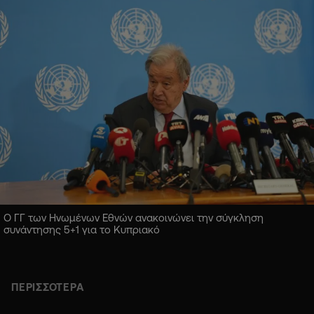
Ο ΓΓ των Ηνωμένων Εθνών ανακοινώνει την σύγκληση
συνάντησης 5+1 για το Κυπριακό
ΠΕΡΙΣΣΟΤΕΡΑ