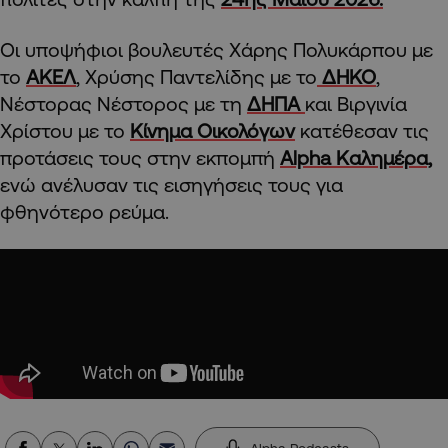
Οι υποψήφιοι βουλευτές Χάρης Πολυκάρπου με
το
ΑΚΕΛ
, Χρύσης Παντελίδης με το
ΔΗΚΟ
,
Νέστορας Νέστορος με τη
ΔΗΠΑ
και Βιργινία
Χρίστου με το
Κίνημα Οικολόγων
κατέθεσαν τις
προτάσεις τους στην εκπομπή
Alpha Καλημέρα,
ενώ ανέλυσαν τις εισηγήσεις τους για
φθηνότερο ρεύμα.