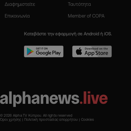
Διαφημιστείτε
Ταυτότητα
Επικοινωνία
Member of COPA
Κατεβάστε την εφαρμογή σε Android ή iOS.
© 2026 Alpha TV Κύπρου. All rights reserved
Όροι χρήσης
Πολιτική προστασίας απορρήτου
Cookies