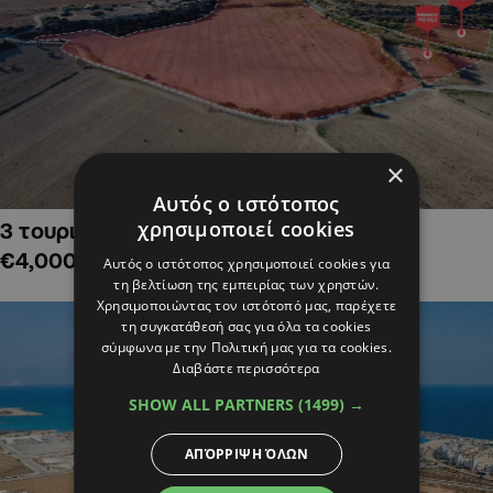
×
Αυτός ο ιστότοπος
χρησιμοποιεί cookies
3 τουριστικά χωράφια στην Αλαμινό,
€4,000,000
Αυτός ο ιστότοπος χρησιμοποιεί cookies για
τη βελτίωση της εμπειρίας των χρηστών.
Χρησιμοποιώντας τον ιστότοπό μας, παρέχετε
τη συγκατάθεσή σας για όλα τα cookies
σύμφωνα με την Πολιτική μας για τα cookies.
Διαβάστε περισσότερα
SHOW ALL PARTNERS
(1499) →
ΑΠΌΡΡΙΨΗ ΌΛΩΝ