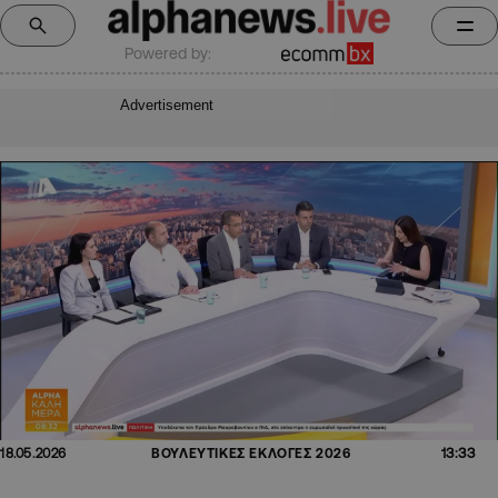
Powered by:
Advertisement
13:33
18.05.2026
ΒΟΥΛΕΥΤΙΚΕΣ ΕΚΛΟΓΕΣ 2026