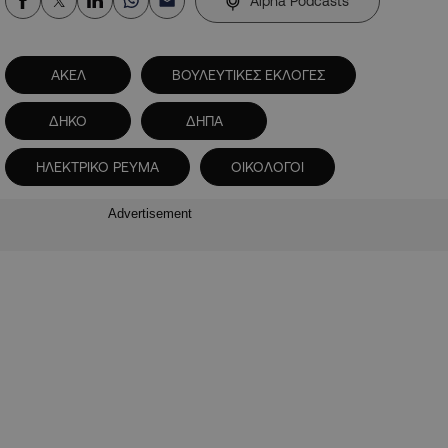
Alpha Podcasts
ΑΚΕΛ
ΒΟΥΛΕΥΤΙΚΕΣ ΕΚΛΟΓΕΣ
ΔΗΚΟ
ΔΗΠΑ
ΗΛΕΚΤΡΙΚΟ ΡΕΥΜΑ
ΟΙΚΟΛΟΓΟΙ
Advertisement