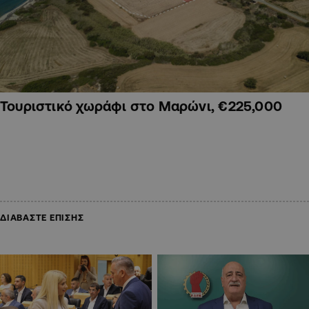
Τουριστικό χωράφι στο Μαρώνι, €225,000
ΔΙΑΒΑΣΤΕ ΕΠΙΣΗΣ