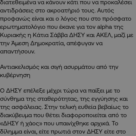
διατεθειμένα να κάνουν κάτι που να προκαλέσει
αντιδράσεις στο ακροατήριό τους. Αυτός
προφανώς είναι και ο λόγος που στο πρόσφατο
ερωτηματολόγιο που έκανε για τον alpha της
Κυριακής η Κάτια Σάββα ΔΗΣΥ και ΑΚΕΛ, μαζί με
την Άμεση Δημοκρατία, απέφυγαν να
απαντήσουν.
Αντιακελισμός και σιγή ασυρμάτου από την
κυβέρνηση
Ο ΔΗΣΥ επέλεξε μέχρι τώρα να παίξει με το
σύνθημα της σταθερότητας, της εγγύησης και
της ασφάλειας. Στην τελική ευθεία βεβαίως το
διακύβευμα που θέτει διαφοροποιείται από το
«ΔΗΣΥ ή χάος» που υπαινίχθηκε αρχικά. Το
δίλημμα είναι, είτε πρωτιά στον ΔΗΣΥ είτε στο