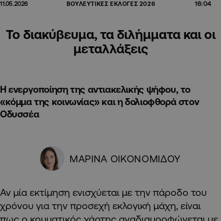
16:04
11.05.2026
ΒΟΥΛΕΥΤΙΚΕΣ ΕΚΛΟΓΕΣ 2026
Το διακύβευμα, τα διλήμματα και οι
μεταλλάξεις
Η ενεργοποίηση της αντιακελικής ψήφου, το
«κόμμα της κοινωνίας» και η δολιοφθορά στον
Οδυσσέα
ΜΑΡΙΝΑ ΟΙΚΟΝΟΜΙΔΟΥ
Αν μία εκτίμηση ενισχύεται με την πάροδο του
χρόνου για την προσεχή εκλογική μάχη, είναι
πως ο κομματικός χάρτης αναδιαμορφώνεται με