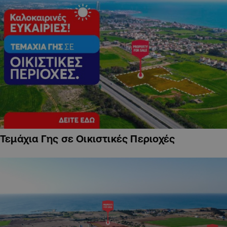
Τεμάχια Γης σε Οικιστικές Περιοχές