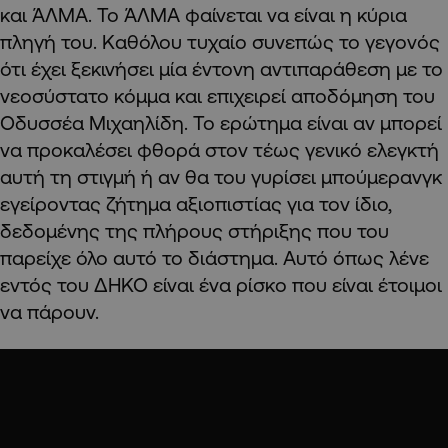
και ΆΛΜΑ. Το ΆΛΜΑ φαίνεται να είναι η κύρια
πληγή του. Καθόλου τυχαίο συνεπώς το γεγονός
ότι έχει ξεκινήσει μία έντονη αντιπαράθεση με το
νεοσύστατο κόμμα και επιχειρεί αποδόμηση του
Οδυσσέα Μιχαηλίδη. Το ερώτημα είναι αν μπορεί
να προκαλέσει φθορά στον τέως γενικό ελεγκτή
αυτή τη στιγμή ή αν θα του γυρίσει μπούμερανγκ
εγείροντας ζήτημα αξιοπιστίας για τον ίδιο,
δεδομένης της πλήρους στήριξης που του
παρείχε όλο αυτό το διάστημα. Αυτό όπως λένε
εντός του ΔΗΚΟ είναι ένα ρίσκο που είναι έτοιμοι
να πάρουν.