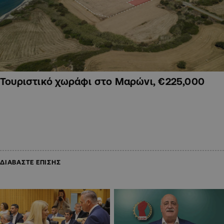
Τουριστικό χωράφι στο Μαρώνι, €225,000
ΔΙΑΒΑΣΤΕ ΕΠΙΣΗΣ