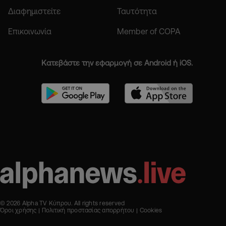
Διαφημιστείτε
Ταυτότητα
Επικοινωνία
Member of COPA
Κατεβάστε την εφαρμογή σε Android ή iOS.
© 2026 Alpha TV Κύπρου. All rights reserved
Όροι χρήσης
Πολιτική προστασίας απορρήτου
Cookies