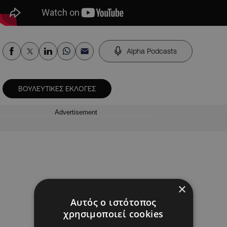
Alpha Podcasts
ΒΟΥΛΕΥΤΙΚΕΣ ΕΚΛΟΓΕΣ
Advertisement
×
Αυτός ο ιστότοπος
χρησιμοποιεί cookies