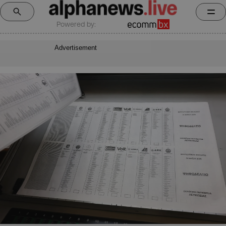
Powered by:
Advertisement