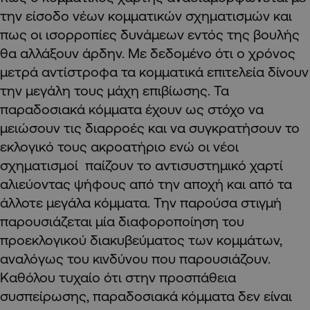
την είσοδο νέων κομματικών σχηματισμών και
πως οι ισορροπίες δυνάμεων εντός της βουλής
θα αλλάξουν άρδην. Με δεδομένο ότι ο χρόνος
μετρά αντίστροφα τα κομματικά επιτελεία δίνουν
την μεγάλη τους μάχη επιβίωσης. Τα
παραδοσιακά κόμματα έχουν ως στόχο να
μειώσουν τις διαρροές και να συγκρατήσουν το
εκλογικό τους ακροατήριο ενώ οι νέοι
σχηματισμοί παίζουν το αντισυστημικό χαρτί
αλιεύοντας ψήφους από την αποχή και από τα
άλλοτε μεγάλα κόμματα. Την παρούσα στιγμή
παρουσιάζεται μία διαφοροποίηση του
προεκλογικού διακυβεύματος των κομμάτων,
αναλόγως του κινδύνου που παρουσιάζουν.
Καθόλου τυχαίο ότι στην προσπάθεια
συσπείρωσης, παραδοσιακά κόμματα δεν είναι