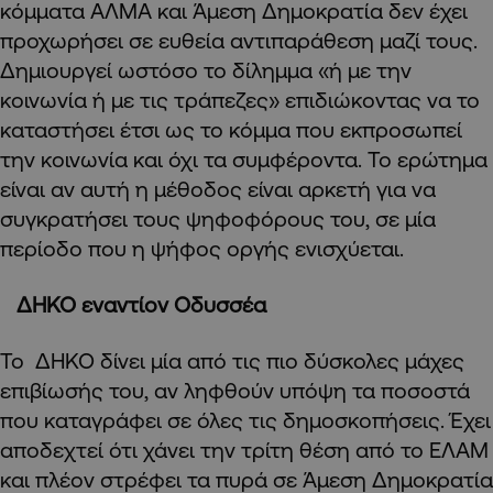
κόμματα ΑΛΜΑ και Άμεση Δημοκρατία δεν έχει
προχωρήσει σε ευθεία αντιπαράθεση μαζί τους.
Δημιουργεί ωστόσο το δίλημμα «ή με την
κοινωνία ή με τις τράπεζες» επιδιώκοντας να το
καταστήσει έτσι ως το κόμμα που εκπροσωπεί
την κοινωνία και όχι τα συμφέροντα. Το ερώτημα
είναι αν αυτή η μέθοδος είναι αρκετή για να
συγκρατήσει τους ψηφοφόρους του, σε μία
περίοδο που η ψήφος οργής ενισχύεται.
ΔΗΚΟ εναντίον Οδυσσέα
Το ΔΗΚΟ δίνει μία από τις πιο δύσκολες μάχες
επιβίωσής του, αν ληφθούν υπόψη τα ποσοστά
που καταγράφει σε όλες τις δημοσκοπήσεις. Έχει
αποδεχτεί ότι χάνει την τρίτη θέση από το ΕΛΑΜ
και πλέον στρέφει τα πυρά σε Άμεση Δημοκρατία