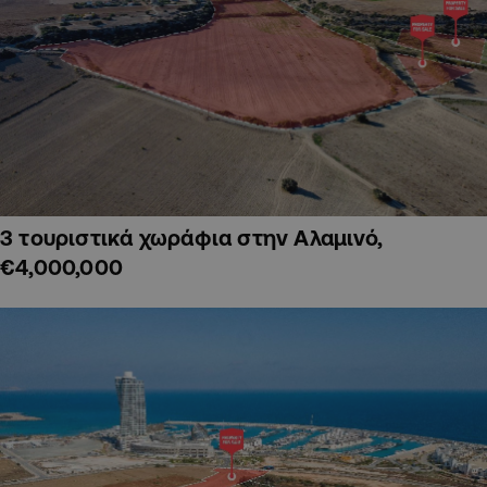
3 τουριστικά χωράφια στην Αλαμινό,
€4,000,000