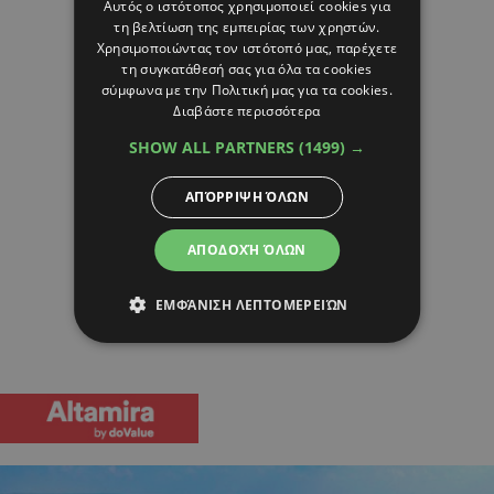
Αυτός ο ιστότοπος χρησιμοποιεί cookies για
τη βελτίωση της εμπειρίας των χρηστών.
Χρησιμοποιώντας τον ιστότοπό μας, παρέχετε
τη συγκατάθεσή σας για όλα τα cookies
σύμφωνα με την Πολιτική μας για τα cookies.
Διαβάστε περισσότερα
SHOW ALL PARTNERS
(1499) →
ΑΠΌΡΡΙΨΗ ΌΛΩΝ
ΑΠΟΔΟΧΉ ΌΛΩΝ
ΕΜΦΆΝΙΣΗ ΛΕΠΤΟΜΕΡΕΙΏΝ