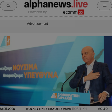
Powered by:
Advertisement
20:40
13.05.2026
ΒΟΥΛΕΥΤΙΚΕΣ ΕΚΛΟΓΕΣ 2026
ΠΟΛΙΤΙΚΗ