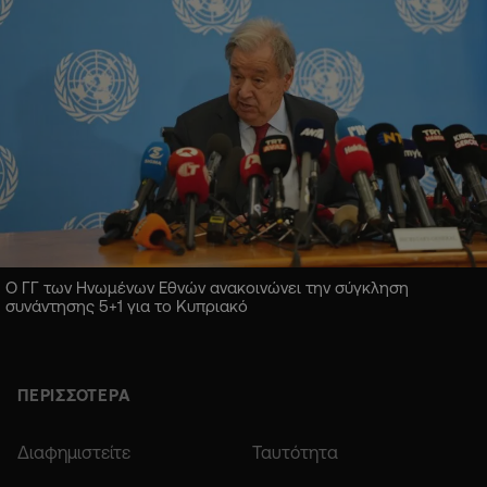
Ο ΓΓ των Ηνωμένων Εθνών ανακοινώνει την σύγκληση
συνάντησης 5+1 για το Κυπριακό
ΠΕΡΙΣΣΟΤΕΡΑ
Διαφημιστείτε
Ταυτότητα