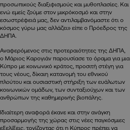
προσωπικούς διαξιφισμούς και μυθοπλασίες. Και
ενώ εμείς ζούμε στον μικρόκοσμό και στην
εσωστρέφειά μας, δεν αντιλαμβανόμαστε ότι ο
κόσμος γύρω μας αλλάζει» είπε ο Πρόεδρος της
ΔΗΠΑ.
Αναφερόμενος στις προτεραιότητες της ΔΗΠΑ,
ο Μάριος Καρογιάν παρουσίασε το όραμα για μια
Κύπρο με κοινωνικό κράτος, προσιτή στέγη για
τους νέους, δίκαιη κατανομή του εθνικού
πλούτου και ουσιαστική στήριξη των ευάλωτων
κοινωνικών ομάδων, των συνταξιούχων και των
ανθρώπων της καθημερινής βιοπάλης.
Ιδιαίτερη αναφορά έκανε και στην ανάγκη
προσαρμογής της χώρας στις νέες παγκόσμιες
εξελίξεις, τονίζοντας ότι η Κύπρος πρέπει να