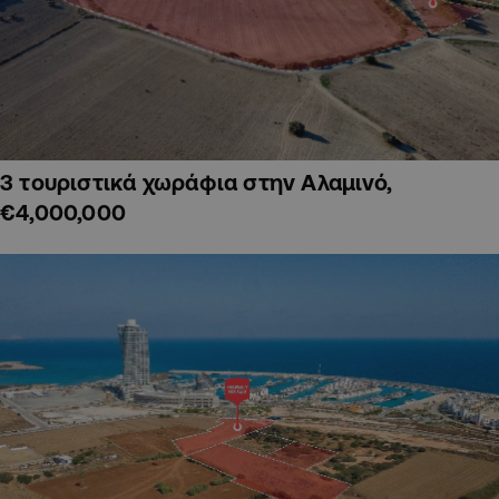
3 τουριστικά χωράφια στην Αλαμινό,
€4,000,000