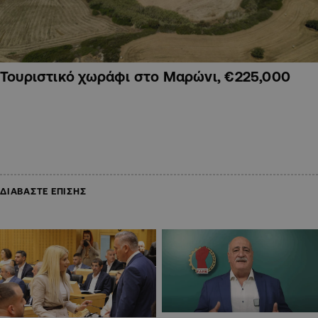
Τουριστικό χωράφι στο Μαρώνι, €225,000
ΔΙΑΒΑΣΤΕ ΕΠΙΣΗΣ