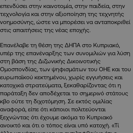
επενδύσει στην καινοτομία, στην παιδεία, στην
τεχνολογία και στην αξιοποίηση της τεχνητής
νοημοσύνης, ώστε να μπορέσει να ανταποκριθεί
στις απαιτήσεις της νέας εποχής.
Επανέλαβε τη θέση της ΔΗΠΑ στο Κυπριακό,
υπέρ της επανέναρξης των συνομιλιών για λύση
στη βάση της Διζωνικής Δικοινοτικής
Ομοσπονδίας, των ψηφισμάτων του ΟΗΕ και του
ευρωπαϊκού κεκτημένου, χωρίς εγγυήσεις και
κατοχικά στρατεύματα, ξεκαθαρίζοντας ότι η
παράταξη δεν αποδέχεται το σημερινό στάτους
κβο ούτε τη διχοτόμηση. Σε εκτός ομιλίας
αναφορά, είπε ότι κάποιοι πολιτεύονται
ξεχνώντας ότι έχουμε ακόμα το Κυπριακό
ανοικτό και ότι ο τόπος είναι υπό κατοχή. «Τί