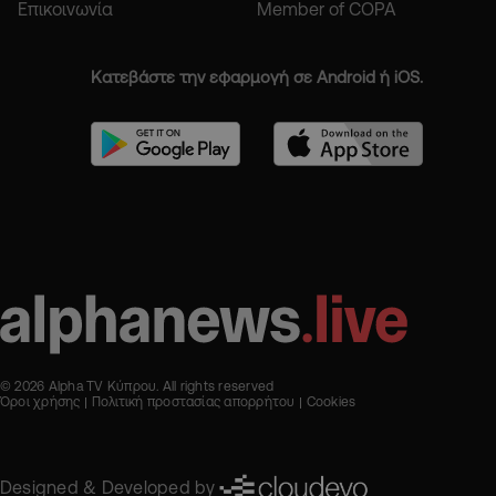
Επικοινωνία
Member of COPA
Κατεβάστε την εφαρμογή σε Android ή iOS.
© 2026 Alpha TV Κύπρου. All rights reserved
Όροι χρήσης
Πολιτική προστασίας απορρήτου
Cookies
Designed & Developed by