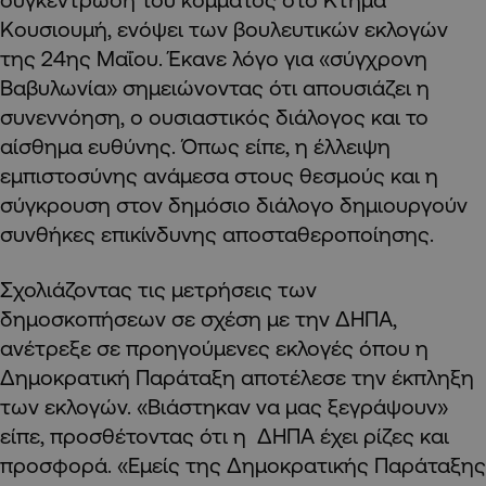
Κουσιουμή, ενόψει των βουλευτικών εκλογών
της 24ης Μαΐου. Έκανε λόγο για «σύγχρονη
Βαβυλωνία» σημειώνοντας ότι απουσιάζει η
συνεννόηση, ο ουσιαστικός διάλογος και το
αίσθημα ευθύνης. Όπως είπε, η έλλειψη
εμπιστοσύνης ανάμεσα στους θεσμούς και η
σύγκρουση στον δημόσιο διάλογο δημιουργούν
συνθήκες επικίνδυνης αποσταθεροποίησης.
Σχολιάζοντας τις μετρήσεις των
δημοσκοπήσεων σε σχέση με την ΔΗΠΑ,
ανέτρεξε σε προηγούμενες εκλογές όπου η
Δημοκρατική Παράταξη αποτέλεσε την έκπληξη
των εκλογών. «Βιάστηκαν να μας ξεγράψουν»
είπε, προσθέτοντας ότι η ΔΗΠΑ έχει ρίζες και
προσφορά. «Εμείς της Δημοκρατικής Παράταξης