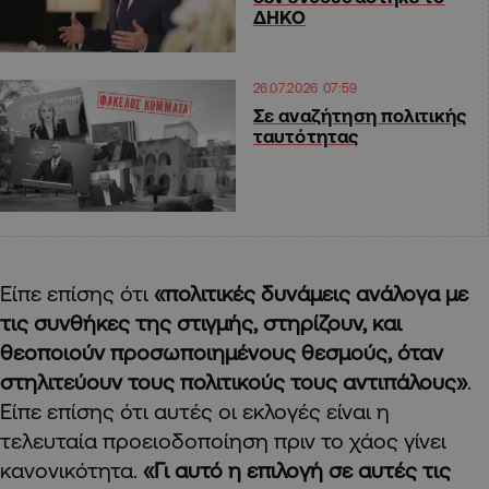
ΔΗΚΟ
26.07.2026 07:59
Σε αναζήτηση πολιτικής
ταυτότητας
Είπε επίσης ότι
«πολιτικές δυνάμεις ανάλογα με
τις συνθήκες της στιγμής, στηρίζουν, και
θεοποιούν προσωποιημένους θεσμούς, όταν
στηλιτεύουν τους πολιτικούς τους αντιπάλους»
.
Είπε επίσης ότι αυτές οι εκλογές είναι η
τελευταία προειοδοποίηση πριν το χάος γίνει
κανονικότητα.
«Γι αυτό η επιλογή σε αυτές τις