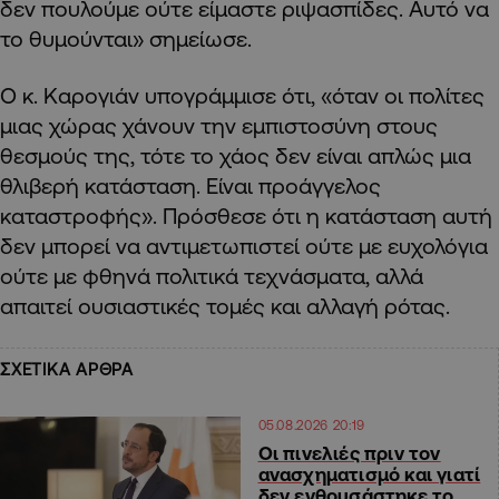
δεν πουλούμε ούτε είμαστε ριψασπίδες. Αυτό να
το θυμούνται» σημείωσε.
Ο κ. Καρογιάν υπογράμμισε ότι, «όταν οι πολίτες
μιας χώρας χάνουν την εμπιστοσύνη στους
θεσμούς της, τότε το χάος δεν είναι απλώς μια
θλιβερή κατάσταση. Είναι προάγγελος
καταστροφής». Πρόσθεσε ότι η κατάσταση αυτή
δεν μπορεί να αντιμετωπιστεί ούτε με ευχολόγια
ούτε με φθηνά πολιτικά τεχνάσματα, αλλά
απαιτεί ουσιαστικές τομές και αλλαγή ρότας.
ΣΧΕΤΙΚΑ ΑΡΘΡΑ
05.08.2026 20:19
Οι πινελιές πριν τον
ανασχηματισμό και γιατί
δεν ενθουσάστηκε το