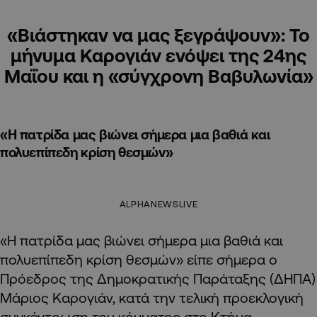
«Βιάστηκαν να μας ξεγράψουν»: Το
μήνυμα Καρογιάν ενόψει της 24ης
Μαΐου και η «σύγχρονη Βαβυλωνία»
«Η πατρίδα μας βιώνει σήμερα μια βαθιά και
πολυεπίπεδη κρίση θεσμών»
ALPHANEWSLIVE
«Η πατρίδα μας βιώνει σήμερα μια βαθιά και
πολυεπίπεδη κρίση θεσμών» είπε σήμερα ο
Πρόεδρος της Δημοκρατικής Παράταξης (ΔΗΠΑ)
Μάριος Καρογιάν, κατά την τελική προεκλογική
συγκέντρωση του κόμματος στο Κτήμα