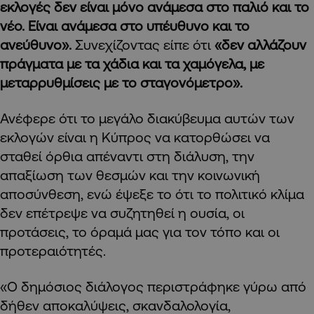
εκλογές δεν είναι μόνο ανάμεσα στο παλιό και το
νέο. Είναι ανάμεσα στο υπέυθυνο και το
ανεύθυνο».
Συνεχίζοντας είπε ότι
«δεν αλλάζουν
πράγματα με τα χάδια και τα χαμόγελα, με
μεταρρυθμίσεις με το σταγονόμετρο».
Ανέφερε ότι το μεγάλο διακύβευμα αυτών των
εκλογών είναι η Κύπρος να κατορθώσει να
σταθεί όρθια απέναντι στη διάλυση, την
απαξίωση των θεσμών και την κοινωνική
αποσύνθεση, ενώ έψεξε το ότι το πολιτικό κλίμα
δεν επέτρεψε να συζητηθεί η ουσία, οι
προτάσεις, το όραμά μας για τον τόπο και οι
προτεραιότητές.
«Ο δημόσιος διάλογος περιστράφηκε γύρω από
δήθεν αποκαλύψεις, σκανδαλολογία,