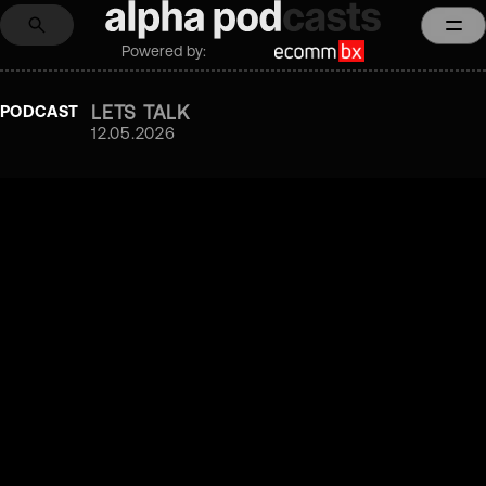
Powered by:
LETS TALK
PODCAST
12.05.2026