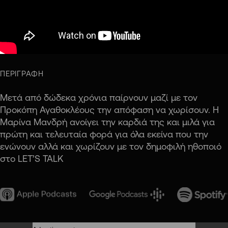
ΠΕΡΙΓΡΑΦΗ
Μετά από δώδεκα χρόνια παίρνουν μαζί με τον
Προκόπη Αγαθοκλέους την απόφαση να χωρίσουν. Η
Μαρίνα Μανδρή ανοίγει την καρδιά της και μιλά για
πρώτη και τελευταία φορά για όλα εκείνα που την
ενώνουν αλλά και χωρίζουν με τον δημοφιλή ηθοποιό
στο LET’S TALK