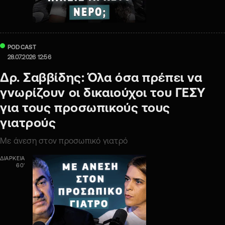
PODCAST
28.07.2026 12:56
Δρ. Σαββίδης: Όλα όσα πρέπει να
γνωρίζουν οι δικαιούχοι του ΓΕΣΥ
για τους προσωπικούς τους
γιατρούς
Με άνεση στον προσωπικό γιατρό
ΔΙΑΡΚΕΙΑ
60'