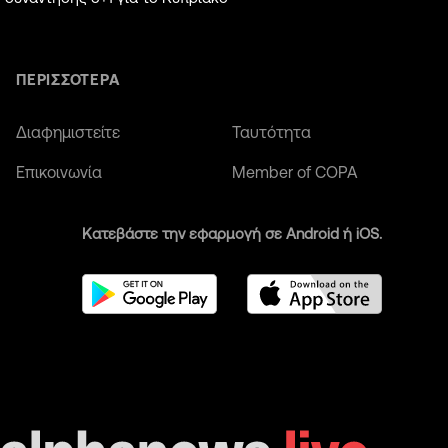
ΠΕΡΙΣΣΟΤΕΡΑ
Διαφημιστείτε
Ταυτότητα
Επικοινωνία
Member of COPA
Κατεβάστε την εφαρμογή σε Android ή iOS.