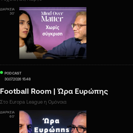
ΔΙΑΡΚΕΙΑ
30'
PODCAST
30.07.2026 15:48
Football Room | Ώρα Ευρώπης
Στο Europa League η Ομόνοια
ΔΙΑΡΚΕΙΑ
60'