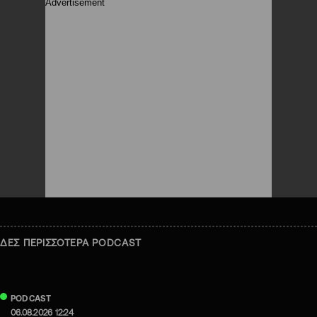
ΔΕΣ ΠΕΡΙΣΣΟΤΕΡΑ PODCAST
PODCAST
06.08.2026 12:24