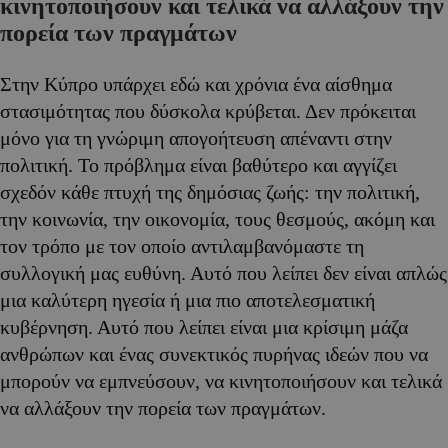
κινητοποιήσουν και τελικά να αλλάξουν την
πορεία των πραγμάτων
Στην Κύπρο υπάρχει εδώ και χρόνια ένα αίσθημα
στασιμότητας που δύσκολα κρύβεται. Δεν πρόκειται
μόνο για τη γνώριμη απογοήτευση απέναντι στην
πολιτική. Το πρόβλημα είναι βαθύτερο και αγγίζει
σχεδόν κάθε πτυχή της δημόσιας ζωής: την πολιτική,
την κοινωνία, την οικονομία, τους θεσμούς, ακόμη και
τον τρόπο με τον οποίο αντιλαμβανόμαστε τη
συλλογική μας ευθύνη. Αυτό που λείπει δεν είναι απλώς
μια καλύτερη ηγεσία ή μια πιο αποτελεσματική
κυβέρνηση. Αυτό που λείπει είναι μια κρίσιμη μάζα
ανθρώπων και ένας συνεκτικός πυρήνας ιδεών που να
μπορούν να εμπνεύσουν, να κινητοποιήσουν και τελικά
να αλλάξουν την πορεία των πραγμάτων.