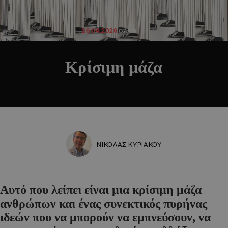
26.04.2026
07:59
Κρίσιμη μάζα
ΝΙΚΟΛΑΣ ΚΥΡΙΑΚΟΥ
Αυτό που λείπει είναι μια κρίσιμη μάζα
ανθρώπων και ένας συνεκτικός πυρήνας
ιδεών που να μπορούν να εμπνεύσουν, να