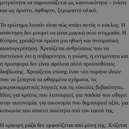
μετριότητα να παρουσιάζεται ως κανονικότητα – ενίοτε
και ως άριστο, άφθαρτο, ξεχωριστό υλικό.
Το ερώτημα λοιπόν είναι πώς σπάει αυτός ο κύκλος. Η
απάντηση δεν μπορεί να είναι μαγική ούτε στιγμιαία. Η
Κύπρος χρειάζεται πρώτα μια ηθική και πνευματική
ανασυγκρότηση. Χρειάζεται ανθρώπους που να
πιστεύουν ότι η σοβαρότητα, η γνώση, η εντιμότητα και
η προσφορά δεν είναι αφέλεια αλλά προϋποθέσεις
διαβίωσης. Χρειάζεται επίσης έναν νέο πυρήνα ιδεών
που να ξεπερνά τα φθαρμένα σχήματα, τις
μικροκομματικές λογικές και τις εύκολες βεβαιότητες.
Ιδέες για κράτος που λειτουργεί, για παιδεία που οδηγεί
στην αυτονομία, για οικονομία που δημιουργεί αξία, για
κοινωνία που απαιτεί ποιότητα από τον εαυτό της.
Η κρίσιμη μάζα δεν εμφανίζεται από μόνη της. Χτίζεται