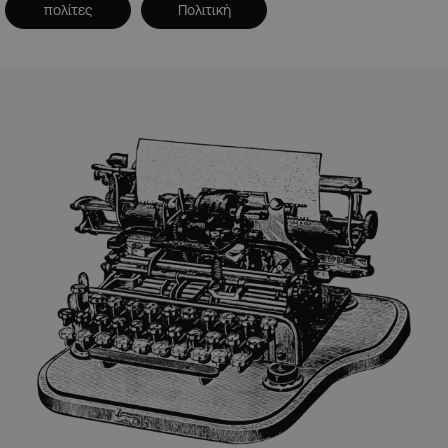
πολίτες
Πολιτική