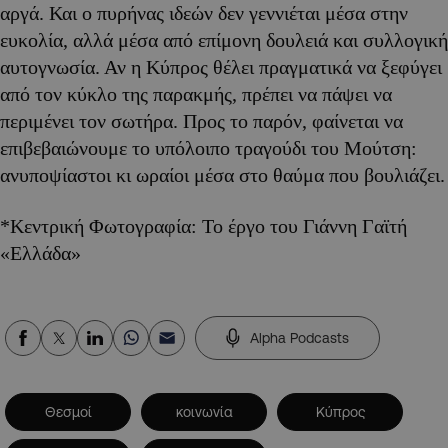
αργά. Και ο πυρήνας ιδεών δεν γεννιέται μέσα στην
ευκολία, αλλά μέσα από επίμονη δουλειά και συλλογική
αυτογνωσία. Αν η Κύπρος θέλει πραγματικά να ξεφύγει
από τον κύκλο της παρακμής, πρέπει να πάψει να
περιμένει τον σωτήρα. Προς το παρόν, φαίνεται να
επιβεβαιώνουμε το υπόλοιπο τραγούδι του Μούτση:
ανυποψίαστοι κι ωραίοι μέσα στο θαύμα που βουλιάζει.
*Κεντρική Φωτογραφία: Το έργο του Γιάννη Γαϊτή
«Ελλάδα»
Alpha Podcasts
Θεσμοί
κοινωνία
Κύπρος