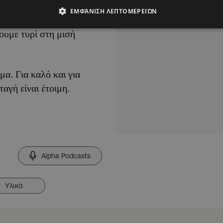
ΕΜΦΆΝΙΣΗ ΛΕΠΤΟΜΕΡΕΙΏΝ
ζουμε τυρί στη μισή
μα. Για καλό και για
ταγή είναι έτοιμη.
Alpha Podcasts
Υλικά