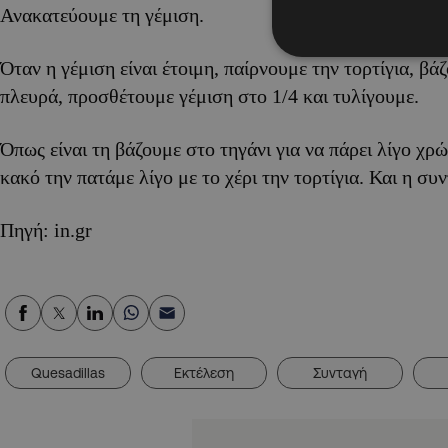
Ανακατεύουμε τη γέμιση.
Όταν η γέμιση είναι έτοιμη, παίρνουμε την τορτίγια, βά
πλευρά, προσθέτουμε γέμιση στο 1/4 και τυλίγουμε.
Όπως είναι τη βάζουμε στο τηγάνι για να πάρει λίγο χρώ
κακό την πατάμε λίγο με το χέρι την τορτίγια. Και η συν
Πηγή: in.gr
Quesadillas
Εκτέλεση
Συνταγή