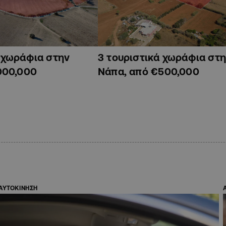
ά χωράφια στην
3 τουριστικά χωράφια στη
000,000
Νάπα, από €500,000
ΑΥΤΟΚΙΝΗΣΗ