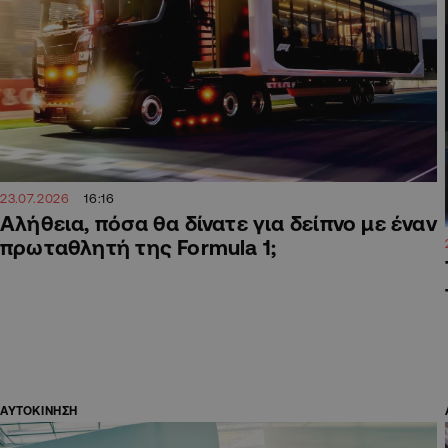
23.07.2026
16:16
Αλήθεια, πόσα θα δίνατε για δείπνο με έναν
πρωταθλητή της Formula 1;
ΑΥΤΟΚΙΝΗΣΗ