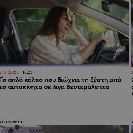
21.07.2026
16:23
Το απλό κόλπο που διώχνει τη ζέστη από
το αυτοκίνητο σε λίγα δευτερόλεπτα
ΑΥΤΟΚΙΝΗΣΗ