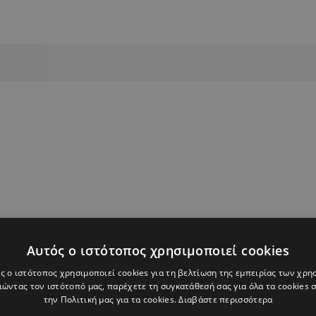
Αυτός ο ιστότοπος χρησιμοποιεί cookies
ς ο ιστότοπος χρησιμοποιεί cookies για τη βελτίωση της εμπειρίας των χρη
ώντας τον ιστότοπό μας, παρέχετε τη συγκατάθεσή σας για όλα τα cookies
την Πολιτική μας για τα cookies.
Διαβάστε περισσότερα