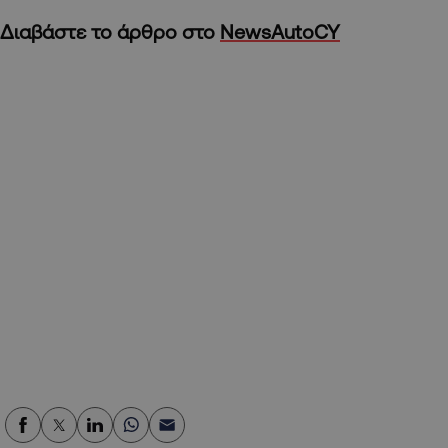
Διαβάστε το άρθρο στο
NewsAutoCY