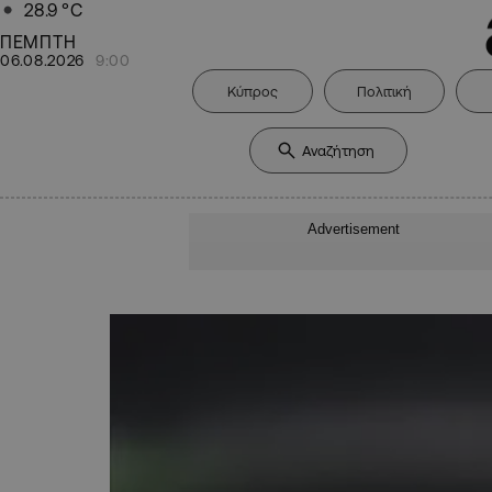
28.9
°C
ΠΕΜΠΤΗ
06.08.2026
9:00
Κύπρος
Πολιτική
Advertisement