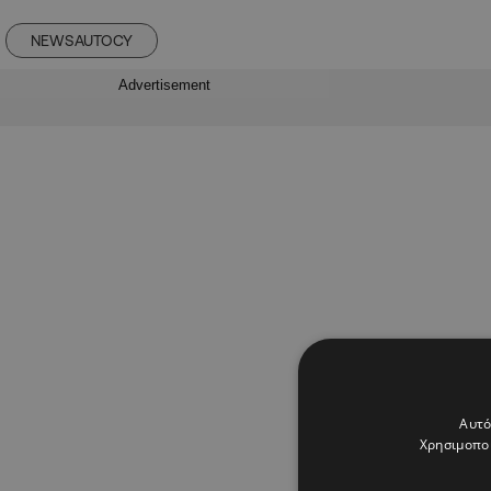
NEWSAUTOCY
Advertisement
Αυτό
Χρησιμοποι