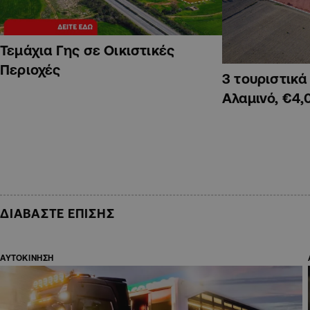
Τεμάχια Γης σε Οικιστικές
Περιοχές
3 τουριστικ
Αλαμινό, €4,
ΔΙΑΒΑΣΤΕ ΕΠΙΣΗΣ
ΑΥΤΟΚΙΝΗΣΗ