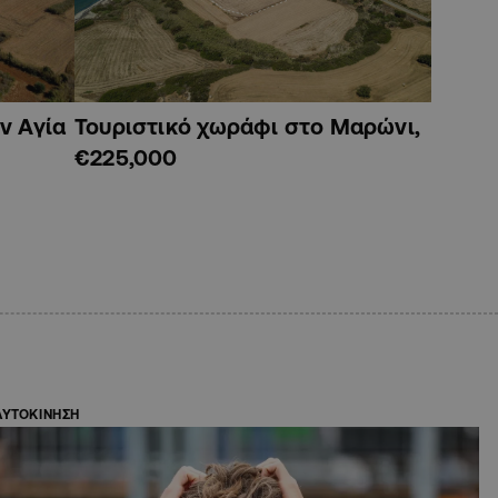
ν Αγία
Τουριστικό χωράφι στο Μαρώνι,
€225,000
ΑΥΤΟΚΙΝΗΣΗ