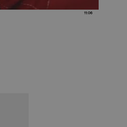
11:06