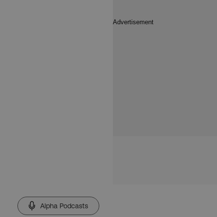
Alpha Podcasts