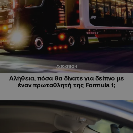
ΑΥΤΟΚΙΝΗΣΗ
Αλήθεια, πόσα θα δίνατε για δείπνο με
έναν πρωταθλητή της Formula 1;