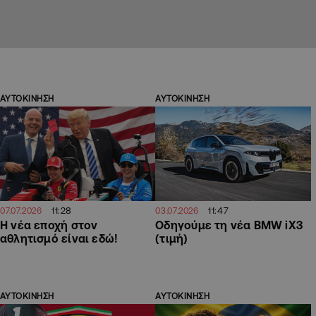
ΑΥΤΟΚΙΝΗΣΗ
ΑΥΤΟΚΙΝΗΣΗ
11:28
11:47
07.07.2026
03.07.2026
Η νέα εποχή στον
Οδηγούμε τη νέα BMW iX3
αθλητισμό είναι εδώ!
(τιμή)
ΑΥΤΟΚΙΝΗΣΗ
ΑΥΤΟΚΙΝΗΣΗ