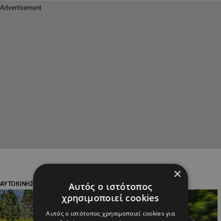
×
Αυτός ο ιστότοπος
ΑΥΤΟΚΙΝΗΣΗ
ΑΥΤΟΚΙΝΗΣΗ
χρησιμοποιεί cookies
Αυτός ο ιστότοπος χρησιμοποιεί cookies για