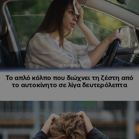
ΑΥΤΟΚΙΝΗΣΗ
Το απλό κόλπο που διώχνει τη ζέστη από
το αυτοκίνητο σε λίγα δευτερόλεπτα