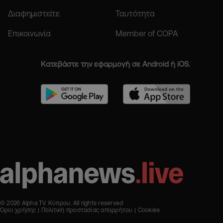
Διαφημιστείτε
Ταυτότητα
Επικοινωνία
Member of COPA
Κατεβάστε την εφαρμογή σε Android ή iOS.
© 2026 Alpha TV Κύπρου. All rights reserved
Όροι χρήσης
Πολιτική προστασίας απορρήτου
Cookies