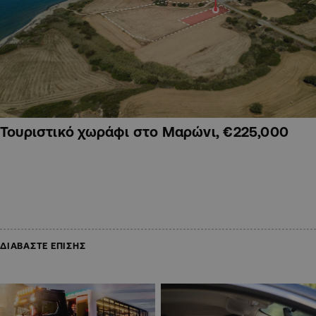
Τουριστικό χωράφι στο Μαρώνι, €225,000
ΔΙΑΒΑΣΤΕ ΕΠΙΣΗΣ