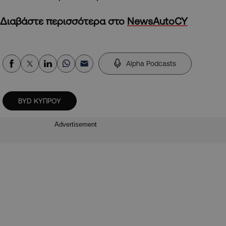
Διαβάστε περισσότερα στο
NewsAutoCY
Alpha Podcasts
BYD ΚΥΠΡΟΥ
Advertisement