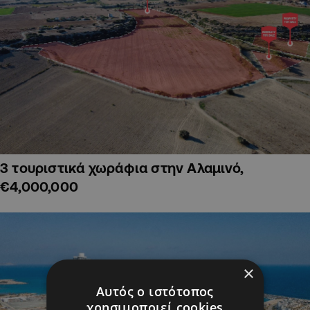
3 τουριστικά χωράφια στην Αλαμινό,
€4,000,000
×
Αυτός ο ιστότοπος
χρησιμοποιεί cookies