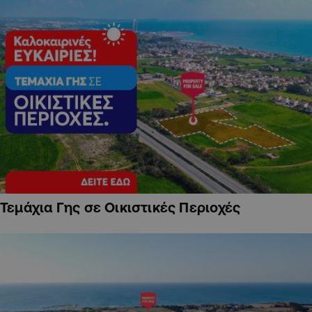
Τεμάχια Γης σε Οικιστικές Περιοχές