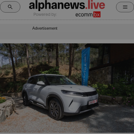
Powered by:
Advertisement