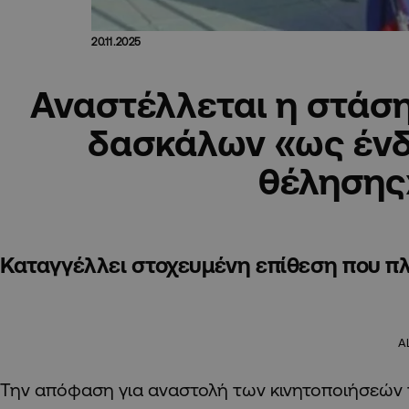
20.11.2025
Αναστέλλεται η στάση
δασκάλων «ως ένδ
θέλησης
Καταγγέλλει στοχευμένη επίθεση που πλ
A
Την απόφαση για αναστολή των κινητοποιήσεών 