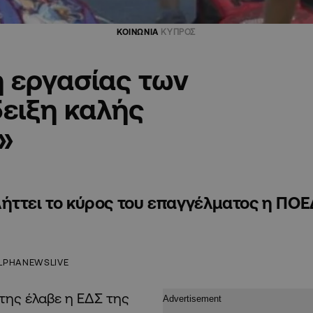
ΚΟΙΝΩΝΙΑ
ΚΥΠΡΟΣ
 εργασίας των
ειξη καλής
»
ήττει το κύρος του επαγγέλματος η ΠΟΕ
LPHANEWSLIVE
της έλαβε η ΕΔΣ της