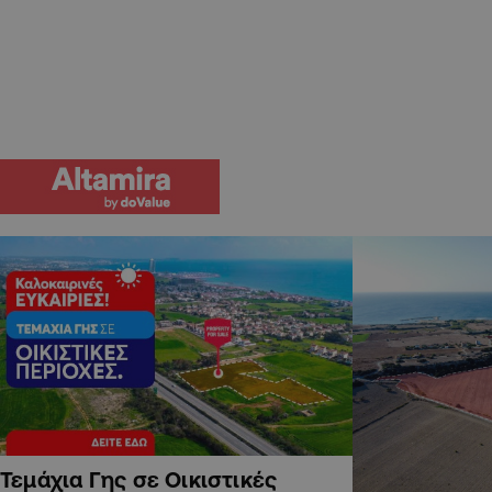
Τεμάχια Γης σε Οικιστικές