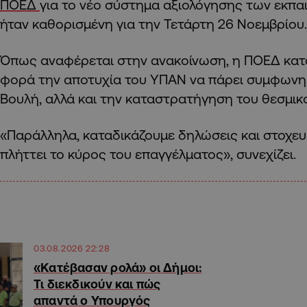
ΠΟΕΔ
για το νέο σύστημα αξιολόγησης των εκπαι
ήταν καθορισμένη για την Τετάρτη 26 Νοεμβρίου.
Όπως αναφέρεται στην ανακοίνωση, η ΠΟΕΔ καταδ
φορά την αποτυχία του ΥΠΑΝ να πάρει συμφωνη
Βουλή, αλλά και την καταστρατήγηση του θεσμικ
«Παράλληλα, καταδικάζουμε δηλώσεις και στοχευ
πλήττει το κύρος του επαγγέλματος», συνεχίζει.
03.08.2026 22:28
«Κατέβασαν ρολά» οι Δήμοι:
Τι διεκδικούν και πώς
απαντά ο Υπουργός