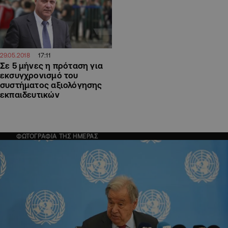
17:11
29.05.2018
Σε 5 μήνες η πρόταση για
εκσυγχρονισμό του
συστήματος αξιολόγησης
εκπαιδευτικών
ΦΩΤΟΓΡΑΦΙΑ ΤΗΣ ΗΜΕΡΑΣ