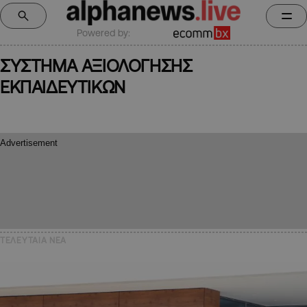
Powered by:
ΣΥΣΤΗΜΑ ΑΞΙΟΛΟΓΗΣΗΣ
ΕΚΠΑΙΔΕΥΤΙΚΩΝ
ΤΕΛΕΥΤΑΙΑ NEA