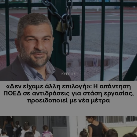
ΚΥΠΡΟΣ
«Δεν είχαμε άλλη επιλογή»: Η απάντηση
ΠΟΕΔ σε αντιδράσεις για στάση εργασίας,
προειδοποιεί με νέα μέτρα