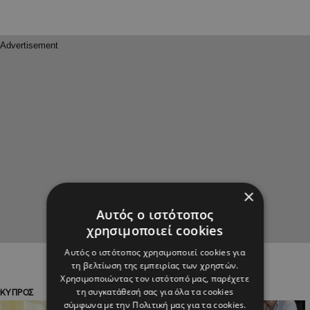
×
Αυτός ο ιστότοπος
χρησιμοποιεί cookies
Αυτός ο ιστότοπος χρησιμοποιεί cookies για
τη βελτίωση της εμπειρίας των χρηστών.
Χρησιμοποιώντας τον ιστότοπό μας, παρέχετε
τη συγκατάθεσή σας για όλα τα cookies
ΚΥΠΡΟΣ
ΚΥΠΡΟΣ
σύμφωνα με την Πολιτική μας για τα cookies.