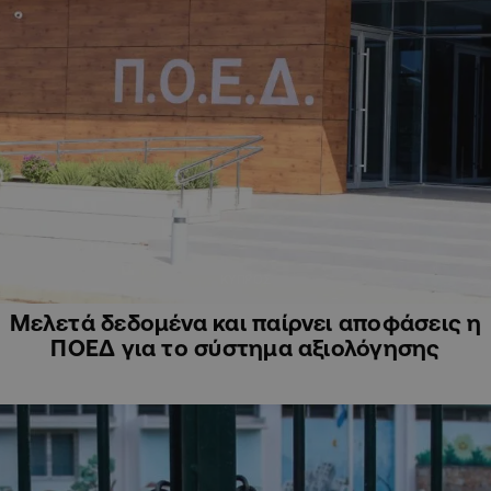
ΚΥΠΡΟΣ
Μελετά δεδομένα και παίρνει αποφάσεις η
ΠΟΕΔ για το σύστημα αξιολόγησης