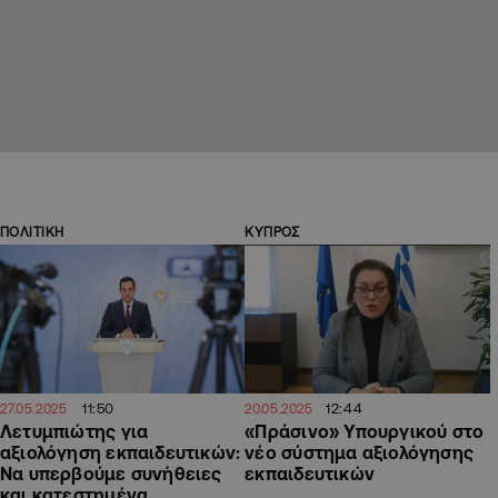
ΠΟΛΙΤΙΚΗ
ΚΥΠΡΟΣ
11:50
12:44
27.05.2025
20.05.2025
Λετυμπιώτης για
«Πράσινο» Υπουργικού στο
αξιολόγηση εκπαιδευτικών:
νέο σύστημα αξιολόγησης
Να υπερβούμε συνήθειες
εκπαιδευτικών
και κατεστημένα