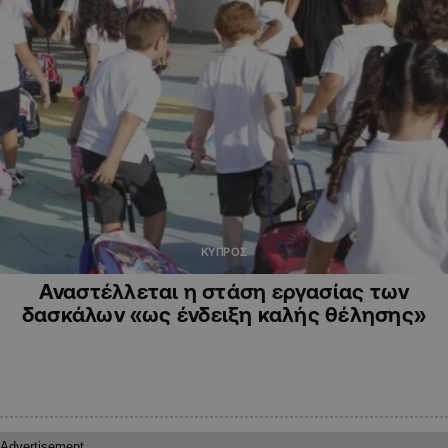
ΚΥΠΡΟΣ
Αναστέλλεται η στάση εργασίας των
δασκάλων «ως ένδειξη καλής θέλησης»