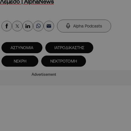
Λεμεσό | AlphaNews
Alpha Podcasts
ΑΣΤΥΝΟΜΙΑ
ΙΑΤΡΟΔΙΚΑΣΤΗΣ
ΝΕΚΡΗ
ΝΕΚΤΡΟΤΟΜΗ
Advertisement