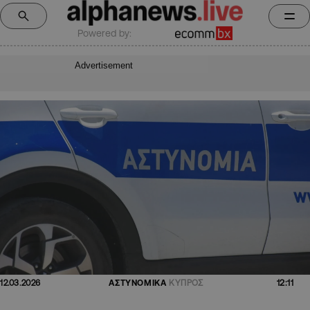
Powered by:
Advertisement
12:11
12.03.2026
ΑΣΤΥΝΟΜΙΚΑ
ΚΥΠΡΟΣ