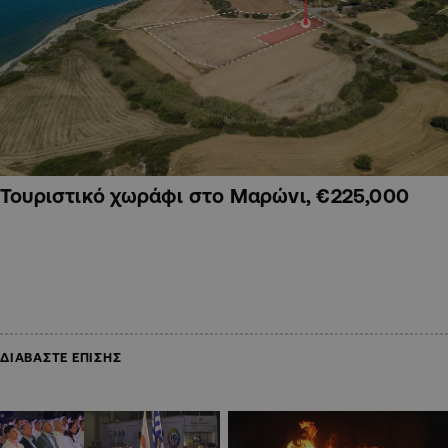
Τουριστικό χωράφι στο Μαρώνι, €225,000
ΔΙΑΒΑΣΤΕ ΕΠΙΣΗΣ