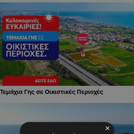
Τεμάχια Γης σε Οικιστικές Περιοχές
×