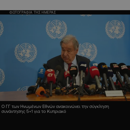
ΦΩΤΟΓΡΑΦΙΑ ΤΗΣ ΗΜΕΡΑΣ
Ο ΓΓ των Ηνωμένων Εθνών ανακοινώνει την σύγκληση
συνάντησης 5+1 για το Κυπριακό