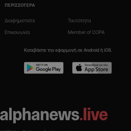
ΠΕΡΙΣΣΟΤΕΡΑ
Διαφημιστείτε
Ταυτότητα
Επικοινωνία
Member of COPA
Κατεβάστε την εφαρμογή σε Android ή iOS.