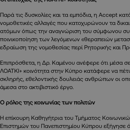
Παρά τις δυσκολίες και τα εμπόδια, η Accept κα
νομοθετικές αλλαγές που κατοχυρώνουν τα δικα
ατόμων όπως την αναγνώριση του σύμφωνου συ
ποινικοποίηση των λεγόμενων «θεραπειών μετασ
εδραίωση της νομοθεσίας περί Ρητορικής και Πρ
Επιπρόσθετα, η Δρ. Καμένου ανέφερε ότι μέσα σε 
ΛΟΑΤΚΙ+ κοινότητα στην Κύπρο κατάφερε να πέτ
σκληρής, εθελοντικής δουλειάς ανθρώπων οι οπο
άμεσα στο ακτιβιστικό έργο.
Ο ρόλος της κοινωνίας των πολιτών
Η επίκουρη Καθηγήτρια του Τμήματος Κοινωνικών
Επιστημών του Πανεπιστημίου Κύπρου εξήγησε ό