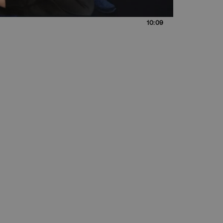
10:09