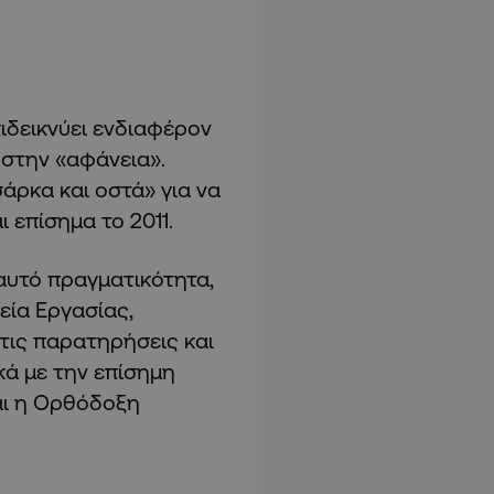
πιδεικνύει ενδιαφέρον
 στην «αφάνεια».
άρκα και οστά» για να
 επίσημα το 2011.
 αυτό πραγματικότητα,
εία Εργασίας,
 τις παρατηρήσεις και
κά με την επίσημη
αι η Ορθόδοξη