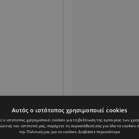
Αυτός ο ιστότοπος χρησιμοποιεί cookies
ς ο ιστότοπος χρησιμοποιεί cookies για τη βελτίωση της εμπειρίας των χρη
α ΛΟΑΚΤΙ+
ώντας τον ιστότοπό μας, παρέχετε τη συγκατάθεσή σας για όλα τα cookies
την Πολιτική μας για τα cookies.
Διαβάστε περισσότερα
ό την ένταξη της