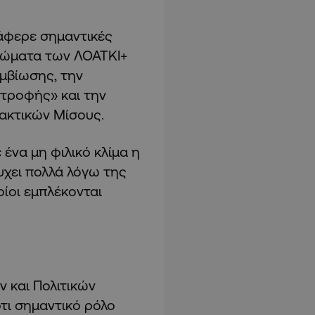
τάφερε σημαντικές
ιώματα των ΛΟΑΤΚΙ+
μβίωσης, την
τροφής» και την
ακτικών Μίσους.
ένα μη φιλικό κλίμα η
υχει πολλά λόγω της
ίοι εμπλέκονται
 και Πολιτικών
τι σημαντικό ρόλο