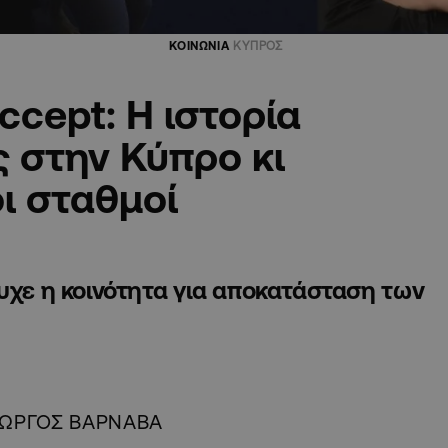
ΚΟΙΝΩΝΙΑ
ΚΥΠΡΟΣ
ccept: Η ιστορία
 στην Κύπρο κι
ι σταθμοί
υχε η κοινότητα για αποκατάσταση των
ΙΩΡΓΟΣ ΒΑΡΝΑΒΑ