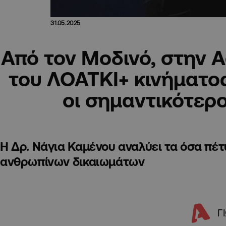
31.05.2025
Από τον Μοδινό, στην A
του ΛΟΑΤΚΙ+ κινήματος
οι σημαντικότερο
Η Δρ. Νάγια Καμένου αναλύει τα όσα πέτ
ανθρωπίνων δικαιωμάτων
Γ