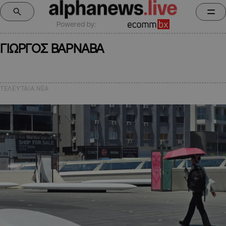
Powered by:
ΓΙΩΡΓΟΣ ΒΑΡΝΑΒΑ
ΤΕΛΕΥΤΑΙΑ NEA