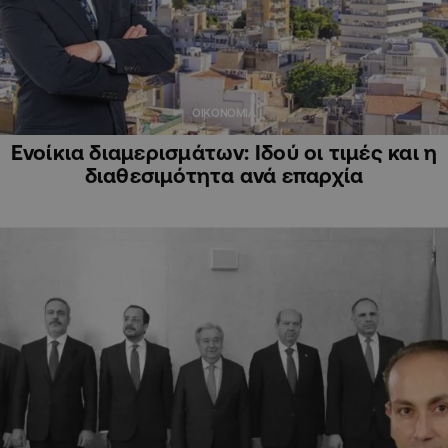
ΟΙΚΟΝΟΜΙΑ
Ενοίκια διαμερισμάτων: Ιδού οι τιμές και η
διαθεσιμότητα ανά επαρχία