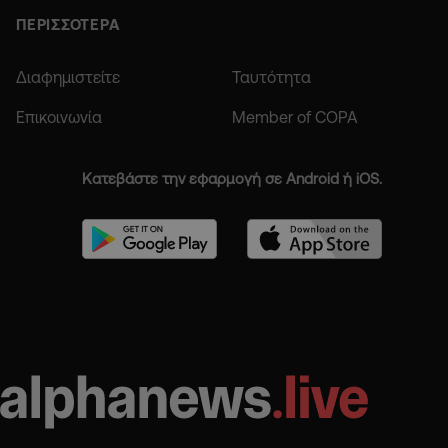
ΠΕΡΙΣΣΟΤΕΡΑ
Διαφημιστείτε
Ταυτότητα
Επικοινωνία
Member of COPA
Κατεβάστε την εφαρμογή σε Android ή iOS.