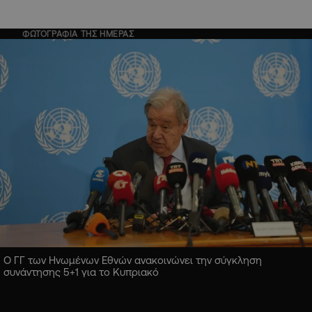
ΦΩΤΟΓΡΑΦΙΑ ΤΗΣ ΗΜΕΡΑΣ
Ο ΓΓ των Ηνωμένων Εθνών ανακοινώνει την σύγκληση
συνάντησης 5+1 για το Κυπριακό