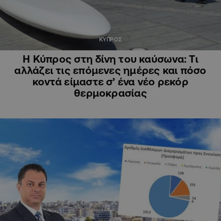
ΚΥΠΡΟΣ
Η Κύπρος στη δίνη του καύσωνα: Τι
αλλάζει τις επόμενες ημέρες και πόσο
κοντά είμαστε σ’ ένα νέο ρεκόρ
θερμοκρασίας