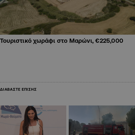
Τουριστικό χωράφι στο Μαρώνι, €225,000
ΔΙΑΒΑΣΤΕ ΕΠΙΣΗΣ