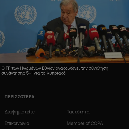
Ο ΓΓ των Ηνωμένων Εθνών ανακοινώνει την σύγκληση
συνάντησης 5+1 για το Κυπριακό
ΠΕΡΙΣΣΟΤΕΡΑ
Διαφημιστείτε
Ταυτότητα
Επικοινωνία
Member of COPA