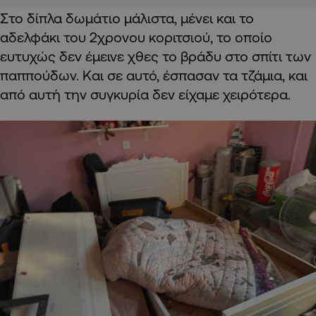
Στο δίπλα δωμάτιο μάλιστα, μένει και το
αδελφάκι του 2χρονου κοριτσιού, το οποίο
ευτυχώς δεν έμεινε χθες το βράδυ στο σπίτι των
παππούδων. Και σε αυτό, έσπασαν τα τζάμια, και
από αυτή την συγκυρία δεν είχαμε χειρότερα.