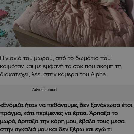
Η γιαγιά του μωρού, από το δωμάτιο που
κοιμόταν και με εμφανή το σοκ που ακόμη τη
διακατέχει, λέει στην κάμερα του Alpha
Advertisement
«Ενόμιζα ήταν να πεθάνουμε, δεν ξανάνιωσα έτσι
πράγμα, κάτι περίμενες να έρτει. Άρπαξα το
μωρό, άρπαξα την κόρη μου, έβαλα τους μέσα
στην αγκαλιά μου και δεν ξέρω και εγώ τι