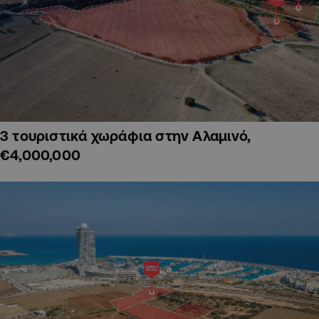
3 τουριστικά χωράφια στην Αλαμινό,
€4,000,000