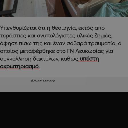
Υπενθυμίζεται ότι η θεομηνία, εκτός από
τεράστιες και ανυπολόγιστες υλικές ζημιές,
άφησε πίσω της και έναν σοβαρά τραυματία, ο
οποίος μεταφέρθηκε στο ΓΝ Λευκωσίας για
συγκόλληση δακτύλων, καθώς
υπέστη
ακρωτηριασμό.
Advertisement