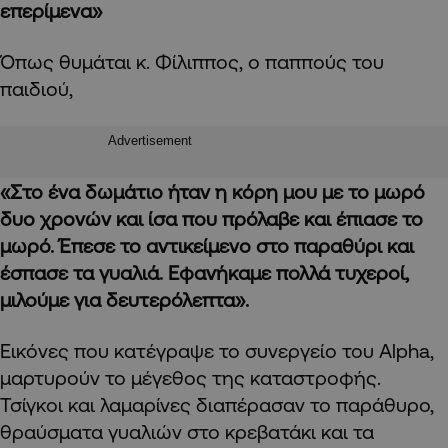
επερίμενα»
Όπως θυμάται κ. Φίλιππος, ο παππούς του
παιδιού,
Advertisement
«Στο ένα δωμάτιο ήταν η κόρη μου με το μωρό
δυο χρονών και ίσα που πρόλαβε και έπιασε το
μωρό. Έπεσε το αντικείμενο στο παραθύρι και
έσπασε τα γυαλιά. Εφανήκαμε πολλά τυχεροί,
μιλούμε για δευτερόλεπτα».
Εικόνες που κατέγραψε το συνεργείο του Alpha,
μαρτυρούν το μέγεθος της καταστροφής.
Τσίγκοι και λαμαρίνες διαπέρασαν το παράθυρο,
θραύσματα γυαλιών στο κρεβατάκι και τα