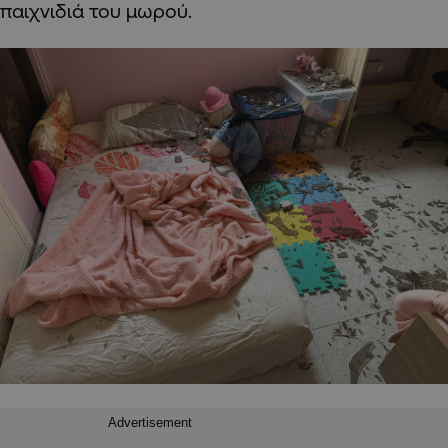
παιχνιδιά του μωρού.
Advertisement