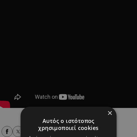
×
Αυτός ο ιστότοπος
χρησιμοποιεί cookies
Alpha Podcasts