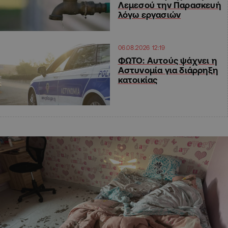
Λεμεσού την Παρασκευή
λόγω εργασιών
06.08.2026 12:19
ΦΩΤΟ: Αυτούς ψάχνει η
Αστυνομία για διάρρηξη
κατοικίας