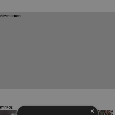
ΚΥΠΡΟΣ
SHOWBIZ
×