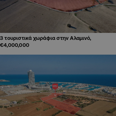
3 τουριστικά χωράφια στην Αλαμινό,
€4,000,000