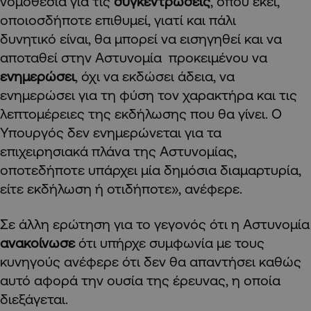
νομοθεσία για τις
συγκεντρώσεις
, όπου εκεί,
οποιοσδήποτε επιθυμεί, γιατί και πάλι
δυνητικό είναι, θα μπορεί να εισηγηθεί και να
αποταθεί στην Αστυνομία προκειμένου να
ενημερώσει
, όχι να εκδώσει άδεια, να
ενημερώσει για τη φύση τον χαρακτήρα και τις
λεπτομέρειες της εκδήλωσης που θα γίνει. Ο
Υπουργός δεν ενημερώνεται για τα
επιχειρησιακά πλάνα της Αστυνομίας,
οποτεδήποτε υπάρχει μία δημόσια διαμαρτυρία,
είτε εκδήλωση ή οτιδήποτε», ανέφερε.
Σε άλλη ερώτηση για το γεγονός ότι η Αστυνομία
ανακοίνωσε
ότι υπήρχε συμφωνία με τους
κυνηγούς ανέφερε ότι δεν θα απαντήσει καθώς
αυτό αφορά την ουσία της έρευνας, η οποία
διεξάγεται.