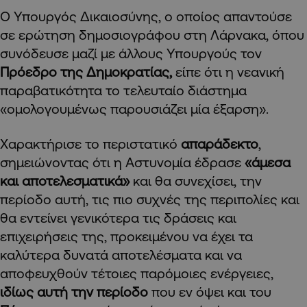
Ο Υπουργός Δικαιοσύνης, ο οποίος απαντούσε
σε ερώτηση δημοσιογράφου στη Λάρνακα, όπου
συνόδευσε μαζί με άλλους Υπουργούς τον
Πρόεδρο της Δημοκρατίας,
είπε ότι η νεανική
παραβατικότητα το τελευταίο διάστημα
«ομολογουμένως παρουσιάζει μία έξαρση».
Χαρακτήρισε το περιστατικό
απαράδεκτο
,
σημειώνοντας ότι η Αστυνομία έδρασε
«άμεσα
και αποτελεσματικά»
και θα συνεχίσει, την
περίοδο αυτή, τις πιο συχνές της περιπολίες και
θα εντείνει γενικότερα τις δράσεις και
επιχειρήσεις της, προκειμένου να έχει τα
καλύτερα δυνατά αποτελέσματα και να
αποφευχθούν τέτοιες παρόμοιες ενέργειες,
ιδίως αυτή την περίοδο
που εν όψει και του