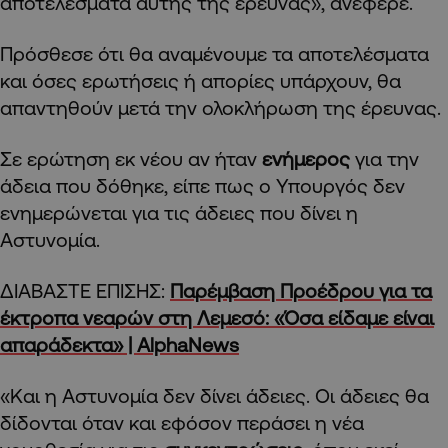
αποτελέσματα αυτής της έρευνας», ανέφερε.
Πρόσθεσε ότι θα αναμένουμε τα αποτελέσματα
και όσες ερωτήσεις ή απορίες υπάρχουν, θα
απαντηθούν μετά την ολοκλήρωση της έρευνας.
Σε ερώτηση εκ νέου αν ήταν
ενήμερος
για την
άδεια που δόθηκε, είπε πως ο Υπουργός δεν
ενημερώνεται για τις άδειες που δίνει η
Αστυνομία.
ΔΙΑΒΑΣΤΕ ΕΠΙΣΗΣ:
Παρέμβαση Προέδρου για τα
έκτροπα νεαρών στη Λεμεσό: «Όσα είδαμε είναι
απαράδεκτα» | AlphaNews
«Και η Αστυνομία δεν δίνει άδειες. Οι άδειες θα
δίδονται όταν και εφόσον περάσει η νέα