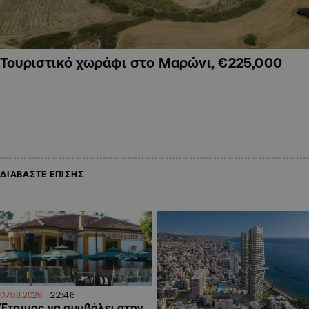
Τουριστικό χωράφι στο Μαρώνι, €225,000
ΔΙΑΒΑΣΤΕ ΕΠΙΣΗΣ
22:46
07.08.2026
Έτοιμος να συμβάλει στην