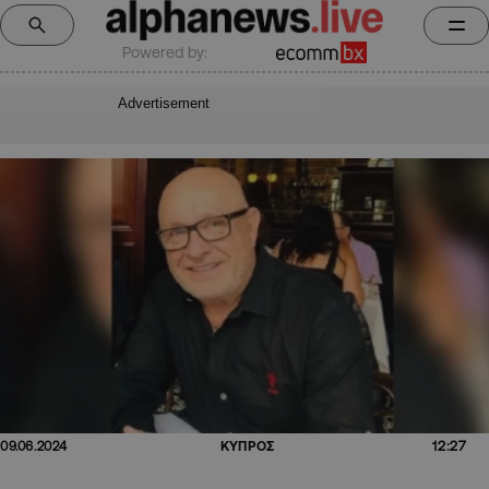
Powered by:
Advertisement
12:27
09.06.2024
ΚΥΠΡΟΣ