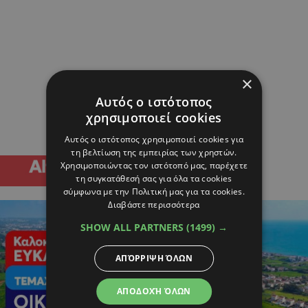
×
Αυτός ο ιστότοπος
χρησιμοποιεί cookies
Αυτός ο ιστότοπος χρησιμοποιεί cookies για
τη βελτίωση της εμπειρίας των χρηστών.
Χρησιμοποιώντας τον ιστότοπό μας, παρέχετε
τη συγκατάθεσή σας για όλα τα cookies
σύμφωνα με την Πολιτική μας για τα cookies.
Διαβάστε περισσότερα
SHOW ALL PARTNERS
(1499) →
ΑΠΌΡΡΙΨΗ ΌΛΩΝ
ΑΠΟΔΟΧΉ ΌΛΩΝ