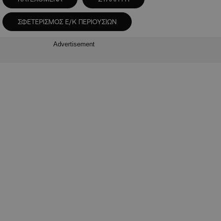
ΣΦΕΤΕΡΙΣΜΟΣ Ε/Κ ΠΕΡΙΟΥΣΙΩΝ
Advertisement