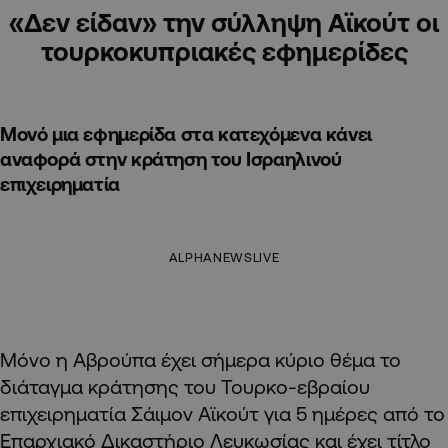
«Δεν είδαν» την σύλληψη Αϊκούτ οι
τουρκοκυπριακές εφημερίδες
Μονό μια εφημερίδα στα κατεχόμενα κάνει
αναφορά στην κράτηση του Ισραηλινού
επιχειρηματία
ALPHANEWSLIVE
Μόνο η Αβρούπα έχει σήμερα κύριο θέμα το
διάταγμα κράτησης του Τουρκο-εβραίου
επιχειρηματία Σάιμον Αϊκούτ για 5 ημέρες από το
Επαρχιακό Δικαστήριο Λευκωσίας και έχει τίτλο