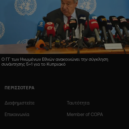
Ο ΓΓ των Ηνωμένων Εθνών ανακοινώνει την σύγκληση
συνάντησης 5+1 για το Κυπριακό
ΠΕΡΙΣΣΟΤΕΡΑ
Διαφημιστείτε
Ταυτότητα
Επικοινωνία
Member of COPA