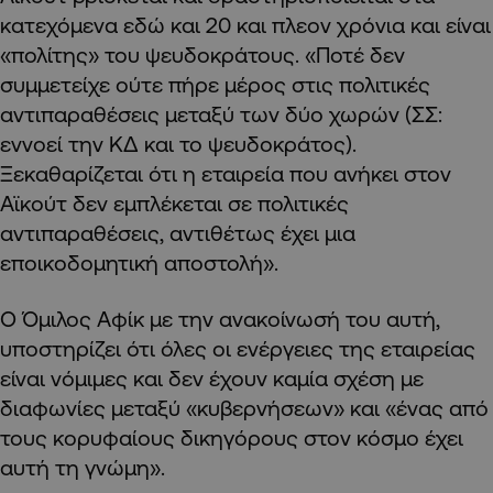
κατεχόμενα εδώ και 20 και πλεον χρόνια και είναι
«πολίτης» του ψευδοκράτους. «Ποτέ δεν
συμμετείχε ούτε πήρε μέρος στις πολιτικές
αντιπαραθέσεις μεταξύ των δύο χωρών (ΣΣ:
εννοεί την ΚΔ και το ψευδοκράτος).
Ξεκαθαρίζεται ότι η εταιρεία που ανήκει στον
Αϊκούτ δεν εμπλέκεται σε πολιτικές
αντιπαραθέσεις, αντιθέτως έχει μια
εποικοδομητική αποστολή».
Ο Όμιλος Αφίκ με την ανακοίνωσή του αυτή,
υποστηρίζει ότι όλες οι ενέργειες της εταιρείας
είναι νόμιμες και δεν έχουν καμία σχέση με
διαφωνίες μεταξύ «κυβερνήσεων» και «ένας από
τους κορυφαίους δικηγόρους στον κόσμο έχει
αυτή τη γνώμη».