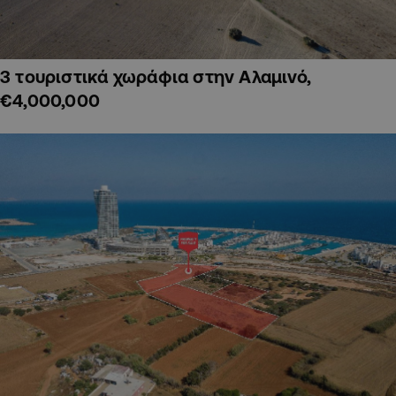
3 τουριστικά χωράφια στην Αλαμινό,
€4,000,000