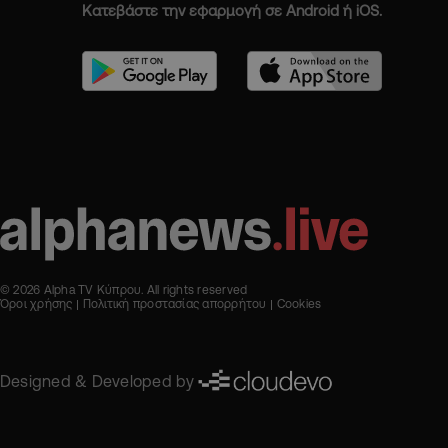
Κατεβάστε την εφαρμογή σε Android ή iOS.
© 2026 Alpha TV Κύπρου. All rights reserved
Όροι χρήσης
Πολιτική προστασίας απορρήτου
Cookies
Designed & Developed by