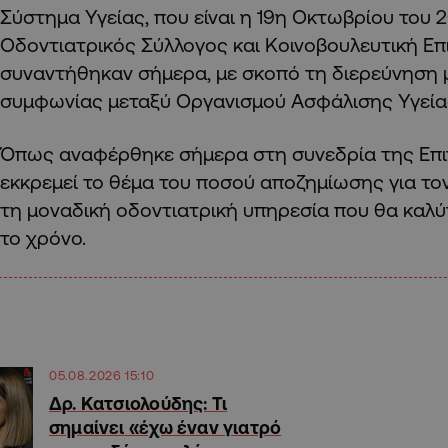
Σύστημα Υγείας, που είναι η 19η Οκτωβρίου του 
Οδοντιατρικός Σύλλογος και Κοινοβουλευτική Επ
συναντήθηκαν σήμερα, με σκοπό τη διερεύνηση 
συμφωνίας μεταξύ Οργανισμού Ασφάλισης Υγεία
Όπως αναφέρθηκε σήμερα στη συνεδρία της Επι
εκκρεμεί το θέμα του ποσού αποζημίωσης για το
τη μοναδική οδοντιατρική υπηρεσία που θα καλύπ
το χρόνο.
05.08.2026 15:10
Δρ. Κατσιολούδης: Τι
σημαίνει «έχω έναν γιατρό