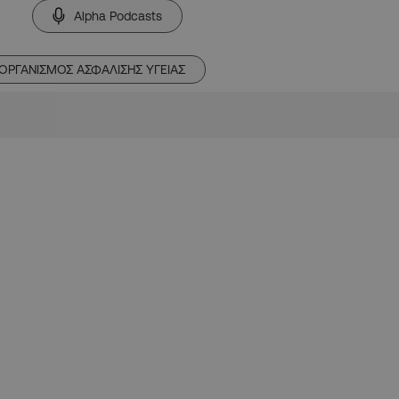
Alpha Podcasts
ΟΡΓΑΝΙΣΜΟΣ ΑΣΦΑΛΙΣΗΣ ΥΓΕΙΑΣ