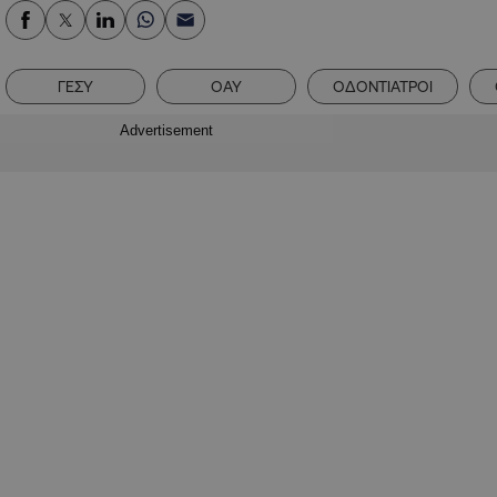
ΓΕΣΥ
ΟΑΥ
ΟΔΟΝΤΙΑΤΡΟΙ
Advertisement