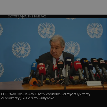
ΦΩΤΟΓΡΑΦΙΑ ΤΗΣ ΗΜΕΡΑΣ
Ο ΓΓ των Ηνωμένων Εθνών ανακοινώνει την σύγκληση
συνάντησης 5+1 για το Κυπριακό