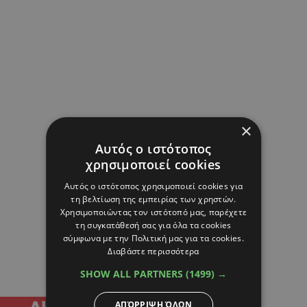
×
Αυτός ο ιστότοπος
χρησιμοποιεί cookies
Αυτός ο ιστότοπος χρησιμοποιεί cookies για
τη βελτίωση της εμπειρίας των χρηστών.
Χρησιμοποιώντας τον ιστότοπό μας, παρέχετε
τη συγκατάθεσή σας για όλα τα cookies
σύμφωνα με την Πολιτική μας για τα cookies.
Διαβάστε περισσότερα
SHOW ALL PARTNERS
(1499) →
ΑΠΌΡΡΙΨΗ ΌΛΩΝ