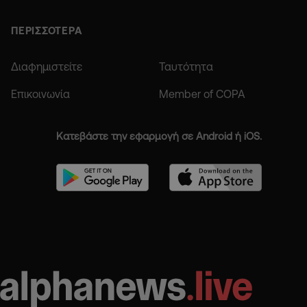
ΠΕΡΙΣΣΟΤΕΡΑ
Διαφημιστείτε
Ταυτότητα
Επικοινωνία
Member of COPA
Κατεβάστε την εφαρμογή σε Android ή iOS.