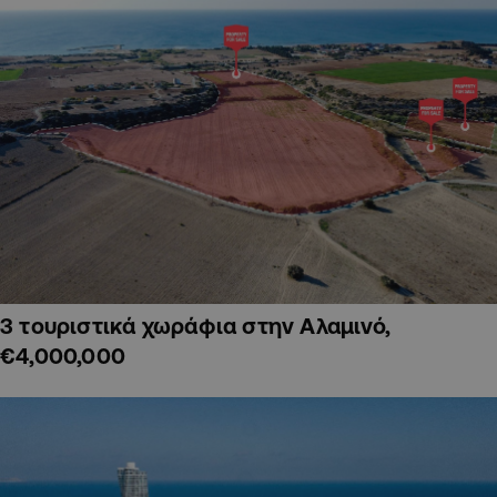
3 τουριστικά χωράφια στην Αλαμινό,
€4,000,000