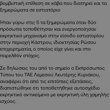
βομβιστική επίθεση σε κάβα που διατηρεί και τα
ξημερώματα σε εστιατόριο
Ήταν γύρω στις 5 τα ξημερώματα όταν δύο
πρόσωπα τοποθέτησαν και ενεργοποίησαν
εκρηκτικό μηχανισμό στην είσοδο εστιατορίου
στην περιοχή Κάστρου, ιδιοκτησίας Ρώσου
επιχειρηματία, ο οποίος είχε γίνει και στο
παρελθόν στόχος.
Σε δηλώσεις του από το σημείο ο Εκπρόσωπος
Τύπου του ΤΑΕ Λεμεσού Λευτέρης Κυριάκου,
αναφέρει ότι από τις επιτόπιες εξετάσεις,
διαπιστώθηκε ότι τοποθετήθηκε αυτοσχέδιο
εκρηκτικό αντικείμενο με εκρηκτική ύλη χαμηλής
ισχύος.