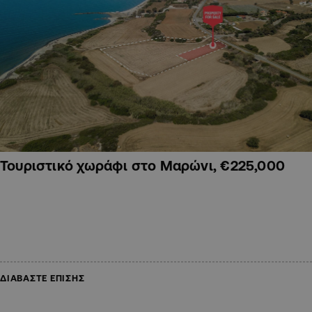
Τουριστικό χωράφι στο Μαρώνι, €225,000
ΔΙΑΒΑΣΤΕ ΕΠΙΣΗΣ