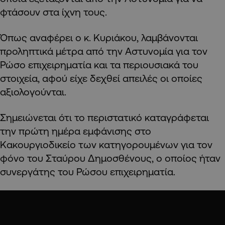
φτάσουν στα ίχνη τους.
Όπως αναφέρει ο κ. Κυριάκου, λαμβάνονται
προληπτικά μέτρα από την Αστυνομία για τον
Ρώσο επιχειρηματία και τα περιουσιακά του
στοιχεία, αφού είχε δεχθεί απειλές οι οποίες
αξιολογούνται.
Σημειώνεται ότι το περιστατικό καταγράφεται
την πρώτη ημέρα εμφάνισης στο
Κακουργιοδικείο των κατηγορουμένων για τον
φόνο του Σταύρου Δημοσθένους, ο οποίος ήταν
συνεργάτης του Ρώσου επιχειρηματία.