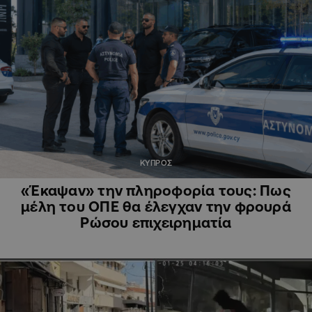
ΚΥΠΡΟΣ
«Έκαψαν» την πληροφορία τους: Πως
μέλη του ΟΠΕ θα έλεγχαν την φρουρά
Ρώσου επιχειρηματία