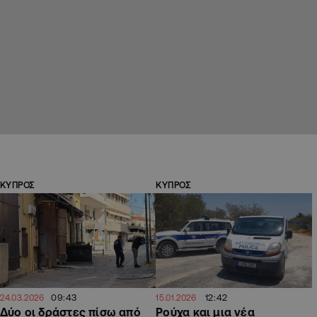
ΚΥΠΡΟΣ
ΚΥΠΡΟΣ
09:43
12:42
24.03.2026
15.01.2026
Δύο οι δράστες πίσω από
Ρούχα και μια νέα