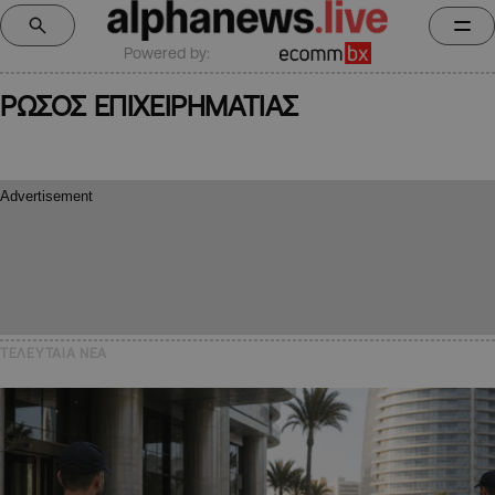
Powered by:
ΡΩΣΟΣ ΕΠΙΧΕΙΡΗΜΑΤΙΑΣ
ΤΕΛΕΥΤΑΙΑ NEA