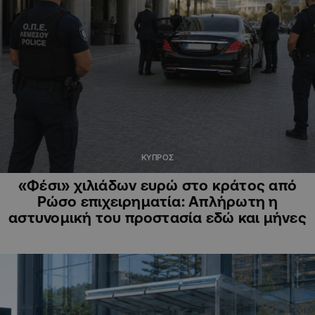
ΚΥΠΡΟΣ
«Φέσι» χιλιάδων ευρώ στο κράτος από
Ρώσο επιχειρηματία: Απλήρωτη η
αστυνομική του προστασία εδώ και μήνες