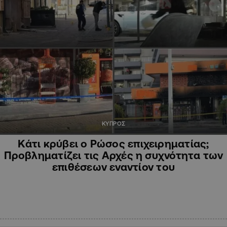
ΚΥΠΡΟΣ
Κάτι κρύβει ο Ρώσος επιχειρηματίας;
Προβληματίζει τις Αρχές η συχνότητα των
επιθέσεων εναντίον του