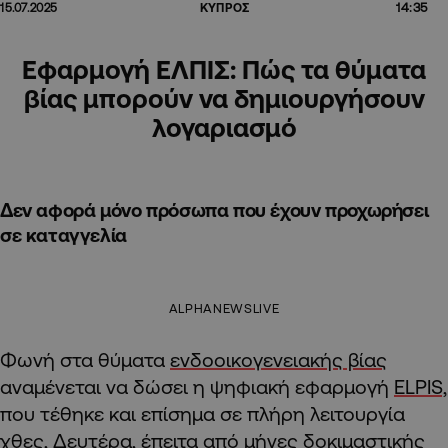
14:35
15.07.2025
ΚΥΠΡΟΣ
Εφαρμογή ΕΛΠΙΣ: Πώς τα θύματα
βίας μπορούν να δημιουργήσουν
λογαριασμό
Δεν αφορά μόνο πρόσωπα που έχουν προχωρήσει
σε καταγγελία
ALPHANEWSLIVE
Φωνή στα θύματα
ενδοοικογενειακής βίας
αναμένεται να δώσει η ψηφιακή εφαρμογή
ELPIS,
που τέθηκε και επίσημα σε πλήρη λειτουργία
χθες, Δευτέρα, έπειτα από μήνες δοκιμαστικής