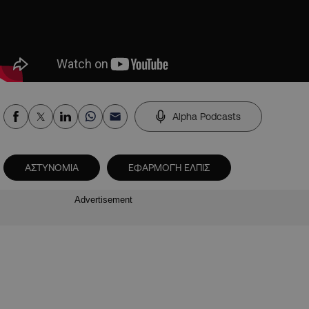
Alpha Podcasts
ΑΣΤΥΝΟΜΙΑ
ΕΦΑΡΜΟΓΉ ΕΛΠΙΣ
Advertisement