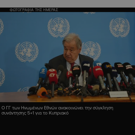
ΦΩΤΟΓΡΑΦΙΑ ΤΗΣ ΗΜΕΡΑΣ
Ο ΓΓ των Ηνωμένων Εθνών ανακοινώνει την σύγκληση
συνάντησης 5+1 για το Κυπριακό