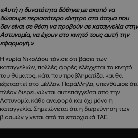
«Αυτή η δυνατότητα δόθηκε με σκοπό να
δώσουμε περισσότερο κίνητρο στα άτομα που
δεν είναι σε θέση να προβούν σε καταγγελία στην
Αστυνομία, να έχουν στο κινητό τους αυτή την
εφαρμογή.»
Η κυρία Νικολάου τόνισε ότι βάσει των
καταγγελιών, πολλές φορές ελέγχεται το κινητό
του θύματος, κάτι που προβληματίζει και θα
εξεταστεί στο μέλλον. Παράλληλα, υπενθύμισε ότι
πλέον διερευνώνται αυτεπάγγελτα από την
Αστυνομία κάθε αναφορά και όχι μόνο η
καταγγελία. Σημειώνεται ότι η διερεύνηση των
βιασμών γίνεται από τα επαρχιακά ΤΑΕ.