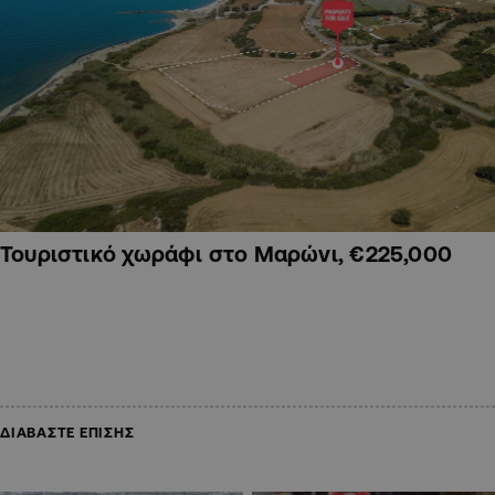
Τουριστικό χωράφι στο Μαρώνι, €225,000
ΔΙΑΒΑΣΤΕ ΕΠΙΣΗΣ