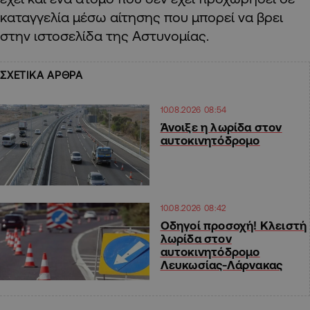
καταγγελία μέσω αίτησης που μπορεί να βρει
στην ιστοσελίδα της Αστυνομίας.
ΣΧΕΤΙΚΑ ΑΡΘΡΑ
10.08.2026 08:54
Άνοιξε η λωρίδα στον
αυτοκινητόδρομο
10.08.2026 08:42
Οδηγοί προσοχή! Κλειστή
λωρίδα στον
αυτοκινητόδρομο
Λευκωσίας-Λάρνακας