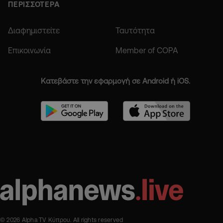
ΠΕΡΙΣΣΟΤΕΡΑ
Διαφημιστείτε
Ταυτότητα
Επικοινωνία
Member of COPA
Κατεβάστε την εφαρμογή σε Android ή iOS.
© 2026 Alpha TV Κύπρου. All rights reserved