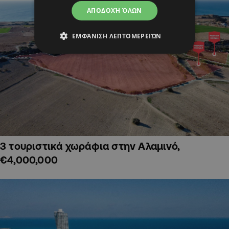
ΑΠΟΔΟΧΉ ΌΛΩΝ
ΕΜΦΆΝΙΣΗ ΛΕΠΤΟΜΕΡΕΙΏΝ
3 τουριστικά χωράφια στην Αλαμινό,
€4,000,000