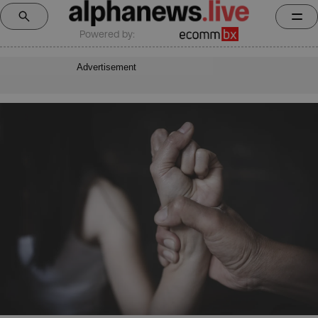
Powered by:
Advertisement