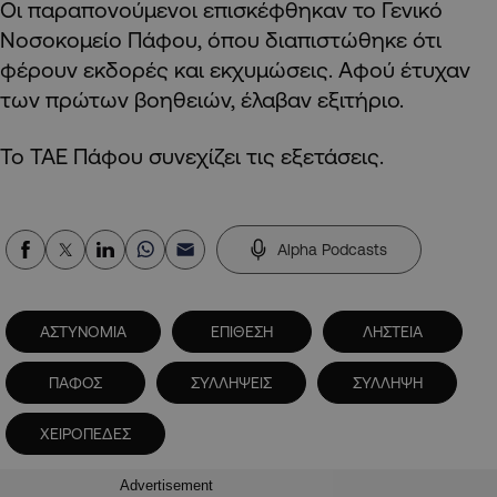
Οι παραπονούμενοι επισκέφθηκαν το Γενικό
Νοσοκομείο Πάφου, όπου διαπιστώθηκε ότι
φέρουν εκδορές και εκχυμώσεις. Αφού έτυχαν
των πρώτων βοηθειών, έλαβαν εξιτήριο.
Το ΤΑΕ Πάφου συνεχίζει τις εξετάσεις.
Alpha Podcasts
ΑΣΤΥΝΟΜΙΑ
ΕΠΙΘΕΣΗ
ΛΗΣΤΕΙΑ
ΠΑΦΟΣ
ΣΥΛΛΗΨΕΙΣ
ΣΥΛΛΗΨΗ
ΧΕΙΡΟΠΕΔΕΣ
Advertisement