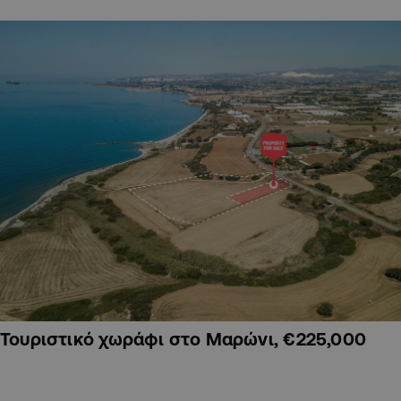
Τουριστικό χωράφι στο Μαρώνι, €225,000