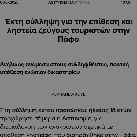
13:58
08.07.2025
ΑΣΤΥΝΟΜΙΚΑ
ΚΥΠΡΟΣ
Έκτη σύλληψη για την επίθεση και
ληστεία ζεύγους τουριστών στην
Πάφο
Ανήλικος ανάμεσα στους συλληφθέντες, ποινική
υπόθεση ενώπιον δικαστηρίου
ALPHANEWSLIVE
Στη
σύλληψη έκτου προσώπου, ηλικίας 18 ετών
,
προχώρησε σήμερα η
Αστυνομία
, για
διευκόλυνση των ανακρίσεων σχετικά με
υπόθεση ληστείας, που διαπράχθηκε στην Πάφο,