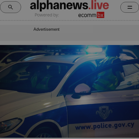
Powered by:
Advertisement