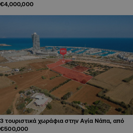
€4,000,000
3 τουριστικά χωράφια στην Αγία Νάπα, από
€500,000