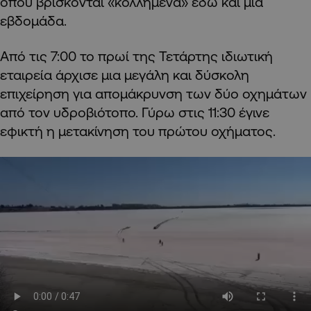
όπου βρίσκονται «κολλημένα» εδώ και μια
εβδομάδα.
Από τις 7:00 το πρωί της Τετάρτης ιδιωτική
εταιρεία άρχισε μια μεγάλη και δύσκολη
επιχείρηση για απομάκρυνση των δύο οχημάτων
από τον υδροβιότοπο. Γύρω στις 11:30 έγινε
εφικτή η μετακίνηση του πρώτου οχήματος.