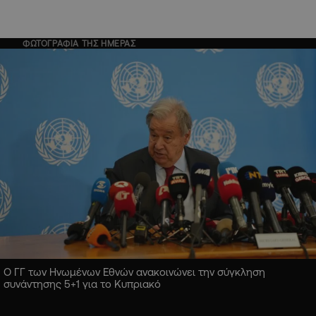
ΦΩΤΟΓΡΑΦΙΑ ΤΗΣ ΗΜΕΡΑΣ
Ο ΓΓ των Ηνωμένων Εθνών ανακοινώνει την σύγκληση
συνάντησης 5+1 για το Κυπριακό