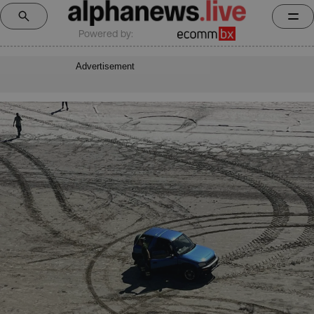
Powered by:
Advertisement