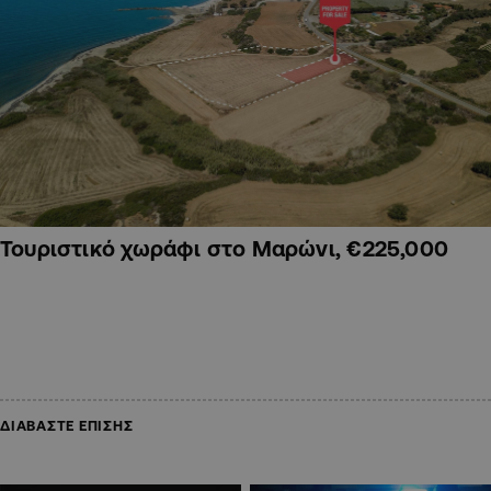
Τουριστικό χωράφι στο Μαρώνι, €225,000
ΔΙΑΒΑΣΤΕ ΕΠΙΣΗΣ