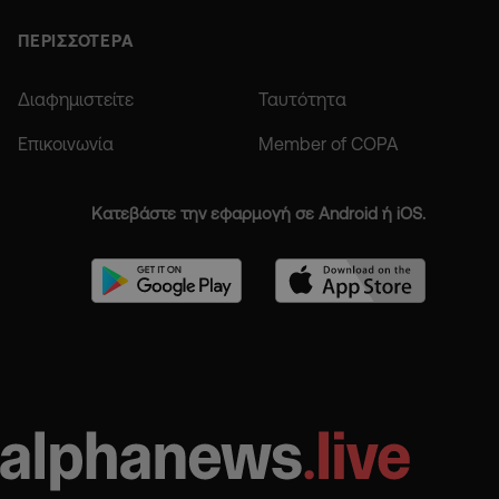
ΠΕΡΙΣΣΟΤΕΡΑ
Διαφημιστείτε
Ταυτότητα
Επικοινωνία
Member of COPA
Κατεβάστε την εφαρμογή σε Android ή iOS.