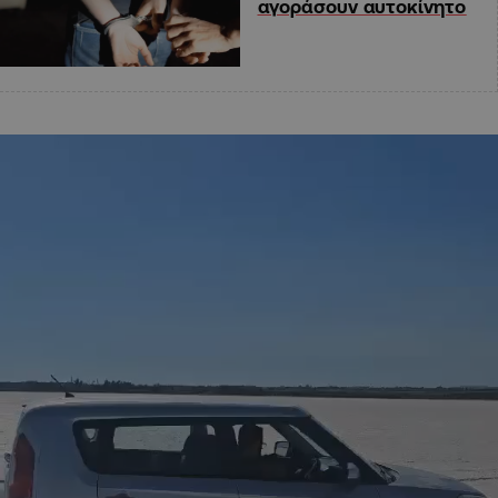
αγοράσουν αυτοκίνητο