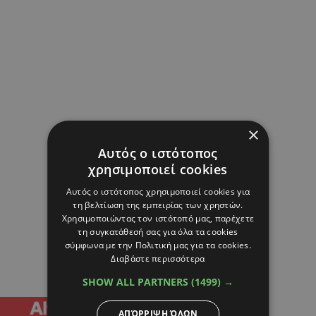
×
Αυτός ο ιστότοπος
χρησιμοποιεί cookies
Αυτός ο ιστότοπος χρησιμοποιεί cookies για
τη βελτίωση της εμπειρίας των χρηστών.
Χρησιμοποιώντας τον ιστότοπό μας, παρέχετε
τη συγκατάθεσή σας για όλα τα cookies
σύμφωνα με την Πολιτική μας για τα cookies.
Διαβάστε περισσότερα
SHOW ALL PARTNERS
(1499) →
ΑΠΌΡΡΙΨΗ ΌΛΩΝ