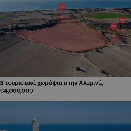
3 τουριστικά χωράφια στην Αλαμινό,
€4,000,000