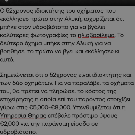
Ο 52χρονος ιδιοκτήτης του οχήματος που
«κόλλησε» πρώτο στην Αλυκή, ισχυρίζεται ότι
μπήκε στον υδροβιότοπο για να βγάλει
καλύτερες φωτογραφίες το
ηλιοβασίλεμα
. Το
δεύτερο όχημα μπήκε στην Αλυκή για να
βοηθήσει το πρώτο να βγει και «κόλλησε» κι
αυτό.
Σημειώνεται ότι ο 52χρονος είναι ιδιοκτήτης και
των δύο οχημάτων. Για να παραλάβει τα οχήματά
του, θα πρέπει να πληρώσει το κόστος της
επιχείρησης η οποία επί του παρόντος στοιχίζει
γύρω στις €5,000-€8,000. Υπενθυμίζεται ότι η
Υπηρεσία Θήρας
επέβαλε πρόστιμο ύψους
€2,000 για την παράνομη είσοδο σε
υδροβιότοπο.