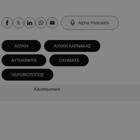
Alpha Podcasts
ΑΛΥΚΗ
ΑΛΥΚΗ ΛΑΡΝΑΚΑΣ
ΑΥΤΟΚΙΝΗΤΑ
ΟΧΗΜΑΤΑ
ΥΔΡΟΒΙΟΤΟΠΟΣ
Advertisement