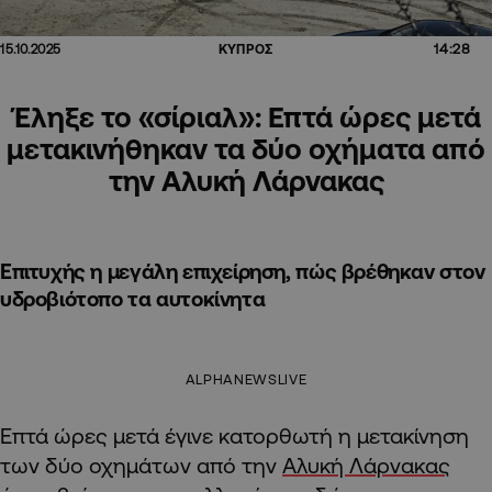
14:28
15.10.2025
ΚΥΠΡΟΣ
Έληξε το «σίριαλ»: Επτά ώρες μετά
μετακινήθηκαν τα δύο οχήματα από
την Αλυκή Λάρνακας
Επιτυχής η μεγάλη επιχείρηση, πώς βρέθηκαν στον
υδροβιότοπο τα αυτοκίνητα
ALPHANEWSLIVE
Επτά ώρες μετά έγινε κατορθωτή η μετακίνηση
των δύο οχημάτων από την
Αλυκή Λάρνακας