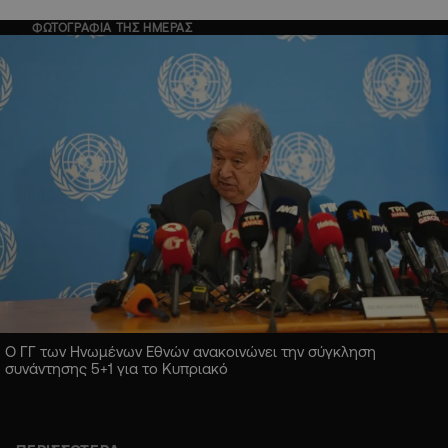
ΦΩΤΟΓΡΑΦΙΑ ΤΗΣ ΗΜΕΡΑΣ
Ο ΓΓ των Ηνωμένων Εθνών ανακοινώνει την σύγκληση
συνάντησης 5+1 για το Κυπριακό