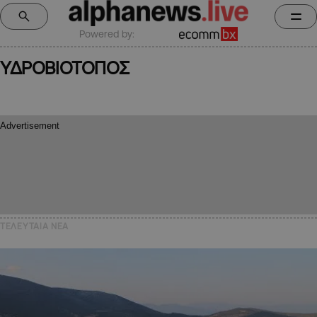
Powered by:
ΥΔΡΟΒΙΟΤΟΠΟΣ
ΤΕΛΕΥΤΑΙΑ NEA