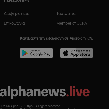
ΠΕΡΙΣΣΟΤΕΡΑ
Διαφημιστείτε
Ταυτότητα
Επικοινωνία
Member of COPA
Κατεβάστε την εφαρμογή σε Android ή iOS.
© 2026 Alpha TV Κύπρου. All rights reserved