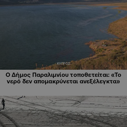
ΚΥΠΡΟΣ
Ο Δήμος Παραλιμνίου τοποθετείται: «Το
νερό δεν απομακρύνεται ανεξέλεγκτα»