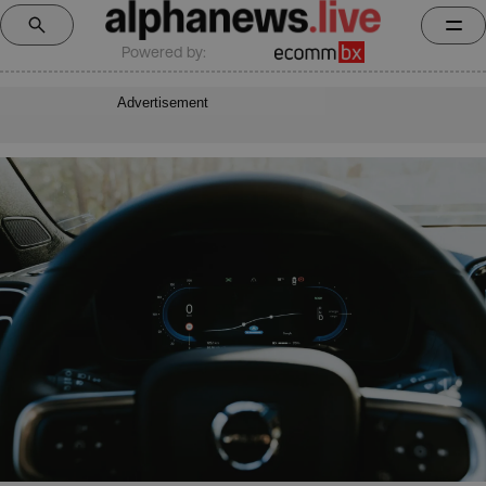
Powered by:
Advertisement