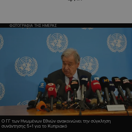
ΦΩΤΟΓΡΑΦΙΑ ΤΗΣ ΗΜΕΡΑΣ
Ο ΓΓ των Ηνωμένων Εθνών ανακοινώνει την σύγκληση
συνάντησης 5+1 για το Κυπριακό