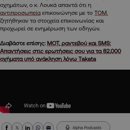
οχημάτων, ο κ. Λουκά απαντά ότι η
αντιπροσωπεία
επικοινώνησε με το
ΤΟΜ
,
ζητήθηκαν τα στοιχεία επικοινωνίας και
προχωρεί σε ενημέρωση των οδηγών.
Διαβάστε επίσης:
ΜΟΤ, ραντεβού και SMS:
Απαντήσεις στις ερωτήσεις σου για τα 82,000
οχήματα υπό ανάκληση λόγω Takata
Alpha Podcasts