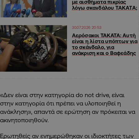
με αισθήματα πικρίας
λόγω σκανδάλου ΤΑΚΑΤΑ;
30.07.2026 20:53
Αερόσακοι TAKATA: Αυτή
είναι η λίστα υπόπτων για
το σκάνδαλο, για
ανάκριση και ο Βαφεάδης
«Δεν είναι στην κατηγορία do not drive, είναι
στην κατηγορία ότι πρέπει να υλοποιηθεί η
ανάκληση», απαντά σε ερώτηση αν πρόκειται να
ακινητοποιηθούν.
Ερωτηθείς αν ενημερώθηκαν οι ιδιοκτήτες των