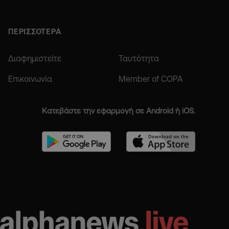
ΠΕΡΙΣΣΟΤΕΡΑ
Διαφημιστείτε
Ταυτότητα
Επικοινωνία
Member of COPA
Κατεβάστε την εφαρμογή σε Android ή iOS.