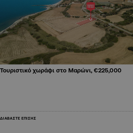
Τουριστικό χωράφι στο Μαρώνι, €225,000
ΔΙΑΒΑΣΤΕ ΕΠΙΣΗΣ