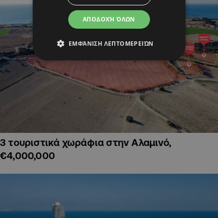
ΑΠΟΔΟΧΉ ΌΛΩΝ
ΕΜΦΆΝΙΣΗ ΛΕΠΤΟΜΕΡΕΙΏΝ
3 τουριστικά χωράφια στην Αλαμινό,
€4,000,000