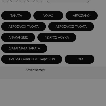
TAKATA
VOLVO
ΑΕΡΟΣΑΚΟΙ
ΑΕΡΟΣΑΚΟΙ TAKATA
ΑΕΡΟΣΑΚΟΣ TAKATA
ΑΝΑΚΛΗΣΕΙΣ
ΓΙΩΡΓΟΣ ΛΟΥΚΑ
ΔΙΑΤΑΓΜΑΤΑ TAKATA
ΤΜΗΜΑ ΟΔΙΚΩΝ ΜΕΤΑΦΟΡΩΝ
ΤΟΜ
Advertisement