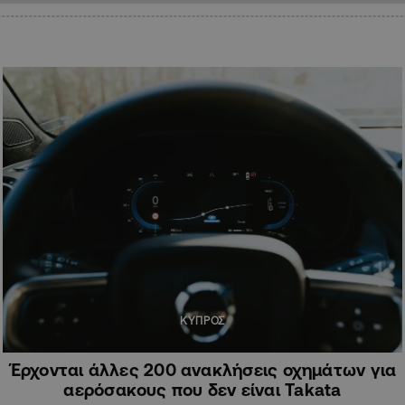
ΚΥΠΡΟΣ
Έρχονται άλλες 200 ανακλήσεις οχημάτων για
αερόσακους που δεν είναι Takata