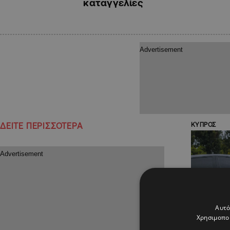
καταγγελίες
ΔΕΙΤΕ ΠΕΡΙΣΣΟΤΕΡΑ
ΚΥΠΡΟΣ
Αυτό
Χρησιμοποι