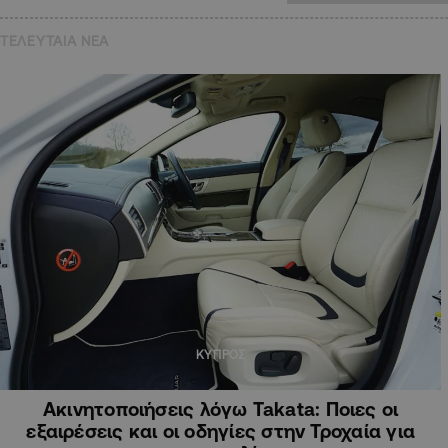
ΤΕΛΕΥΤΑΙΑ NEA
ΚΥΠΡΟΣ
Ακινητοποιήσεις λόγω Takata: Ποιες οι
εξαιρέσεις και οι οδηγίες στην Τροχαία για