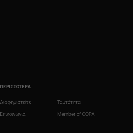
ΠΕΡΙΣΣΟΤΕΡΑ
Διαφημιστείτε
Ταυτότητα
Επικοινωνία
Member of COPA