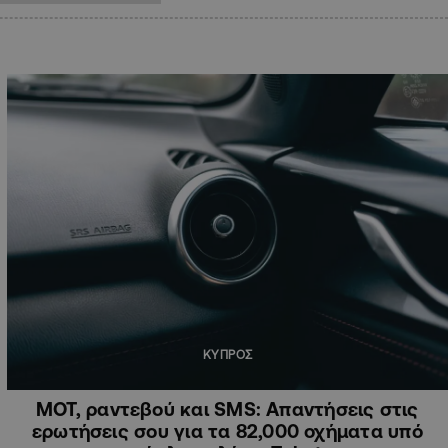
ΚΥΠΡΟΣ
ΜΟΤ, ραντεβού και SMS: Απαντήσεις στις
ερωτήσεις σου για τα 82,000 οχήματα υπό