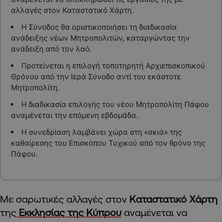
αλλαγές στον Καταστατικό Χάρτη.
Η Σύνοδος θα οριστικοποιήσει τη διαδικασία
ανάδειξης νέων Μητροπολιτών, καταργώντας την
ανάδειξη από τον λαό.
Προτείνεται η επιλογή τοποτηρητή Αρχιεπισκοπικού
Θρόνου από την Ιερά Σύνοδο αντί του εκάστοτε
Μητροπολίτη.
Η διαδικασία επιλογής του νέου Μητροπολίτη Πάφου
αναμένεται την επόμενη εβδομάδα.
Η συνεδρίαση λαμβάνει χώρα στη «σκιά» της
καθαίρεσης του Επισκόπου Τυχικού από τον θρόνο της
Πάφου.
Με σαρωτικές αλλαγές στον
Καταστατικό Χάρτη
της
Εκκλησίας της Κύπρου
αναμένεται να