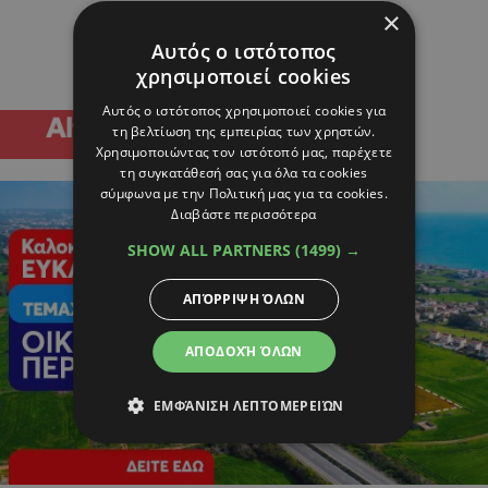
×
Αυτός ο ιστότοπος
χρησιμοποιεί cookies
Αυτός ο ιστότοπος χρησιμοποιεί cookies για
τη βελτίωση της εμπειρίας των χρηστών.
Χρησιμοποιώντας τον ιστότοπό μας, παρέχετε
τη συγκατάθεσή σας για όλα τα cookies
σύμφωνα με την Πολιτική μας για τα cookies.
Διαβάστε περισσότερα
SHOW ALL PARTNERS
(1499) →
ΑΠΌΡΡΙΨΗ ΌΛΩΝ
ΑΠΟΔΟΧΉ ΌΛΩΝ
ΕΜΦΆΝΙΣΗ ΛΕΠΤΟΜΕΡΕΙΏΝ