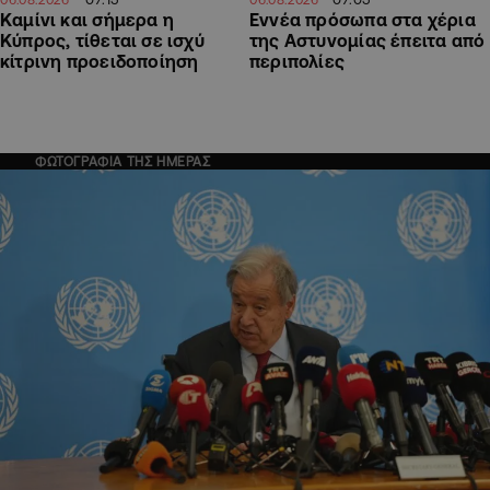
Καμίνι και σήμερα η
Εννέα πρόσωπα στα χέρια
Κύπρος, τίθεται σε ισχύ
της Αστυνομίας έπειτα από
κίτρινη προειδοποίηση
περιπολίες
ΦΩΤΟΓΡΑΦΙΑ ΤΗΣ ΗΜΕΡΑΣ