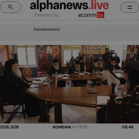
Powered by:
Advertisement
08:49
20.05.2026
ΚΟΙΝΩΝΙΑ
ΚΥΠΡΟΣ