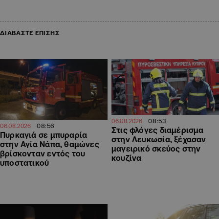
ΔΙΑΒΑΣΤΕ ΕΠΙΣΗΣ
08:53
06.08.2026
08:56
06.08.2026
Στις φλόγες διαμέρισμα
Πυρκαγιά σε μπυραρία
στην Λευκωσία, ξέχασαν
στην Αγία Νάπα, θαμώνες
μαγειρικό σκεύος στην
βρίσκονταν εντός του
κουζίνα
υποστατικού