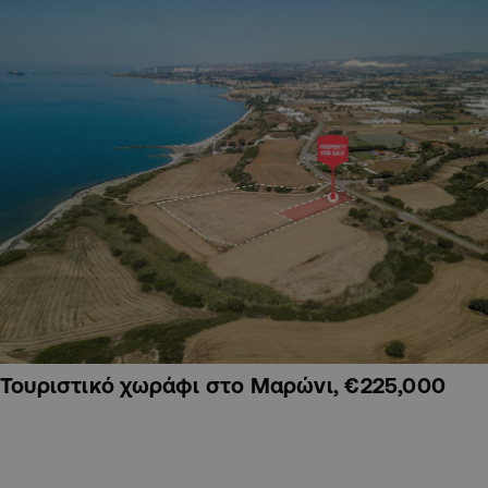
Τουριστικό χωράφι στο Μαρώνι, €225,000