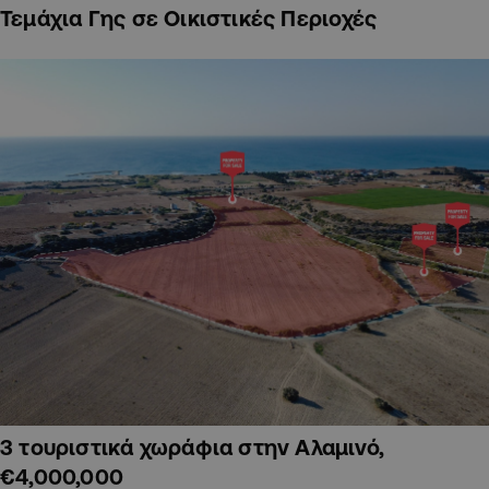
Τεμάχια Γης σε Οικιστικές Περιοχές
3 τουριστικά χωράφια στην Αλαμινό,
€4,000,000