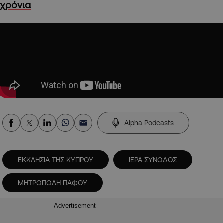
χρόνια
Alpha Podcasts
ΕΚΚΛΗΣΙΑ ΤΗΣ ΚΥΠΡΟΥ
ΙΕΡΑ ΣΥΝΟΔΟΣ
ΜΗΤΡΟΠΟΛΗ ΠΑΦΟΥ
Advertisement