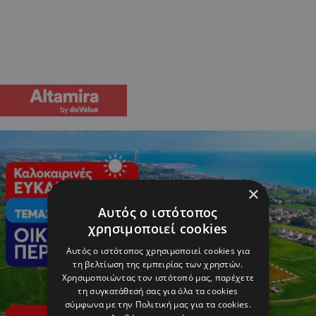
×
Αυτός ο ιστότοπος
χρησιμοποιεί cookies
Αυτός ο ιστότοπος χρησιμοποιεί cookies για
τη βελτίωση της εμπειρίας των χρηστών.
Χρησιμοποιώντας τον ιστότοπό μας, παρέχετε
τη συγκατάθεσή σας για όλα τα cookies
σύμφωνα με την Πολιτική μας για τα cookies.