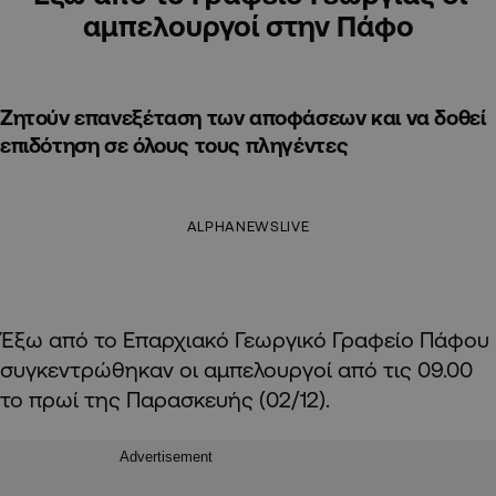
αμπελουργοί στην Πάφο
Ζητούν επανεξέταση των αποφάσεων και να δοθεί
επιδότηση σε όλους τους πληγέντες
ALPHANEWSLIVE
Έξω από το Επαρχιακό Γεωργικό Γραφείο Πάφου
συγκεντρώθηκαν οι αμπελουργοί από τις 09.00
το πρωί της Παρασκευής (02/12).
Advertisement