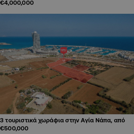
€4,000,000
3 τουριστικά χωράφια στην Αγία Νάπα, από
€500,000