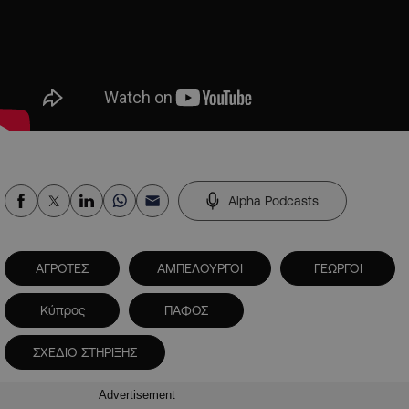
Alpha Podcasts
ΑΓΡΟΤΕΣ
ΑΜΠΕΛΟΥΡΓΟΙ
ΓΕΩΡΓΟΙ
Κύπρος
ΠΑΦΟΣ
ΣΧΕΔΙΟ ΣΤΗΡΙΞΗΣ
Advertisement