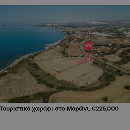
Τουριστικό χωράφι στο Μαρώνι, €225,000