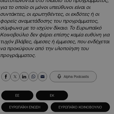
διατυπώνονται στο πλαίσιο του προγράμματος,
για το οποίο οι μόνοι υπεύθυνοι είναι οι
συντάκτες, οι ερωτηθέντες, οι εκδότες ή οι
φορείς αναμετάδοσης του προγράμματος,
σύμφωνα με το ισχύον δίκαιο. Το Ευρωπαϊκό
Κοινοβούλιο δεν φέρει επίσης καμία ευθύνη για
τυχόν βλάβες, άμεσες ή έμμεσες, που ενδέχεται
να προκύψουν από την υλοποίηση του
προγράμματος
.
Alpha Podcasts
ΕΕ
ΕΚ
ΕΥΡΩΠΑΪΚΗ ΕΝΩΣΗ
ΕΥΡΩΠΑΪΚΟ ΚΟΙΝΟΒΟΥΛΙΟ