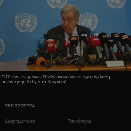
Ο ΓΓ των Ηνωμένων Εθνών ανακοινώνει την σύγκληση
συνάντησης 5+1 για το Κυπριακό
ΠΕΡΙΣΣΟΤΕΡΑ
Διαφημιστείτε
Ταυτότητα