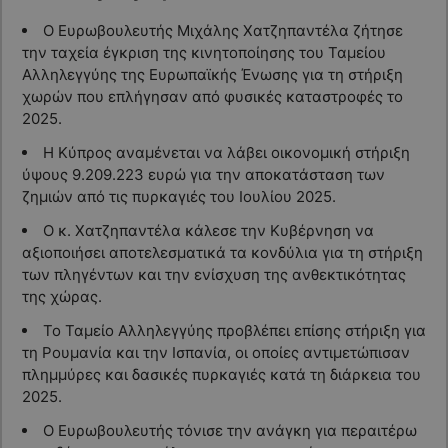
Ο Ευρωβουλευτής Μιχάλης Χατζηπαντέλα ζήτησε
την ταχεία έγκριση της κινητοποίησης του Ταμείου
Αλληλεγγύης της Ευρωπαϊκής Ένωσης για τη στήριξη
χωρών που επλήγησαν από φυσικές καταστροφές το
2025.
Η Κύπρος αναμένεται να λάβει οικονομική στήριξη
ύψους 9.209.223 ευρώ για την αποκατάσταση των
ζημιών από τις πυρκαγιές του Ιουλίου 2025.
Ο κ. Χατζηπαντέλα κάλεσε την Κυβέρνηση να
αξιοποιήσει αποτελεσματικά τα κονδύλια για τη στήριξη
των πληγέντων και την ενίσχυση της ανθεκτικότητας
της χώρας.
Το Ταμείο Αλληλεγγύης προβλέπει επίσης στήριξη για
τη Ρουμανία και την Ισπανία, οι οποίες αντιμετώπισαν
πλημμύρες και δασικές πυρκαγιές κατά τη διάρκεια του
2025.
Ο Ευρωβουλευτής τόνισε την ανάγκη για περαιτέρω