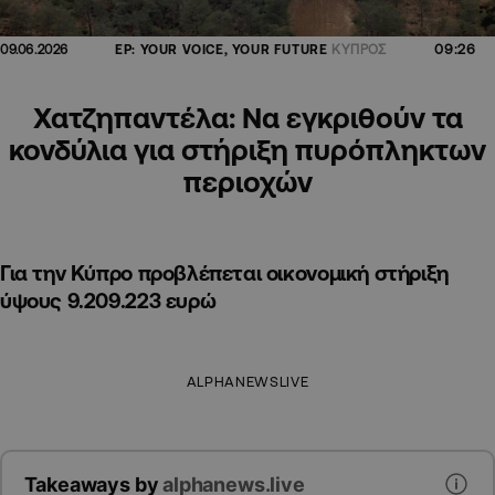
09:26
09.06.2026
EP: YOUR VOICE, YOUR FUTURE
ΚΥΠΡΟΣ
Χατζηπαντέλα: Να εγκριθούν τα
κονδύλια για στήριξη πυρόπληκτων
περιοχών
Για την Κύπρο προβλέπεται οικονομική στήριξη
ύψους 9.209.223 ευρώ
ALPHANEWSLIVE
Takeaways by
alphanews.live