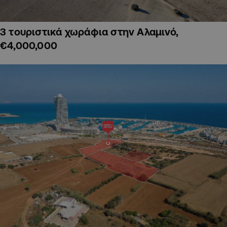
3 τουριστικά χωράφια στην Αλαμινό,
€4,000,000