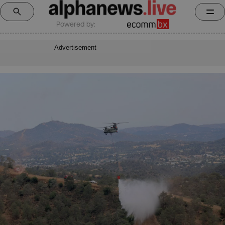
Powered by:
Advertisement