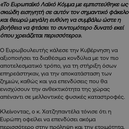
«Το Ευρωπαϊκό Λαϊκό Κόμμα με εμπιστεύθηκε ως
σκιώδη εισηγητή σε αυτόν τον σημαντικό φάκελο
και θεωρώ μεγάλη ευθύνη να συμβάλω ώστε η
βοήθεια να φτάσει το συντομότερο δυνατό εκεί
όπου χρειάζεται περισσότερο».
Ο Ευρωβουλευτής κάλεσε την Κυβέρνηση να
αξιοποιήσει τα διαθέσιμα κονδύλια με τον πιο
αποτελεσματικό τρόπο, για τη στήριξη όσων
επηρεάστηκαν, για την αποκατάσταση των
ζημιών, καθώς και για επενδύσεις που θα
ενισχύσουν την ανθεκτικότητα της χώρας
απέναντι σε μελλοντικές φυσικές καταστροφές.
Κλείνοντας, ο κ. Χατζηπαντέλα τόνισε ότι η
Ευρώπη οφείλει να επενδύσει ακόμα
περισσότερο στην πρόληψη και την ετοιμότητα,