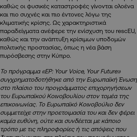
καθώς οι φυσικές καταστροφές γίνονται ολοένα
και πιο συχνές και πιο έντονες λόγω της
κλιματικής κρίσης. Ως χαρακτηριστικά
παραδείγματα ανέφερε την ενίσχυση του rescEU,
καθώς και την ανάπτυξη κρίσιμων υποδομών
πολιτικής προστασίας, όπως η νέα βάση
πυρόσβεσης στην Κύπρο.
Το πρόγραμμα «EP: Your Voice, Your Future»
συγχρηματοδοτήθηκε από την Ευρωπαϊκή Ένωση
στο πλαίσιο του προγράμματος επιχορηγήσεων
του Ευρωπαϊκού Κοινοβουλίου στον τομέα της
επικοινωνίας. Το Ευρωπαϊκό Κοινοβούλιο δεν
συμμετείχε στην προετοιμασία του και δεν φέρει
καμία ευθύνη, ούτε και συνδέεται με κάποιο
τρόπο με τις πληροφορίες ή τις απόψεις που