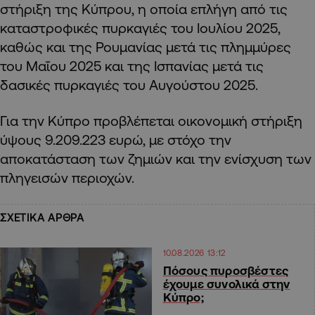
στήριξη της Κύπρου, η οποία επλήγη από τις
καταστροφικές πυρκαγιές του Ιουλίου 2025,
καθώς και της Ρουμανίας μετά τις πλημμύρες
του Μαΐου 2025 και της Ισπανίας μετά τις
δασικές πυρκαγιές του Αυγούστου 2025.
Για την Κύπρο προβλέπεται οικονομική στήριξη
ύψους 9.209.223 ευρώ, με στόχο την
αποκατάσταση των ζημιών και την ενίσχυση των
πληγεισών περιοχών.
ΣΧΕΤΙΚΑ ΑΡΘΡΑ
10.08.2026 13:12
Πόσους πυροσβέστες
έχουμε συνολικά στην
Κύπρο;