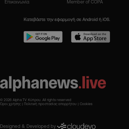
Επικοινωνία
Member of COPA
Κατεβάστε την εφαρμογή σε Android ή iOS.
© 2026 Alpha TV Κύπρου. All rights reserved
Όροι χρήσης
Πολιτική προστασίας απορρήτου
Cookies
Designed & Developed by