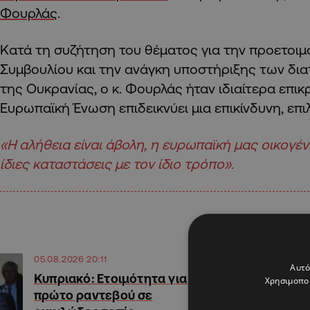
Φουρλάς
.
Κατά τη συζήτηση του θέματος για την προετοι
Συμβουλίου και την ανάγκη υποστήριξης των δι
της Ουκρανίας, ο κ. Φουρλάς ήταν ιδιαίτερα επικρ
Ευρωπαϊκή Ένωση επιδεικνύει μια επικίνδυνη, επι
«Η αλήθεια είναι άβολη, η ευρωπαϊκή μας οικογέν
ίδιες καταστάσεις με τον ίδιο τρόπο».
05.08.2026 20:11
Αυτό
Κυπριακό: Ετοιμότητα για το
Χρησιμοποι
πρώτο ραντεβού σε