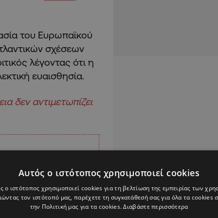
μασία του Ευρωπαϊκού
ατλαντικών σχέσεων
ιτικός λέγοντας ότι η
λεκτική ευαισθησία.
εια δεν αντιμετωπίζει
Αυτός ο ιστότοπος χρησιμοποιεί cookies
ς ο ιστότοπος χρησιμοποιεί cookies για τη βελτίωση της εμπειρίας των χρη
ώντας τον ιστότοπό μας, παρέχετε τη συγκατάθεσή σας για όλα τα cookies
την Πολιτική μας για τα cookies.
Διαβάστε περισσότερα