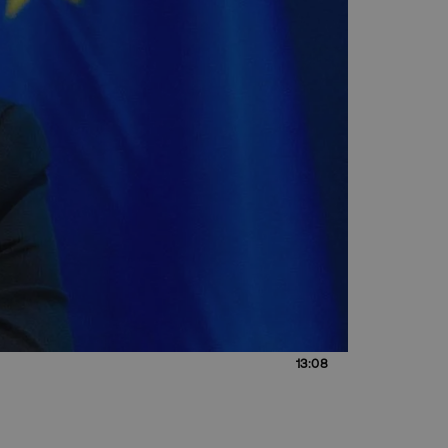
13:08