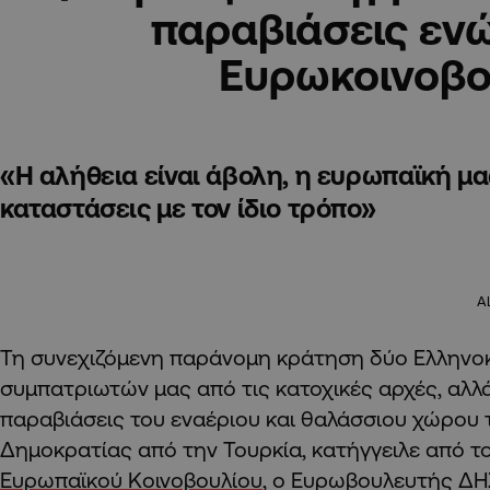
παραβιάσεις ενώ
Ευρωκοινοβο
«Η αλήθεια είναι άβολη, η ευρωπαϊκή μας
καταστάσεις με τον ίδιο τρόπο»
A
Τη συνεχιζόμενη παράνομη κράτηση δύο Ελληνο
συμπατριωτών μας από τις κατοχικές αρχές, αλλά
παραβιάσεις του εναέριου και θαλάσσιου χώρου
Δημοκρατίας από την Τουρκία, κατήγγειλε από τ
Ευρωπαϊκού Κοινοβουλίου
, ο Ευρωβουλευτής Δ