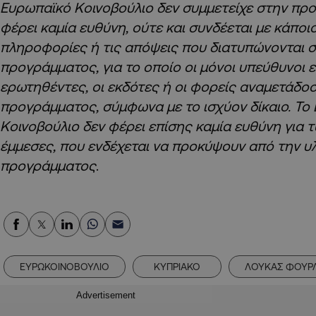
Ευρωπαϊκό Κοινοβούλιο δεν συμμετείχε στην προε
φέρει καμία ευθύνη, ούτε και συνδέεται με κάποι
πληροφορίες ή τις απόψεις που διατυπώνονται σ
προγράμματος, για το οποίο οι μόνοι υπεύθυνοι εί
ερωτηθέντες, οι εκδότες ή οι φορείς αναμετάδο
προγράμματος, σύμφωνα με το ισχύον δίκαιο. Το
Κοινοβούλιο δεν φέρει επίσης καμία ευθύνη για 
έμμεσες, που ενδέχεται να προκύψουν από την υ
προγράμματος
.
ΕΥΡΩΚΟΙΝΟΒΟΥΛΙΟ
ΚΥΠΡΙΑΚΟ
ΛΟΥΚΑΣ ΦΟΥΡ
Advertisement