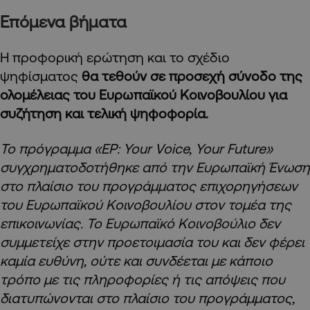
Επόμενα βήματα
Η προφορική ερώτηση και το σχέδιο
ψηφίσματος
θα τεθούν σε προσεχή σύνοδο της
ολομέλειας του Ευρωπαϊκού Κοινοβουλίου για
συζήτηση και τελική ψηφοφορία.
Το πρόγραμμα «EP: Your Voice, Your Future»
συγχρηματοδοτήθηκε από την Ευρωπαϊκή Ένωση
στο πλαίσιο του προγράμματος επιχορηγήσεων
του Ευρωπαϊκού Κοινοβουλίου στον τομέα της
επικοινωνίας. Το Ευρωπαϊκό Κοινοβούλιο δεν
συμμετείχε στην προετοιμασία του και δεν φέρει
καμία ευθύνη, ούτε και συνδέεται με κάποιο
τρόπο με τις πληροφορίες ή τις απόψεις που
διατυπώνονται στο πλαίσιο του προγράμματος,