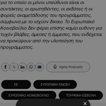
για το οποίο οι μόνοι υπεύθυνοι είναι οι
συντάκτες, οι ερωτηθέντες, οι εκδότες ή οι
φορείς αναμετάδοσης του προγράμματος,
σύμφωνα με το ισχύον δίκαιο. Το Ευρωπαϊκό
Κοινοβούλιο δεν φέρει επίσης καμία ευθύνη για
τυχόν βλάβες, άμεσες ή έμμεσες, που ενδέχεται
να προκύψουν από την υλοποίηση του
προγράμματος
.
Alpha Podcasts
ΕΕ
ΕΥΡΩΠΑΪΚΗ ΕΝΩΣΗ
ΕΥΡΩΠΑΪΚΟ ΚΟΙΝΟΒΟΥΛΙΟ
ΤΟΥΡΚΙΚΗ ΕΙΣΒΟΛΗ
×