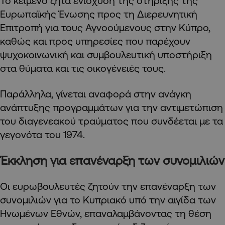
Το κείμενο ζητά ενίσχυση της στήριξης της
Ευρωπαϊκής Ένωσης προς τη Διερευνητική
Επιτροπή για τους Αγνοούμενους στην Κύπρο,
καθώς και προς υπηρεσίες που παρέχουν
ψυχοκοινωνική και συμβουλευτική υποστήριξη
στα θύματα και τις οικογένειές τους.
Παράλληλα, γίνεται αναφορά στην ανάγκη
ανάπτυξης προγραμμάτων για την αντιμετώπιση
του διαγενεακού τραύματος που συνδέεται με τα
γεγονότα του 1974.
Έκκληση για επανέναρξη των συνομιλιών
Οι ευρωβουλευτές ζητούν την επανέναρξη των
συνομιλιών για το Κυπριακό υπό την αιγίδα των
Ηνωμένων Εθνών, επαναλαμβάνοντας τη θέση