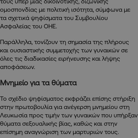
τους υπέρ μιας δικοινοτικής, διζωνικής
ομοσπονδίας με πολιτική ισότητα, σύμφωνα με
τα σχετικά ψηφίσματα του Συμβουλίου
Ασφαλείας του ΟΗΕ.
Παράλληλα, τονίζουν τη σημασία της πλήρους
και ουσιαστικής συμμετοχής των γυναικών σε
όλες τις διαδικασίες ειρήνευσης και λήψης
αποφάσεων.
Μνημείο για τα θύματα
Το σχέδιο ψηφίσματος εκφράζει επίσης στήριξη
στην πρωτοβουλία για ανέγερση μνημείου στη
Λευκωσία προς τιμήν των γυναικών που υπήρξαν
θύματα σεξουαλικής βίας, καθώς και στην
επίσημη αναγνώριση των μαρτυριών τους.