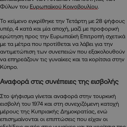
Φύλων του
Ευρωπαϊκού Κοινοβουλίου
.
Το κείμενο εγκρίθηκε την Τετάρτη με 28 ψήφους
υπέρ, 4 κατά και μία αποχή, μαζί με προφορική
ερώτηση προς την Ευρωπαϊκή Επιτροπή σχετικά
με τα μέτρα που προτίθεται να λάβει για την
αντιμετώπιση των συνεπειών που εξακολουθούν
να επηρεάζουν τις γυναίκες και τα κορίτσια στην
Κύπρο.
Αναφορά στις συνέπειες της εισβολής
Στο ψήφισμα γίνεται αναφορά στην τουρκική
εισβολή του 1974 και στη συνεχιζόμενη κατοχή
μέρους της Κυπριακής Δημοκρατίας, ενώ
επισημαίνονται οι επιπτώσεις που είχαν οι
εξελίξεις αυτές στις γυναίκες και τα κορίτσια της