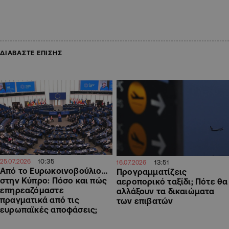
ΔΙΑΒΑΣΤΕ ΕΠΙΣΗΣ
10:35
25.07.2026
13:51
16.07.2026
Από το Ευρωκοινοβούλιο…
Προγραμματίζεις
στην Κύπρο: Πόσο και πώς
αεροπορικό ταξίδι; Πότε θα
επηρεαζόμαστε
αλλάξουν τα δικαιώματα
πραγματικά από τις
των επιβατών
ευρωπαϊκές αποφάσεις;