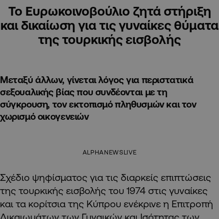
Το Ευρωκοινοβούλιο ζητά στήριξη
και δικαίωση για τις γυναίκες θύματα
της τουρκικής εισβολής
Μεταξύ άλλων, γίνεται λόγος για περιστατικά
σεξουαλικής βίας που συνδέονται με τη
σύγκρουση, τον εκτοπισμό πληθυσμών και τον
χωρισμό οικογενειών
ALPHANEWSLIVE
Σχέδιο ψηφίσματος για τις διαρκείς επιπτώσεις
της τουρκικής εισβολής του 1974 στις γυναίκες
και τα κορίτσια της Κύπρου ενέκρινε η Επιτροπή
Δικαιωμάτων των Γυναικών και Ισότητας των