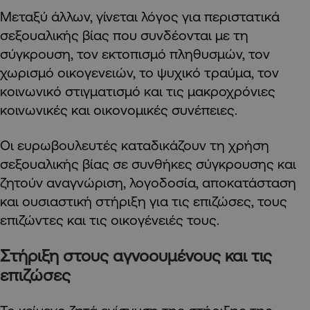
Μεταξύ άλλων, γίνεται λόγος για περιστατικά
σεξουαλικής βίας που συνδέονται με τη
σύγκρουση, τον εκτοπισμό πληθυσμών, τον
χωρισμό οικογενειών, το ψυχικό τραύμα, τον
κοινωνικό στιγματισμό και τις μακροχρόνιες
κοινωνικές και οικονομικές συνέπειες.
Οι ευρωβουλευτές καταδικάζουν τη χρήση
σεξουαλικής βίας σε συνθήκες σύγκρουσης και
ζητούν αναγνώριση, λογοδοσία, αποκατάσταση
και ουσιαστική στήριξη για τις επιζώσες, τους
επιζώντες και τις οικογένειές τους.
Στήριξη στους αγνοουμένους και τις
επιζώσες