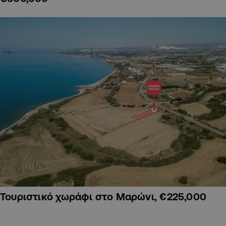
Τουριστικό χωράφι στο Μαρώνι, €225,000