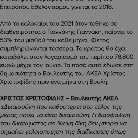
Επιτρόπου Εθελοντισμού γίνεται το 2018.
Από το καλοκαίρι του 2021 όταν τέθηκε σε
διαθεσιμότητα ο Γιαννάκης Γιαννάκη, παίρνει το
50% του μισθού του κάθε μήνα. Φέτος
συμπληρώνονται τέσσερα. Το κράτος θα έχει
καταβάλει στον λογαριασμό του περίπου 76.800
ευρώ μέχρι τον Ιούνιο. Το ποσό αυτό έδωσε στη
δημοσιότητα ο Βουλευτής του ΑΚΕΛ Χρίστος
Χριστοφίδης πριν ένα μήνα στη Βουλή.
ΧΡΙΣΤΟΣ ΧΡΙΣΤΟΦΙΔΗΣ – Βουλευτής ΑΚΕΛ
«Δικαιοσύνη που καθυστερεί στο τέλος της
μέρας παύει να είναι δικαιοσύνη. Η διασφάλιση
του δικαιώματος σε δίκαιη δίκη δεν μπορεί να
σημαίνει γελοιοποίηση της διαδικασίας όπως