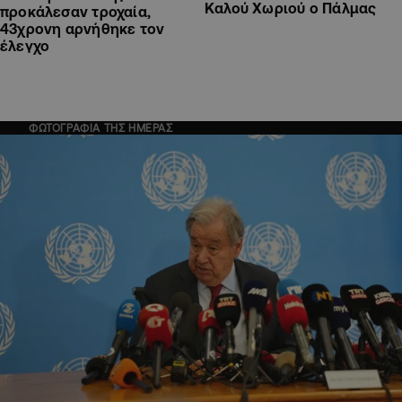
Καλού Χωριού ο Πάλμας
προκάλεσαν τροχαία,
43χρονη αρνήθηκε τον
έλεγχο
ΦΩΤΟΓΡΑΦΙΑ ΤΗΣ ΗΜΕΡΑΣ