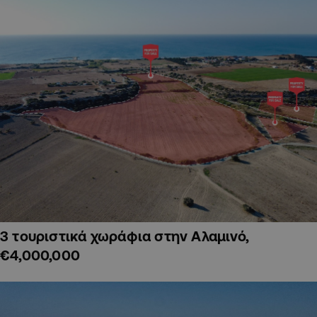
3 τουριστικά χωράφια στην Αλαμινό,
€4,000,000