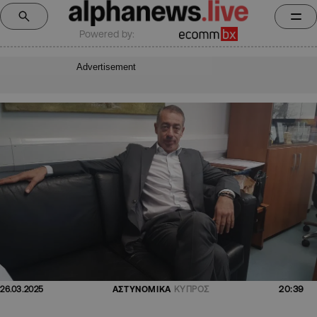
Powered by:
Advertisement
20:39
26.03.2025
ΑΣΤΥΝΟΜΙΚΑ
ΚΥΠΡΟΣ