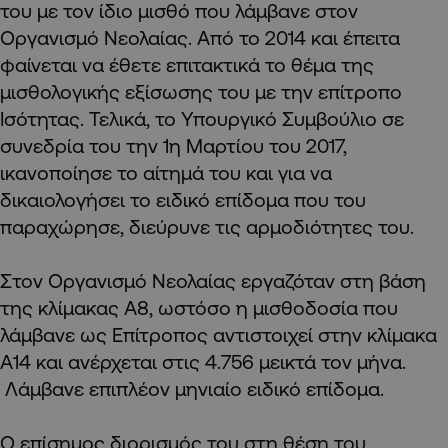
του με τον ίδιο μισθό που λάμβανε στον
Οργανισμό Νεολαίας. Από το 2014 και έπειτα
φαίνεται να έθετε επιτακτικά το θέμα της
μισθολογικής εξίσωσης του με την επίτροπο
Ισότητας. Τελικά, το Υπουργικό Συμβούλιο σε
συνεδρία του την 1η Μαρτίου του 2017,
ικανοποίησε το αίτημά του και για να
δικαιολογήσει το ειδικό επίδομα που του
παραχώρησε, διεύρυνε τις αρμοδιότητες του.
Στον Οργανισμό Νεολαίας εργαζόταν στη βάση
της κλίμακας Α8, ωστόσο η μισθοδοσία που
λάμβανε ως Επίτροπος αντιστοιχεί στην κλίμακα
Α14 και ανέρχεται στις 4.756 μεικτά τον μήνα.
Λάμβανε επιπλέον μηνιαίο ειδικό επίδομα.
Ο επίσημος διορισμός του στη θέση του