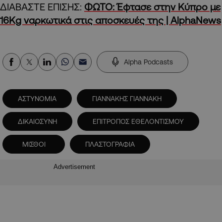
ΔΙΑΒΑΣΤΕ ΕΠΙΣΗΣ:
ΦΩΤΟ: Έφτασε στην Κύπρο με
16Kg ναρκωτικά στις αποσκευές της | AlphaNews
Alpha Podcasts
ΑΣΤΥΝΟΜΙΑ
ΓΙΑΝΝΑΚΗΣ ΓΙΑΝΝΑΚΗ
ΔΙΚΑΙΟΣΥΝΗ
ΕΠΙΤΡΟΠΟΣ ΕΘΕΛΟΝΤΙΣΜΟΥ
ΜΙΣΘΟΙ
ΠΛΑΣΤΟΓΡΑΦΙΑ
Advertisement