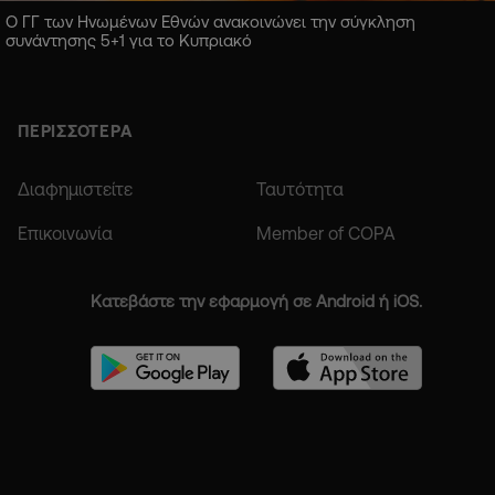
Ο ΓΓ των Ηνωμένων Εθνών ανακοινώνει την σύγκληση
συνάντησης 5+1 για το Κυπριακό
ΠΕΡΙΣΣΟΤΕΡΑ
Διαφημιστείτε
Ταυτότητα
Επικοινωνία
Member of COPA
Κατεβάστε την εφαρμογή σε Android ή iOS.