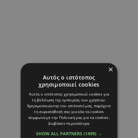
×
Αυτός ο ιστότοπος
χρησιμοποιεί cookies
Αυτός ο ιστότοπος χρησιμοποιεί cookies για
τη βελτίωση της εμπειρίας των χρηστών.
Χρησιμοποιώντας τον ιστότοπό μας, παρέχετε
τη συγκατάθεσή σας για όλα τα cookies
σύμφωνα με την Πολιτική μας για τα cookies.
Διαβάστε περισσότερα
SHOW ALL PARTNERS
(1499) →