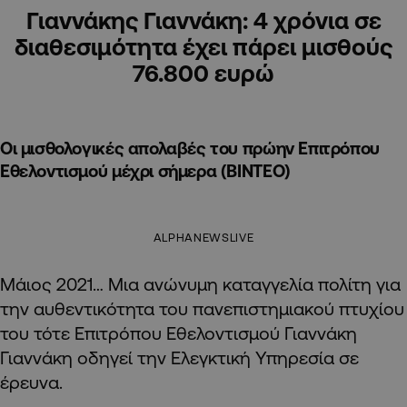
Γιαννάκης Γιαννάκη: 4 χρόνια σε
διαθεσιμότητα έχει πάρει μισθούς
76.800 ευρώ
Οι μισθολογικές απολαβές του πρώην Επιτρόπου
Εθελοντισμού μέχρι σήμερα (ΒΙΝΤΕΟ)
ALPHANEWSLIVE
Μάιος 2021… Μια ανώνυμη καταγγελία πολίτη για
την αυθεντικότητα του πανεπιστημιακού πτυχίου
του τότε Επιτρόπου Εθελοντισμού Γιαννάκη
Γιαννάκη οδηγεί την Ελεγκτική Υπηρεσία σε
έρευνα.