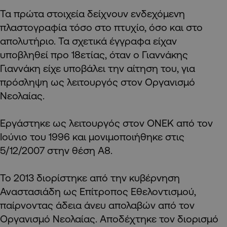
Τα πρώτα στοιχεία δείχνουν ενδεχόμενη
πλαστογραφία τόσο στο πτυχίο, όσο και στο
απολυτήριο. Τα σχετικά έγγραφα είχαν
υποβληθεί προ 18ετίας, όταν ο Γιαννάκης
Γιαννάκη είχε υποβάλει την αίτηση του, για
πρόσληψη ως λειτουργός στον Οργανισμό
Νεολαίας.
Εργάστηκε ως λειτουργός στον ΟΝΕΚ από τον
Ιούνιο του 1996 και μονιμοποιήθηκε στις
5/12/2007 στην θέση Α8.
Το 2013 διορίστηκε από την κυβέρνηση
Αναστασιάδη ως Επίτροπος Εθελοντισμού,
παίρνοντας άδεια άνευ απολαβών από τον
Οργανισμό Νεολαίας. Αποδέχτηκε τον διορισμό