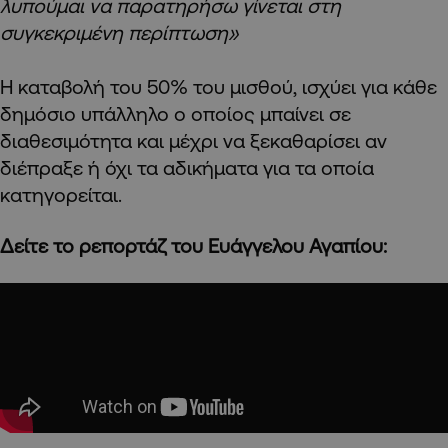
λυπούμαι να παρατηρήσω γίνεται στη
συγκεκριμένη περίπτωση»
Η καταβολή του 50% του μισθού, ισχύει για κάθε
δημόσιο υπάλληλο ο οποίος μπαίνει σε
διαθεσιμότητα και μέχρι να ξεκαθαρίσει αν
διέπραξε ή όχι τα αδικήματα για τα οποία
κατηγορείται.
Δείτε το ρεπορτάζ του Ευάγγελου Αγαπίου: