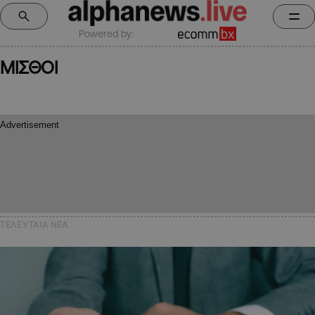
Powered by:
ΜΙΣΘΟΙ
ΤΕΛΕΥΤΑΙΑ NEA