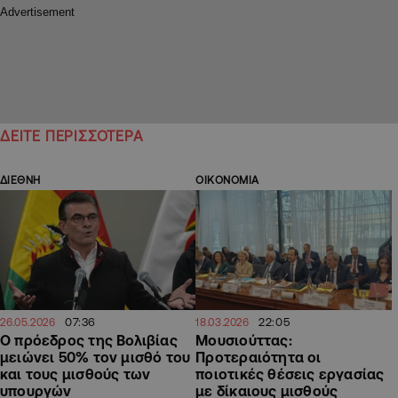
ΔΕΙΤΕ ΠΕΡΙΣΣΟΤΕΡΑ
ΔΙΕΘΝΗ
ΟΙΚΟΝΟΜΙΑ
07:36
22:05
26.05.2026
18.03.2026
Ο πρόεδρος της Βολιβίας
Μουσιούττας:
μειώνει 50% τον μισθό του
Προτεραιότητα οι
και τους μισθούς των
ποιοτικές θέσεις εργασίας
υπουργών
με δίκαιους μισθούς