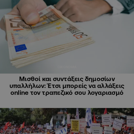
ΟΙΚΟΝΟΜΙΑ
Μισθοί και συντάξεις δημοσίων
υπαλλήλων: Έτσι μπορείς να αλλάξεις
online τον τραπεζικό σου λογαριασμό