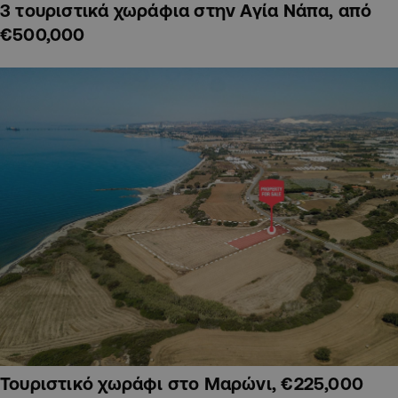
3 τουριστικά χωράφια στην Αγία Νάπα, από
€500,000
Τουριστικό χωράφι στο Μαρώνι, €225,000