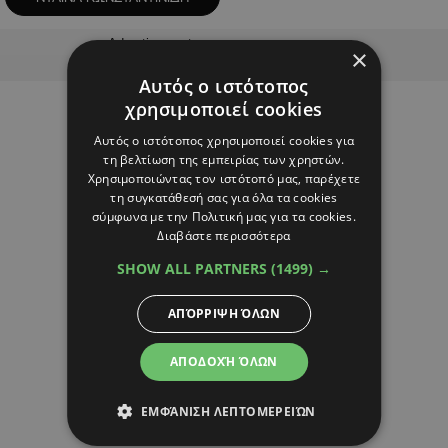
Advertisement
×
Αυτός ο ιστότοπος
χρησιμοποιεί cookies
Αυτός ο ιστότοπος χρησιμοποιεί cookies για
τη βελτίωση της εμπειρίας των χρηστών.
Χρησιμοποιώντας τον ιστότοπό μας, παρέχετε
τη συγκατάθεσή σας για όλα τα cookies
σύμφωνα με την Πολιτική μας για τα cookies.
Διαβάστε περισσότερα
SHOW ALL PARTNERS
(1499) →
ΑΠΌΡΡΙΨΗ ΌΛΩΝ
ΑΠΟΔΟΧΉ ΌΛΩΝ
ΕΜΦΆΝΙΣΗ ΛΕΠΤΟΜΕΡΕΙΏΝ