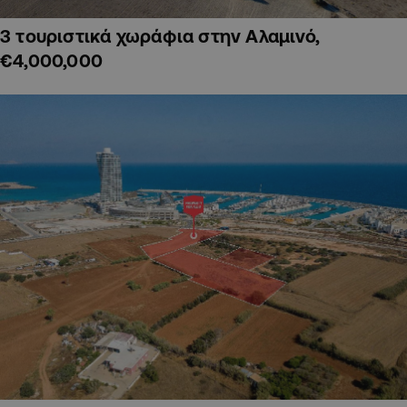
3 τουριστικά χωράφια στην Αλαμινό,
€4,000,000