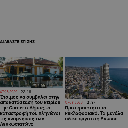
ΔΙΑΒΑΣΤΕ ΕΠΙΣΗΣ
22:46
07.08.2026
Έτοιμος να συμβάλει στην
αποκατάσταση του κτιρίου
21:37
07.08.2026
Προτεραιότητα το
της Corner ο Δήμος, «η
κυκλοφοριακό: Τα μεγάλα
καταστροφή του πληγώνει
οδικά έργα στη Λεμεσό
τις αναμνήσεις των
Λευκωσιατών»