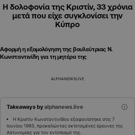
Η δολοφονία της Κριστίν, 33 χρόνια
μετά που είχε συγκλονίσει την
Κύπρο
Αφορμή η εξομολόγηση της βουλεύτριας Ν.
Κωνσταντινίδη για τη μητέρα της
ALPHANEWSLIVE
Takeaways by
alphanews.live
Η Κριστίν Κωνσταντινίδου εξαφανίστηκε στις 7
Ιουνίου 1993, προκαλώντας εκτεταμένες έρευνες της
Αστυνομίας για τον εντοπισμό της.