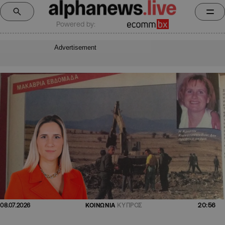
Powered by:
Advertisement
20:56
08.07.2026
ΚΟΙΝΩΝΙΑ
ΚΥΠΡΟΣ