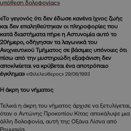
υπόθεση δολοφονίας»
«Το γεγονός ότι δεν έδωσε κανένα ίχνος ζωής
και δεν επαληθεύτηκαν οι πληροφορίες που
κατά διαστήματα πήρε η Αστυνομία αυτό το
20ήμερο, οδήγησαν τα λαγωνικά του
Ανιχνευτικού Τμήματος σε βάσιμες υπόνοιες ότι
πίσω από την μυστηριώδη εξαφάνιση δεν
αποκλείεται να κρύβεται ένα αποτρόπαιο
έγκλημα»
«Φιλελεύθερος» 29/06/1993
Η άκρη του νήματος
Τελικά η άκρη του νήματος άρχισε να ξετυλίγεται,
όταν ο Αντώνης Προκοπίου Κίτας αποκάλυψε μια
άλλη δολοφονία, αυτή της Οξάνα Λίσνα από
Ρουμανία.