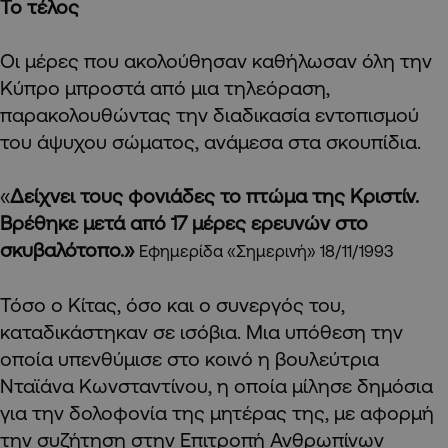
Το τέλος
Οι μέρες που ακολούθησαν καθήλωσαν όλη την
Κύπρο μπροστά από μια τηλεόραση,
παρακολουθώντας την διαδικασία εντοπισμού
του άψυχου σώματος, ανάμεσα στα σκουπίδια.
«
Δείχνει τους φονιάδες το πτώμα της Κριστίν.
Βρέθηκε μετά από 17 μέρες ερευνών στο
σκυβαλότοπο.»
Εφημερίδα «Σημερινή» 18/11/1993
Τόσο ο Κίτας, όσο και ο συνεργός του,
καταδικάστηκαν σε ισόβια. Μια υπόθεση την
οποία υπενθύμισε στο κοινό η βουλεύτρια
Νταϊάνα Κωνσταντίνου, η οποία μίλησε δημόσια
για την δολοφονία της μητέρας της, με αφορμή
την συζήτηση στην Επιτροπή Ανθρωπίνων