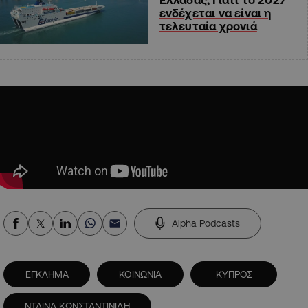
ενδέχεται να είναι η
τελευταία χρονιά
Alpha Podcasts
ΕΓΚΛΗΜΑ
ΚΟΙΝΩΝΙΑ
ΚΥΠΡΟΣ
ΝΤΑΙΝΑ ΚΩΝΣΤΑΝΤΙΝΙΔΗ