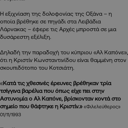
Η εξιχνίαση της δολοφονίας της Οξάνα – η
οποία βρέθηκε σε πηγάδι στα Λειβάδια
Λάρνακας – έφερε τις Αρχές μπροστά σε μια
δυσάρεστη εξέλιξη.
Δηλαδή την παραδοχή του κύπριου «Αλ Καπόνε»,
ότι η Κριστίν Κωνσταντινίδου είναι θαμμένη στον
σκουπιδότοπο του Κοτσιάτη.
«
Κατά τις χθεσινές έρευνες βρέθηκαν τρία
τσίγγινα βαρέλια που όπως είχε πει στην
Αστυνομία ο Αλ Καπόνε, βρίσκονταν κοντά στο
σημείο που θάφτηκε η Κριστίν.»
«Φιλελεύθερος»
01/11/1993